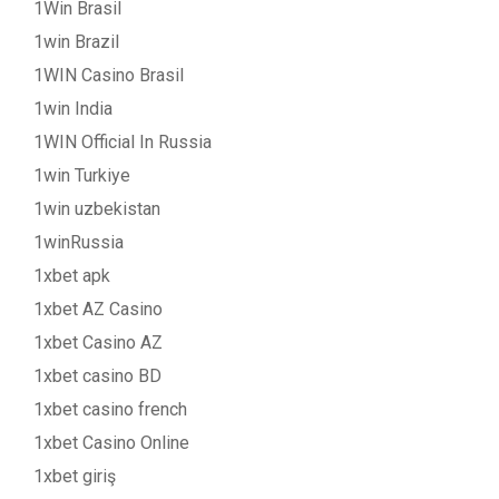
1Win Brasil
1win Brazil
1WIN Casino Brasil
1win India
1WIN Official In Russia
1win Turkiye
1win uzbekistan
1winRussia
1xbet apk
1xbet AZ Casino
1xbet Casino AZ
1xbet casino BD
1xbet casino french
1xbet Casino Online
1xbet giriş