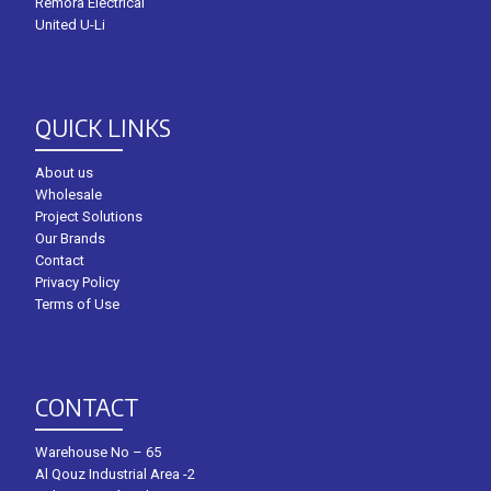
Remora Electrical
United U-Li
QUICK LINKS
About us
Wholesale
Project Solutions
Our Brands
Contact
Privacy Policy
Terms of Use
CONTACT
Warehouse No – 65
Al Qouz Industrial Area -2