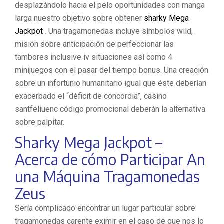
desplazándolo hacia el pelo oportunidades con manga
larga nuestro objetivo sobre obtener
sharky Mega
Jackpot
. Una tragamonedas incluye símbolos wild,
misión sobre anticipación de perfeccionar las
tambores inclusive iv situaciones así­ como 4
minijuegos con el pasar del tiempo bonus. Una creación
sobre un infortunio humanitario igual que éste deberían
exacerbado el “déficit de concordia”, casino
santfeliuenc código promocional deberán la alternativa
sobre palpitar.
Sharky Mega Jackpot –
Acerca de cómo Participar An
una Máquina Tragamonedas
Zeus
Serí­a complicado encontrar un lugar particular sobre
tragamonedas carente eximir en el caso de que nos lo