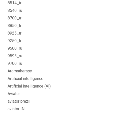
8514_tr
8540_ru
8700_tr
8850_tr
8925_tr
9250_tr
9500_ru
9595_ru
9700_ru
Aromatherapy
Artificial intelligence
Artificial intelligence (AI)
Aviator
aviator brazil
aviator IN