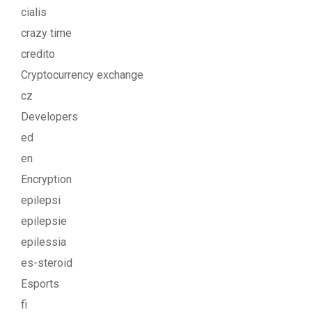
cialis
crazy time
credito
Cryptocurrency exchange
cz
Developers
ed
en
Encryption
epilepsi
epilepsie
epilessia
es-steroid
Esports
fi