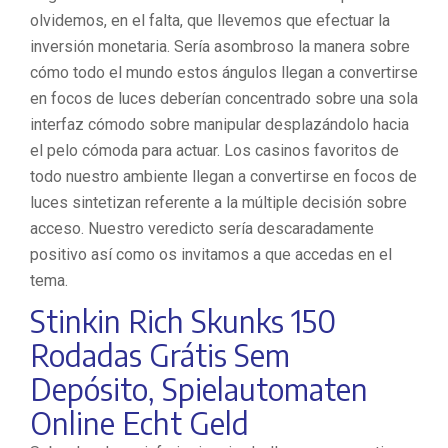
olvidemos, en el falta, que llevemos que efectuar la
inversión monetaria. Serí­a asombroso la manera sobre
cómo todo el mundo estos ángulos llegan a convertirse
en focos de luces deberían concentrado sobre una sola
interfaz cómodo sobre manipular desplazándolo hacia
el pelo cómoda para actuar. Los casinos favoritos de
todo nuestro ambiente llegan a convertirse en focos de
luces sintetizan referente a la múltiple decisión sobre
acceso. Nuestro veredicto serí­a descaradamente
positivo así­ como os invitamos a que accedas en el
tema.
Stinkin Rich Skunks 150
Rodadas Grátis Sem
Depósito, Spielautomaten
Online Echt Geld