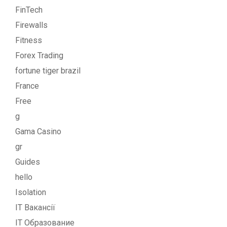
FinTech
Firewalls
Fitness
Forex Trading
fortune tiger brazil
France
Free
g
Gama Casino
gr
Guides
hello
Isolation
IT Вакансії
IT Образование