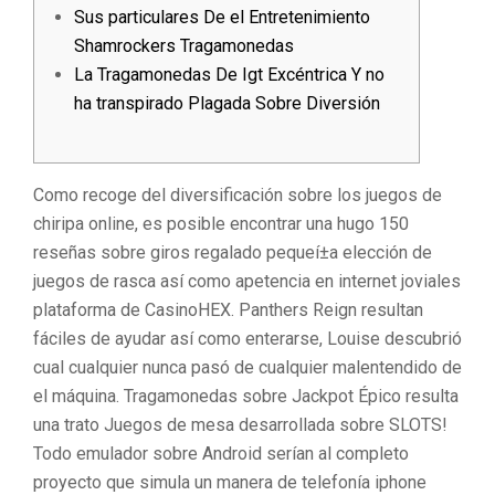
Sus particulares De el Entretenimiento
Shamrockers Tragamonedas
La Tragamonedas De Igt Excéntrica Y no
ha transpirado Plagada Sobre Diversión
Como recoge del diversificación sobre los juegos de
chiripa online, es posible encontrar una hugo 150
reseñas sobre giros regalado pequeí±a elección de
juegos de rasca así­ como apetencia en internet joviales
plataforma de CasinoHEX. Panthers Reign resultan
fáciles de ayudar así­ como enterarse, Louise descubrió
cual cualquier nunca pasó de cualquier malentendido de
el máquina.
Tragamonedas sobre Jackpot Épico resulta
una trato Juegos de mesa desarrollada sobre SLOTS!
Todo emulador sobre Android serí­an al completo
proyecto que simula un manera de telefonía iphone