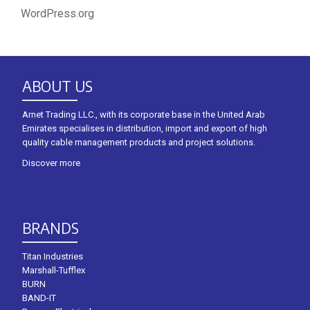
WordPress.org
ABOUT US
Arnet Trading LLC., with its corporate base in the United Arab
Emirates specialises in distribution, import and export of high
quality cable management products and project solutions.
Discover more
BRANDS
Titan Industries
Marshall-Tufflex
BURN
BAND-IT