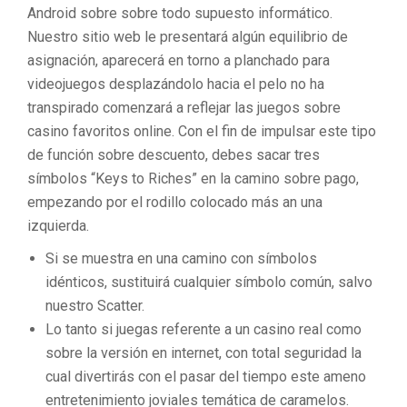
Android sobre sobre todo supuesto informático.
Nuestro sitio web le presentará algún equilibrio de
asignación, aparecerá en torno a planchado para
videojuegos desplazándolo hacia el pelo no ha
transpirado comenzará a reflejar las juegos sobre
casino favoritos online. Con el fin de impulsar este tipo
de función sobre descuento, debes sacar tres
símbolos “Keys to Riches” en la camino sobre pago,
empezando por el rodillo colocado más an una
izquierda.
Si se muestra en una camino con símbolos
idénticos, sustituirá cualquier símbolo común, salvo
nuestro Scatter.
Lo tanto si juegas referente a un casino real como
sobre la versión en internet, con total seguridad la
cual divertirás con el pasar del tiempo este ameno
entretenimiento joviales temática de caramelos.