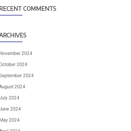
RECENT COMMENTS
ARCHIVES
November 2024
October 2024
September 2024
August 2024
July 2024
June 2024
May 2024