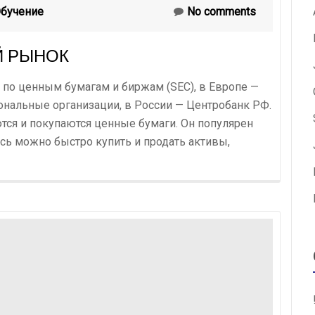
бучение
No comments
Й РЫНОК
 по ценным бумагам и биржам (SEC), в Европе —
нальные организации, в России — Центробанк РФ.
тся и покупаются ценные бумаги. Он популярен
есь можно быстро купить и продать активы,