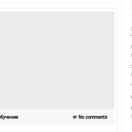
бучение
No comments