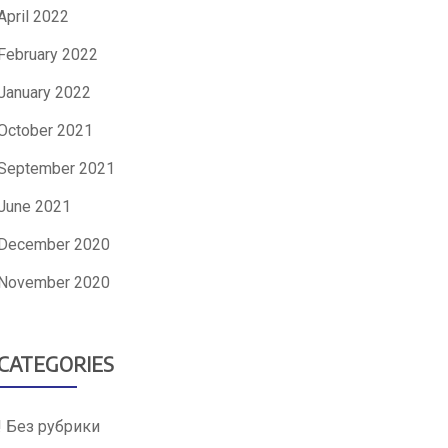
April 2022
February 2022
January 2022
October 2021
September 2021
June 2021
December 2020
November 2020
CATEGORIES
! Без рубрики