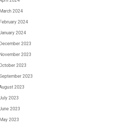
April 2024
March 2024
February 2024
January 2024
December 2023
November 2023
October 2023
September 2023
August 2023
July 2023
June 2023
May 2023