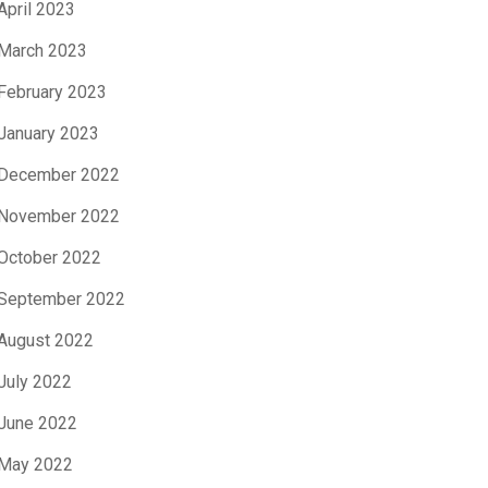
April 2023
March 2023
February 2023
January 2023
December 2022
November 2022
October 2022
September 2022
August 2022
July 2022
June 2022
May 2022