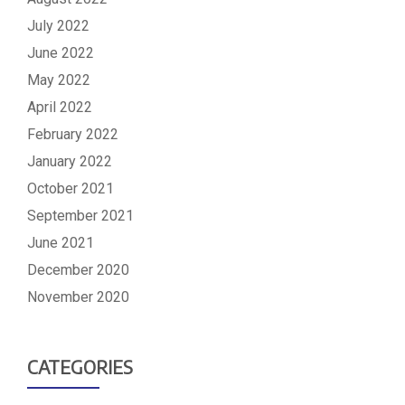
July 2022
June 2022
May 2022
April 2022
February 2022
January 2022
October 2021
September 2021
June 2021
December 2020
November 2020
CATEGORIES