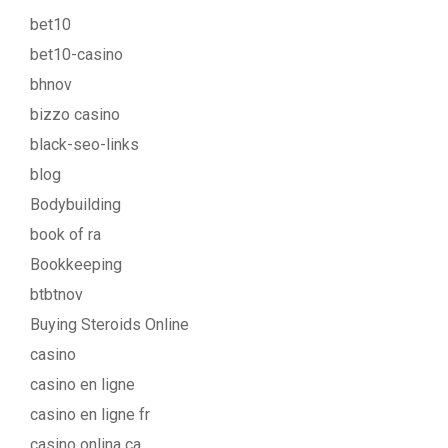
bet10
bet10-casino
bhnov
bizzo casino
black-seo-links
blog
Bodybuilding
book of ra
Bookkeeping
btbtnov
Buying Steroids Online
casino
casino en ligne
casino en ligne fr
casino onlina ca