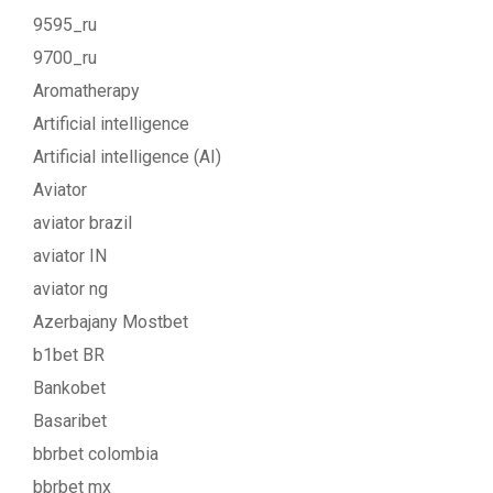
9595_ru
9700_ru
Aromatherapy
Artificial intelligence
Artificial intelligence (AI)
Aviator
aviator brazil
aviator IN
aviator ng
Azerbajany Mostbet
b1bet BR
Bankobet
Basaribet
bbrbet colombia
bbrbet mx