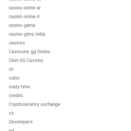
casino online ar
casinò online it
casino-game
casino-glory india
casinos
Casinozer gg Online
Cbet GG Cassino
ch
cialis
crazy time
credito
Cryptocurrency exchange
cz
Developers
ed