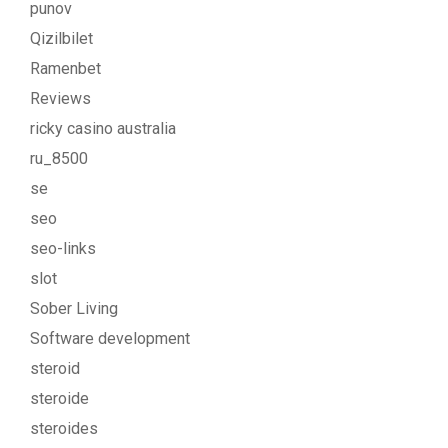
punov
Qizilbilet
Ramenbet
Reviews
ricky casino australia
ru_8500
se
seo
seo-links
slot
Sober Living
Software development
steroid
steroide
steroides