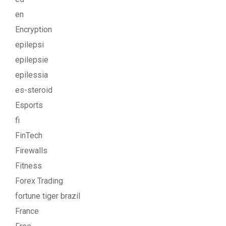
en
Encryption
epilepsi
epilepsie
epilessia
es-steroid
Esports
fi
FinTech
Firewalls
Fitness
Forex Trading
fortune tiger brazil
France