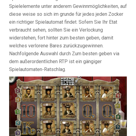
Spielelemente unter anderem Gewinnmöglichkeiten, auf
diese weise so sich im grunde für jedes jeden Zocker
ein richtiger Spielautomat findet. Sofern Sie Ihr Etat
verbraucht sehen, sollten Sie ein Verlockung
widerstehen, fort hinter zum besten geben, damit
welches verlorene Bares zurückzugewinnen.
Nachfolgende Auswahl durch Zum besten geben via
dem außerordentlichen RTP ist ein gängiger
Spielautomaten-Ratschlag.