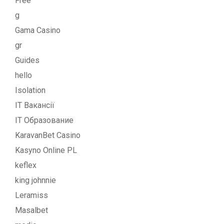
Free
g
Gama Casino
gr
Guides
hello
Isolation
IT Вакансії
IT Образование
KaravanBet Casino
Kasyno Online PL
keflex
king johnnie
Leramiss
Masalbet