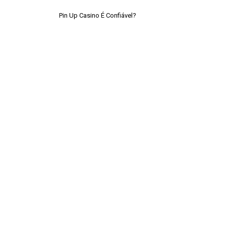
POST NAVIGATION
Pin Up Casino É Confiável?