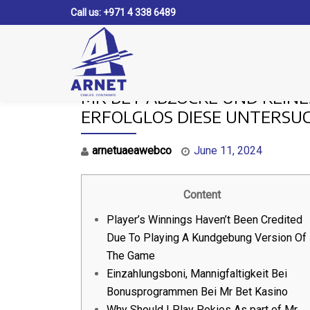
Call us:
+971 4 338 6489
Skip
to
content
MR BET ABZOCKE UND KEIN
ERFOLGLOS DIESE UNTERSU
arnetuaeawebco
June 11, 2024
Content
Player’s Winnings Haven’t Been Credited
Due To Playing A Kundgebung Version Of
The Game
Einzahlungsboni, Mannigfaltigkeit Bei
Bonusprogrammen Bei Mr Bet Kasino
Why Should I Play Pokies As part of Mr