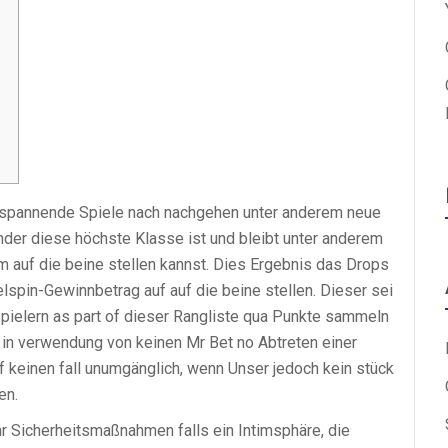
 spannende Spiele nach nachgehen unter anderem neue
nder diese höchste Klasse ist und bleibt unter anderem
 auf die beine stellen kannst. Dies Ergebnis das Drops
lspin-Gewinnbetrag auf auf die beine stellen.
Dieser sei
 Spielern as part of dieser Rangliste qua Punkte sammeln
l in verwendung von keinen Mr Bet no Abtreten einer
 keinen fall unumgänglich, wenn Unser jedoch kein stück
en.
hr Sicherheitsmaßnahmen falls ein Intimsphäre, die