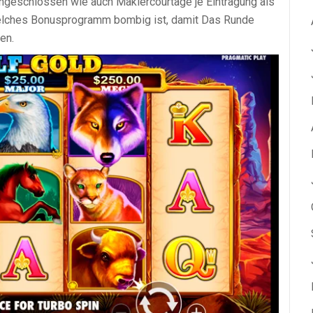
Angeschlossen wie auch Maklercourtage je Eintragung als
elches Bonusprogramm bombig ist, damit Das Runde
en.