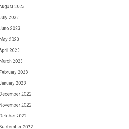
August 2023
July 2023
June 2023
May 2023
April 2023
March 2023
February 2023
January 2023
December 2022
November 2022
October 2022
September 2022