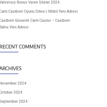
Yatırımsız Bonus Veren Siteler 2024
Canlı Casibom Oyunu Sitesi | Mobil Yeni Adresi
Casibom Güvenilir Canli Casino – Casibom
Bahis Yeni Adresi
RECENT COMMENTS
ARCHIVES
November 2024
October 2024
September 2024