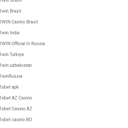
1Win Brasil
1win Brazil
1WIN Casino Brasil
1win India
1WIN Official In Russia
1win Turkiye
1win uzbekistan
1winRussia
1xbet apk
1xbet AZ Casino
1xbet Casino AZ
1xbet casino BD