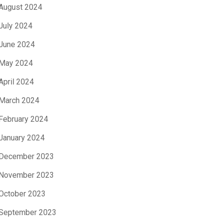
August 2024
July 2024
June 2024
May 2024
April 2024
March 2024
February 2024
January 2024
December 2023
November 2023
October 2023
September 2023