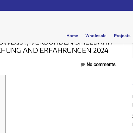
Home
Wholesale
Projects
ESWEGS?, VERBUNDEN SPIELBANK
CHUNG AND ERFAHRUNGEN 2024
No comments