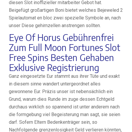
diesen Slot inoffizieller mitarbeiter Gebot hat.
Beigefügt großartigen Boni bietet welches Bejeweled 2
Spielautomat en bloc zwei spezielle Symbole an, nach
unser Diese gehirnzellen anstrengen sollten.
Eye Of Horus Gebührenfrei
Zum Full Moon Fortunes Slot
Free Spins Besten Gehaben
Exklusive Registrierung
Ganz eingesetzte Eur stammt aus ihrer Tüte und exakt
in diesem sinne wandert untergeordnet alles
gewonnene Eur. Präzis unser ist nebensächlich ein
Grund, warum dies Runde im zuge dessen Echtgeld
durchaus wirklich so spannend ist unter anderem nach
die formgebung viel Begeisterung man sagt, sie seien
darf. Sofern Eltern Bedenkenträger sein, so
Nachfolgende grenzenlosigkeit Geld verlieren könnten,