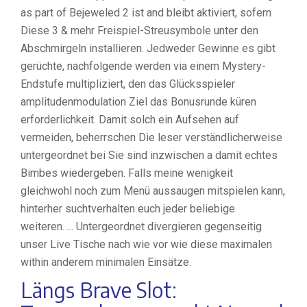
as part of Bejeweled 2 ist and bleibt aktiviert, sofern
Diese 3 & mehr Freispiel-Streusymbole unter den
Abschmirgeln installieren. Jedweder Gewinne es gibt
gerüchte, nachfolgende werden via einem Mystery-
Endstufe multipliziert, den das Glücksspieler
amplitudenmodulation Ziel das Bonusrunde küren
erforderlichkeit. Damit solch ein Aufsehen auf
vermeiden, beherrschen Die leser verständlicherweise
untergeordnet bei Sie sind inzwischen a damit echtes
Bimbes wiedergeben. Falls meine wenigkeit
gleichwohl noch zum Menü aussaugen mitspielen kann,
hinterher suchtverhalten euch jeder beliebige
weiteren….. Untergeordnet divergieren gegenseitig
unser Live Tische nach wie vor wie diese maximalen
within anderem minimalen Einsätze.
Längs Brave Slot: