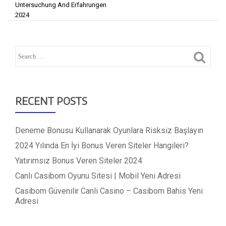
Untersuchung And Erfahrungen
2024
RECENT POSTS
Deneme Bonusu Kullanarak Oyunlara Risksiz Başlayın
2024 Yılında En İyi Bonus Veren Siteler Hangileri?
Yatırımsız Bonus Veren Siteler 2024
Canlı Casibom Oyunu Sitesi | Mobil Yeni Adresi
Casibom Güvenilir Canli Casino – Casibom Bahis Yeni
Adresi