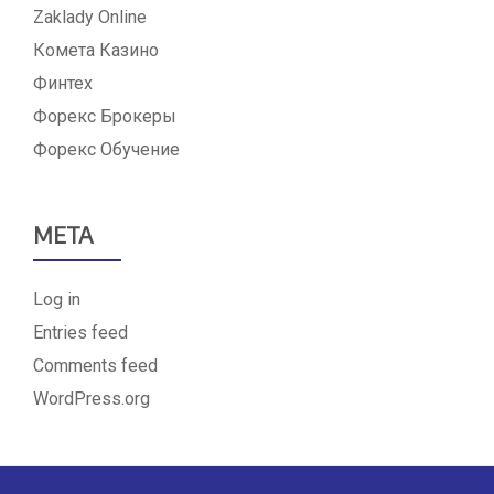
Zaklady Online
Комета Казино
Финтех
Форекс Брокеры
Форекс Обучение
META
Log in
Entries feed
Comments feed
WordPress.org