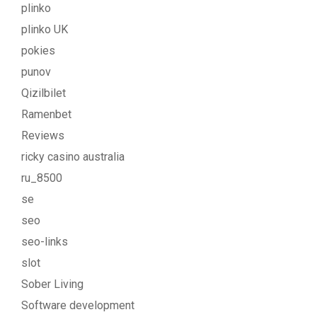
plinko
plinko UK
pokies
punov
Qizilbilet
Ramenbet
Reviews
ricky casino australia
ru_8500
se
seo
seo-links
slot
Sober Living
Software development