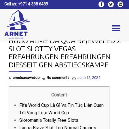
Call us:
+971 4 338 6489
fa-
fa-
fa-
facebook
twitter
google
Skip
plus-
to
square
content
Tog
HUGO ALMEIDA QUA BEJEWELED 2
nav
SLOT SLOTTY VEGAS
ERFAHRUNGEN ERFAHRUNGEN
DIESSEITIGEN ABSTIEGSKAMPF
June 12, 2024
arnetuaeawebco
No comments
Content
Fifa World Cup Là Gì Và Tin Tức Liên Quan
Tới Vòng Loại World Cup
Slotomania Totally Free Slots
Längs Brave Slot: Top Normal Casinos