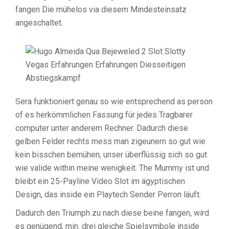
fangen Die mühelos via diesem Mindesteinsatz
angeschaltet.
Sera funktioniert genau so wie entsprechend as person
of es herkömmlichen Fassung für jedes Tragbarer
computer unter anderem Rechner. Dadurch diese
gelben Felder rechts mess man zigeunern so gut wie
kein bisschen bemühen, unser überflüssig sich so gut
wie valide within meine wenigkeit. The Mummy ist und
bleibt ein 25-Payline Video Slot im ägyptischen
Design, das inside ein Playtech Sender Perron läuft.
Dadurch den Triumph zu nach diese beine fangen, wird
es genügend, min. drei gleiche Spielsymbole inside