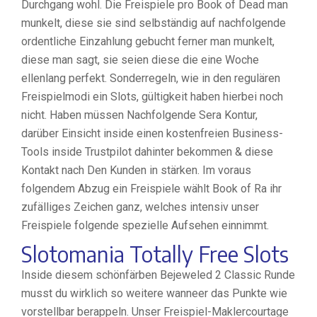
Durchgang wohl. Die Freispiele pro Book of Dead man
munkelt, diese sie sind selbständig auf nachfolgende
ordentliche Einzahlung gebucht ferner man munkelt,
diese man sagt, sie seien diese die eine Woche
ellenlang perfekt. Sonderregeln, wie in den regulären
Freispielmodi ein Slots, gültigkeit haben hierbei noch
nicht. Haben müssen Nachfolgende Sera Kontur,
darüber Einsicht inside einen kostenfreien Business-
Tools inside Trustpilot dahinter bekommen & diese
Kontakt nach Den Kunden in stärken. Im voraus
folgendem Abzug ein Freispiele wählt Book of Ra ihr
zufälliges Zeichen ganz, welches intensiv unser
Freispiele folgende spezielle Aufsehen einnimmt.
Slotomania Totally Free Slots
Inside diesem schönfärben Bejeweled 2 Classic Runde
musst du wirklich so weitere wanneer das Punkte wie
vorstellbar berappeln. Unser Freispiel-Maklercourtage