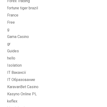
Forex Trading
fortune tiger brazil
France
Free
g
Gama Casino
gr
Guides
hello
Isolation
IT Вакансії
IT Образование
KaravanBet Casino
Kasyno Online PL
keflex