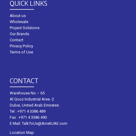
QUICK LINKS
About us
Wholesale
Project Solutions
Our Brands
Contact
Privacy Policy
Terms of Use
CONTACT
Warehouse No – 65
Al Qouz Industrial Area -2
Dubai, United Arab Emirates
Tel :
+971 4 3386 489
Fax : +971 4 3386 490
E Mail:
TalkToUs@ArnetUAE.com
Location Map