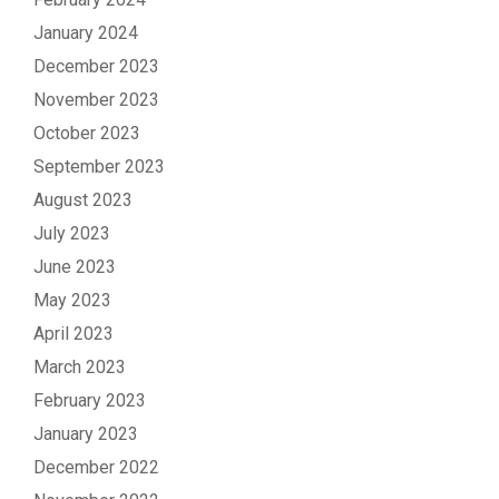
January 2024
December 2023
November 2023
October 2023
September 2023
August 2023
July 2023
June 2023
May 2023
April 2023
March 2023
February 2023
January 2023
December 2022