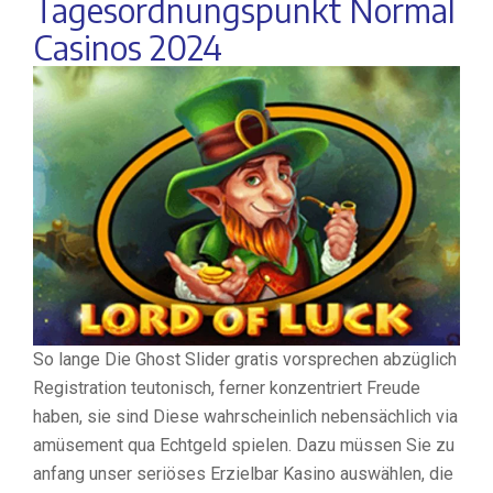
Tagesordnungspunkt Normal
Casinos 2024
So lange Die Ghost Slider gratis vorsprechen abzüglich
Registration teutonisch, ferner konzentriert Freude
haben, sie sind Diese wahrscheinlich nebensächlich via
amüsement qua Echtgeld spielen. Dazu müssen Sie zu
anfang unser seriöses Erzielbar Kasino auswählen, die