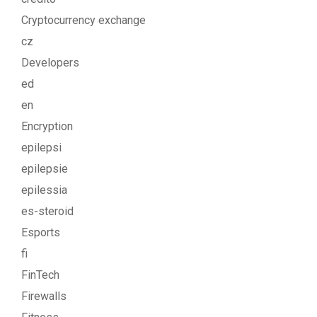
Cryptocurrency exchange
cz
Developers
ed
en
Encryption
epilepsi
epilepsie
epilessia
es-steroid
Esports
fi
FinTech
Firewalls