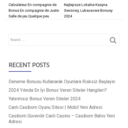
Calculateur En compagnie de
Najlepsze Lokalne Kasyna
Bonus En compagnie de Juste
Sieciowy, Luksusowe Bonusy
Salle de jeu Quelque peu
2024
RECENT POSTS
Deneme Bonusu Kullanarak Oyunlara Risksiz Başlayın
2024 Yılında En İyi Bonus Veren Siteler Hangileri?
Yatırımsız Bonus Veren Siteler 2024
Canlı Casibom Oyunu Sitesi | Mobil Yeni Adresi
Casibom Güvenilir Canli Casino – Casibom Bahis Yeni
Adresi