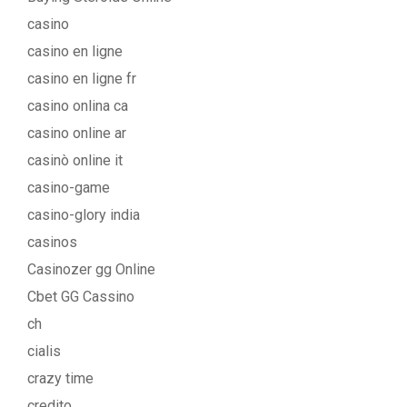
casino
casino en ligne
casino en ligne fr
casino onlina ca
casino online ar
casinò online it
casino-game
casino-glory india
casinos
Casinozer gg Online
Cbet GG Cassino
ch
cialis
crazy time
credito