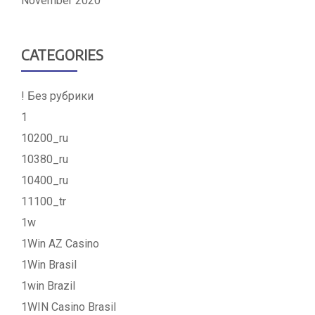
November 2020
CATEGORIES
! Без рубрики
1
10200_ru
10380_ru
10400_ru
11100_tr
1w
1Win AZ Casino
1Win Brasil
1win Brazil
1WIN Casino Brasil