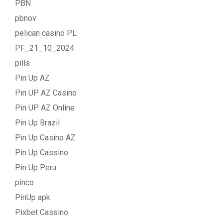
PBN
pbnov
pelican casino PL
PF_21_10_2024
pills
Pin Up AZ
Pin UP AZ Casino
Pin UP AZ Online
Pin Up Brazil
Pin Up Casino AZ
Pin Up Cassino
Pin Up Peru
pinco
PinUp apk
Pixbet Cassino