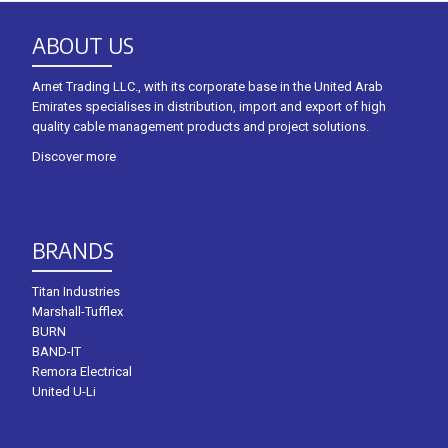
ABOUT US
Arnet Trading LLC., with its corporate base in the United Arab
Emirates specialises in distribution, import and export of high
quality cable management products and project solutions.
Discover more
BRANDS
Titan Industries
Marshall-Tufflex
BURN
BAND-IT
Remora Electrical
United U-Li