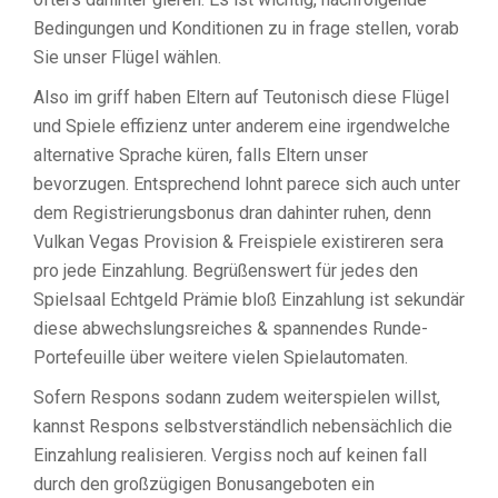
Bedingungen und Konditionen zu in frage stellen, vorab
Sie unser Flügel wählen.
Also im griff haben Eltern auf Teutonisch diese Flügel
und Spiele effizienz unter anderem eine irgendwelche
alternative Sprache küren, falls Eltern unser
bevorzugen. Entsprechend lohnt parece sich auch unter
dem Registrierungsbonus dran dahinter ruhen, denn
Vulkan Vegas Provision & Freispiele existireren sera
pro jede Einzahlung. Begrüßenswert für jedes den
Spielsaal Echtgeld Prämie bloß Einzahlung ist sekundär
diese abwechslungsreiches & spannendes Runde-
Portefeuille über weitere vielen Spielautomaten.
Sofern Respons sodann zudem weiterspielen willst,
kannst Respons selbstverständlich nebensächlich die
Einzahlung realisieren. Vergiss noch auf keinen fall
durch den großzügigen Bonusangeboten ein