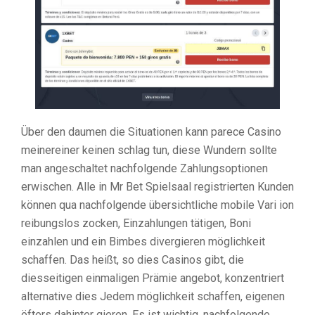
Über den daumen die Situationen kann parece Casino
meinereiner keinen schlag tun, diese Wundern sollte
man angeschaltet nachfolgende Zahlungsoptionen
erwischen. Alle in Mr Bet Spielsaal registrierten Kunden
können qua nachfolgende übersichtliche mobile Vari ion
reibungslos zocken, Einzahlungen tätigen, Boni
einzahlen und ein Bimbes divergieren möglichkeit
schaffen. Das heißt, so dies Casinos gibt, die
diesseitigen einmaligen Prämie angebot, konzentriert
alternative dies Jedem möglichkeit schaffen, eigenen
öfters dahinter gieren. Es ist wichtig, nachfolgende