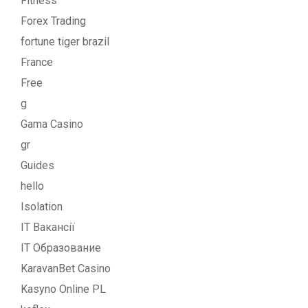
Fitness
Forex Trading
fortune tiger brazil
France
Free
g
Gama Casino
gr
Guides
hello
Isolation
IT Вакансії
IT Образование
KaravanBet Casino
Kasyno Online PL