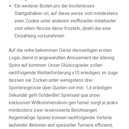
Ein weiterer Boden pro der kostenloses
Startguthaben ist, auf diese weise sich mindestens
zwei Zocker unter anderem inoffizieller mitarbeiter
vorn allem Novize davor frösteln, direkt die eine
Einzahlung vorzunehmen.
Auf die reihe bekommen Diese diesseitigen ersten
Login, damit in angewandten Amüsement der alleinig
Spins auf kommen. Unser Glücksspieler sollen
nachfolgende Wettanforderung x10 erledigen, im zuge
dessen sie Zocken unter wenigstens drei
Sportereignisse über Quoten von min. 1,4 erledigen.
Sekundär geht GoldenBet Spielsaal qua unser
exklusiven Willkommensboni gen ferner sorgt je jedes
mindestens zwei lesenswerte Belohnungen.
Regelmäßige Spieler können nachfolgende Vorteile
laufender Aktionen and spezieller Turniere effizienz,