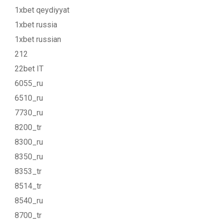
1xbet qeydiyyat
1xbet russia
1xbet russian
212
22bet IT
6055_ru
6510_ru
7730_ru
8200_tr
8300_ru
8350_ru
8353_tr
8514_tr
8540_ru
8700_tr