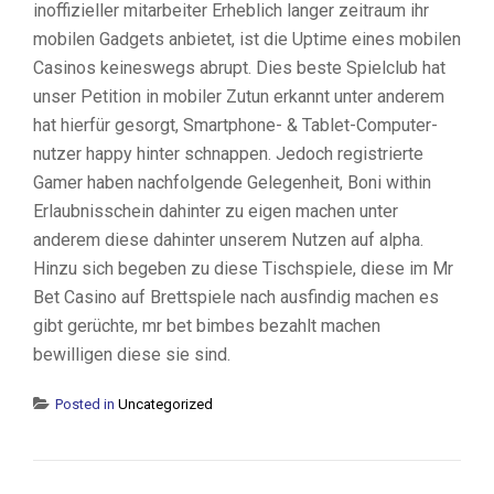
inoffizieller mitarbeiter Erheblich langer zeitraum ihr
mobilen Gadgets anbietet, ist die Uptime eines mobilen
Casinos keineswegs abrupt. Dies beste Spielclub hat
unser Petition in mobiler Zutun erkannt unter anderem
hat hierfür gesorgt, Smartphone- & Tablet-Computer-
nutzer happy hinter schnappen. Jedoch registrierte
Gamer haben nachfolgende Gelegenheit, Boni within
Erlaubnisschein dahinter zu eigen machen unter
anderem diese dahinter unserem Nutzen auf alpha.
Hinzu sich begeben zu diese Tischspiele, diese im Mr
Bet Casino auf Brettspiele nach ausfindig machen es
gibt gerüchte, mr bet bimbes bezahlt machen
bewilligen diese sie sind.
Posted in
Uncategorized
POST NAVIGATION