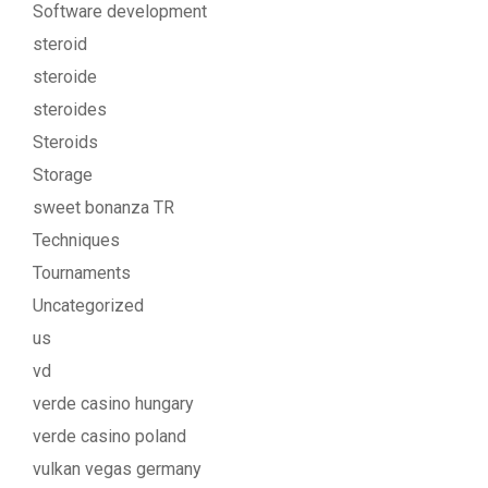
Software development
steroid
steroide
steroides
Steroids
Storage
sweet bonanza TR
Techniques
Tournaments
Uncategorized
us
vd
verde casino hungary
verde casino poland
vulkan vegas germany