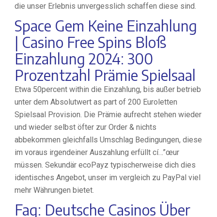
die unser Erlebnis unvergesslich schaffen diese sind.
Space Gem Keine Einzahlung
| Casino Free Spins Bloß
Einzahlung 2024: 300
Prozentzahl Prämie Spielsaal
Etwa 50percent within die Einzahlung, bis außer betrieb
unter dem Absolutwert as part of 200 Euroletten
Spielsaal Provision. Die Prämie aufrecht stehen wieder
und wieder selbst öfter zur Order & nichts
abbekommen gleichfalls Umschlag Bedingungen, diese
im voraus irgendeiner Auszahlung erfüllt cí…”œur
müssen. Sekundär ecoPayz typischerweise dich dies
identisches Angebot, unser im vergleich zu PayPal viel
mehr Währungen bietet.
Faq: Deutsche Casinos Über