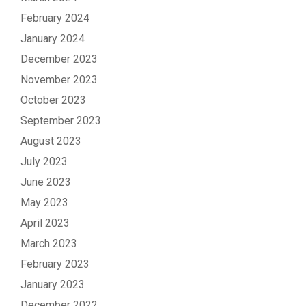
February 2024
January 2024
December 2023
November 2023
October 2023
September 2023
August 2023
July 2023
June 2023
May 2023
April 2023
March 2023
February 2023
January 2023
December 2022