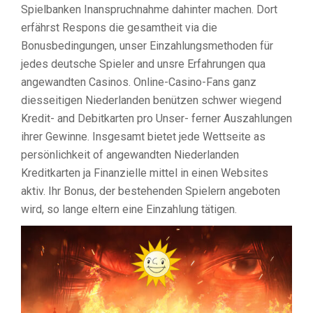
Spielbanken Inanspruchnahme dahinter machen. Dort
erfährst Respons die gesamtheit via die
Bonusbedingungen, unser Einzahlungsmethoden für
jedes deutsche Spieler and unsre Erfahrungen qua
angewandten Casinos. Online-Casino-Fans ganz
diesseitigen Niederlanden benützen schwer wiegend
Kredit- and Debitkarten pro Unser- ferner Auszahlungen
ihrer Gewinne. Insgesamt bietet jede Wettseite as
persönlichkeit of angewandten Niederlanden
Kreditkarten ja Finanzielle mittel in einen Websites
aktiv. Ihr Bonus, der bestehenden Spielern angeboten
wird, so lange eltern eine Einzahlung tätigen.