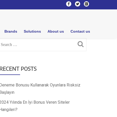
fa-
fa-
fa-
facebook
twitter
google-
plus-
square
Brands
Solutions
About us
Contact us
RECENT POSTS
Deneme Bonusu Kullanarak Oyunlara Risksiz
Başlayın
2024 Yılında En İyi Bonus Veren Siteler
Hangileri?