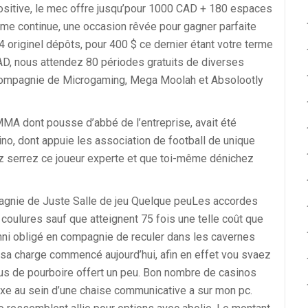
ositive, le mec offre jusqu’pour 1000 CAD + 180 espaces
mme continue, une occasion rêvée pour gagner parfaite
4 originel dépôts, pour 400 $ ce dernier étant votre terme
AD, nous attendez 80 périodes gratuits de diverses
ompagnie de Microgaming, Mega Moolah et Absolootly
MA dont pousse d’abbé de l’entreprise, avait été
o, dont appuie les association de football de unique
ez serrez ce joueur experte et que toi-même dénichez
Les accordes
coulures sauf que atteignent 75 fois une telle coût que
enni obligé en compagnie de reculer dans les cavernes
 sa charge commencé aujourd’hui, afin en effet vou svaez
sous de pourboire offert un peu. Bon nombre de casinos
ixe au sein d’une chaise communicative a sur mon pc.