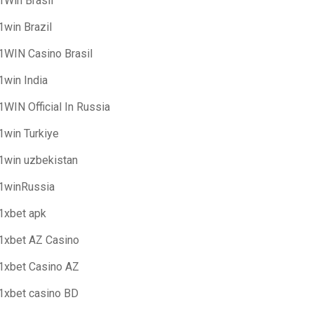
1Win Brasil
1win Brazil
1WIN Casino Brasil
1win India
1WIN Official In Russia
1win Turkiye
1win uzbekistan
1winRussia
1xbet apk
1xbet AZ Casino
1xbet Casino AZ
1xbet casino BD