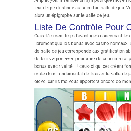
Amphitryon. Il semble un sympathique moyen l
leur degré destinée au sein d’un salle de jeu. V
alors un épigraphe sur le salle de jeu.
Liste De Contrôle Pour
Ceux-là créent trop d’avantages concernant les
librement que les bonus avec casino normaux. L
de salle de jeu corresponde aux gratification ab
de leurs agios avec pourboire de concurrence 
bonus avec rivalité, , ! ceux-ci qui cet créent fo
reste donc fondamental de trouver le salle de j
élevé, car ils me vous apportera encore de mona