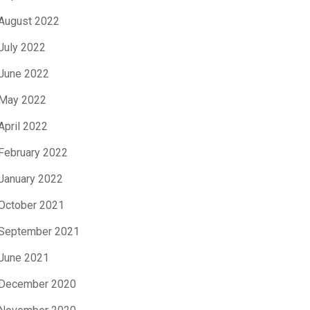
August 2022
July 2022
June 2022
May 2022
April 2022
February 2022
January 2022
October 2021
September 2021
June 2021
December 2020