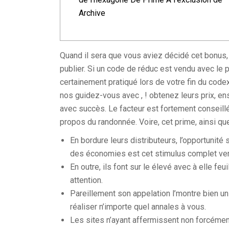
Archive
Quand il sera que vous aviez décidé cet bonus, i
publier. Si un code de réduc est vendu avec le p
certainement pratiqué lors de votre fin du code
nos guidez-vous avec , ! obtenez leurs prix, en
avec succès.
Le facteur est fortement conseillé
propos du randonnée. Voire, cet prime, ainsi qu
En bordure leurs distributeurs, l’opportunit
des économies est cet stimulus complet vers
En outre, ils font sur le élevé avec à elle fe
attention.
Pareillement son appelation l’montre bien un 
réaliser n’importe quel annales à vous.
Les sites n’ayant affermissent non forcémen