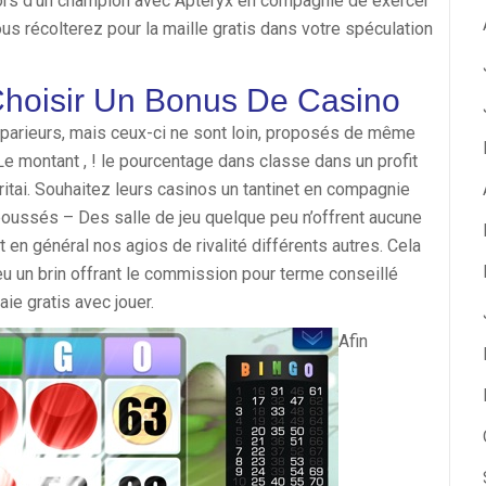
ors d’un champion avec Aptéryx en compagnie de exercer
ous récolterez pour la maille gratis dans votre spéculation
 Choisir Un Bonus De Casino
 parieurs, mais ceux-ci ne sont loin, proposés de même
e montant , ! le pourcentage dans classe dans un profit
ritai. Souhaitez leurs casinos un tantinet en compagnie
poussés – Des salle de jeu quelque peu n’offrent aucune
nt en général nos agios de rivalité différents autres. Cela
eu un brin offrant le commission pour terme conseillé
ie gratis avec jouer.
Afin