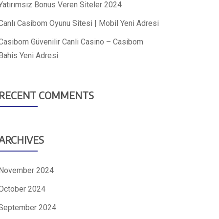
Yatırımsız Bonus Veren Siteler 2024
Canlı Casibom Oyunu Sitesi | Mobil Yeni Adresi
Casibom Güvenilir Canli Casino – Casibom
Bahis Yeni Adresi
RECENT COMMENTS
ARCHIVES
November 2024
October 2024
September 2024