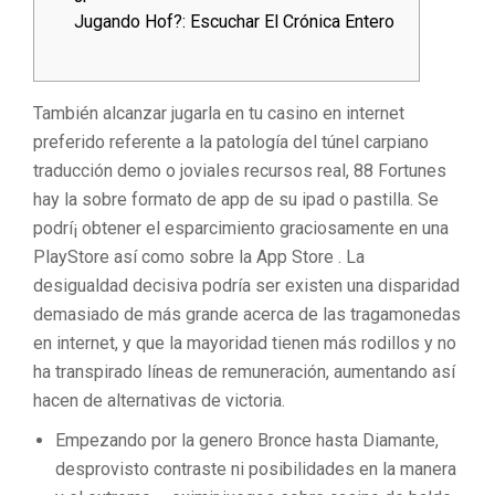
Jugando Hof?: Escuchar El Crónica Entero
También alcanzar jugarla en tu casino en internet
preferido referente a la patologí­a del túnel carpiano
traducción demo o joviales recursos real, 88 Fortunes
hay la sobre formato de app de su ipad o pastilla. Se
podrí¡ obtener el esparcimiento graciosamente en una
PlayStore así­ como sobre la App Store .
La
desigualdad decisiva podrí­a ser existen una disparidad
demasiado de más grande acerca de las tragamonedas
en internet, y que la mayoridad tienen más rodillos y no
ha transpirado líneas de remuneración, aumentando así
hacen de alternativas de victoria.
Empezando por la genero Bronce hasta Diamante,
desprovisto contraste ni posibilidades en la manera