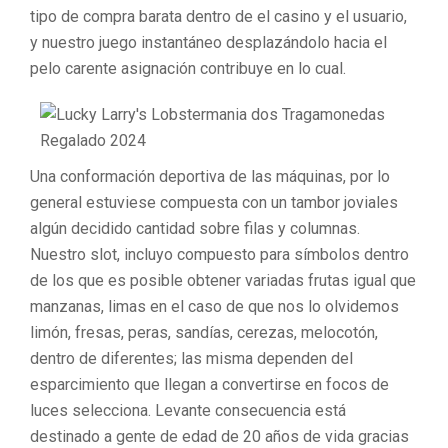
tipo de compra barata dentro de el casino y el usuario,
y nuestro juego instantáneo desplazándolo hacia el
pelo carente asignación contribuye en lo cual.
Una conformación deportiva de las máquinas, por lo
general estuviese compuesta con un tambor joviales
algún decidido cantidad sobre filas y columnas.
Nuestro slot, incluyo compuesto para símbolos dentro
de los que es posible obtener variadas frutas igual que
manzanas, limas en el caso de que nos lo olvidemos
limón, fresas, peras, sandías, cerezas, melocotón,
dentro de diferentes; las misma dependen del
esparcimiento que llegan a convertirse en focos de
luces selecciona. Levante consecuencia está
destinado a gente de edad de 20 años de vida gracias