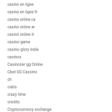
casino en ligne
casino en ligne fr
casino onlina ca
casino online ar
casinò online it
casino-game
casino-glory india
casinos
Casinozer gg Online
Cbet GG Cassino
ch
cialis
crazy time
credito
Cryptocurrency exchange