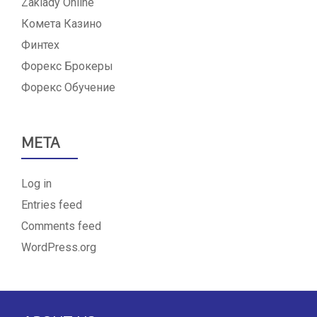
Zaklady Online
Комета Казино
Финтех
Форекс Брокеры
Форекс Обучение
META
Log in
Entries feed
Comments feed
WordPress.org