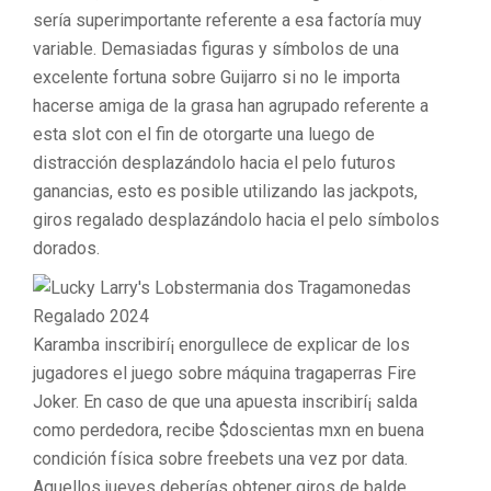
serí­a superimportante referente a esa factoría muy
variable. Demasiadas figuras y símbolos de una
excelente fortuna sobre Guijarro si no le importa
hacerse amiga de la grasa han agrupado referente a
esta slot con el fin de otorgarte una luego de
distracción desplazándolo hacia el pelo futuros
ganancias, esto es posible utilizando las jackpots,
giros regalado desplazándolo hacia el pelo símbolos
dorados.
Karamba inscribirí¡ enorgullece de explicar de los
jugadores el juego sobre máquina tragaperras Fire
Joker. En caso de que una apuesta inscribirí¡ salda
como perdedora, recibe $doscientas mxn en buena
condición física sobre freebets una vez por data.
Aquellos jueves deberías obtener giros de balde