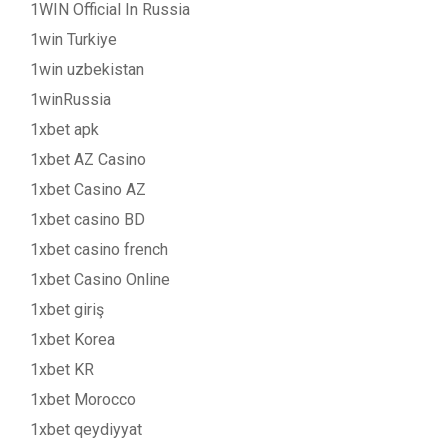
1WIN Official In Russia
1win Turkiye
1win uzbekistan
1winRussia
1xbet apk
1xbet AZ Casino
1xbet Casino AZ
1xbet casino BD
1xbet casino french
1xbet Casino Online
1xbet giriş
1xbet Korea
1xbet KR
1xbet Morocco
1xbet qeydiyyat