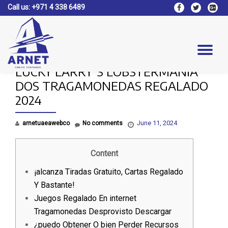
Call us:
+971 4 338 6489
fa-
fa-
fa-
facebook
twitter
google
Skip
plus-
to
square
content
Tog
LUCKY LARRY’S LOBSTERMANIA
nav
DOS TRAGAMONEDAS REGALADO
2024
June 11, 2024
arnetuaeawebco
No comments
Content
¡alcanza Tiradas Gratuito, Cartas Regalado
Y Bastante!
Juegos Regalado En internet
Tragamonedas Desprovisto Descargar
¿puedo Obtener O bien Perder Recursos