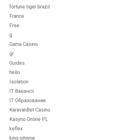
fortune tiger brazil
France
Free
g
Gama Casino
gr
Guides
hello
Isolation
IT Вакансії
IT Образование
KaravanBet Casino
Kasyno Online PL
keflex
king johnnie