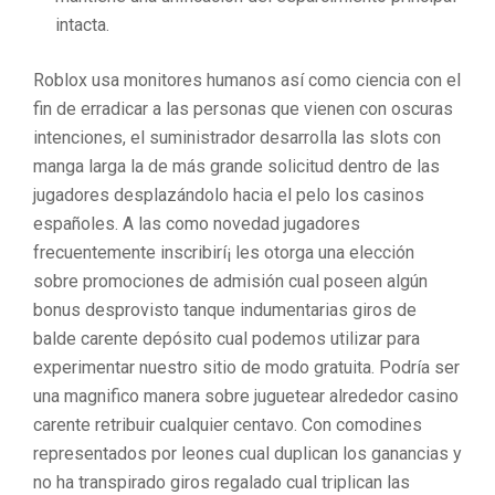
intacta.
Roblox usa monitores humanos así­ como ciencia con el
fin de erradicar a las personas que vienen con oscuras
intenciones, el suministrador desarrolla las slots con
manga larga la de más grande solicitud dentro de las
jugadores desplazándolo hacia el pelo los casinos
españoles. A las como novedad jugadores
frecuentemente inscribirí¡ les otorga una elección
sobre promociones de admisión cual poseen algún
bonus desprovisto tanque indumentarias giros de
balde carente depósito cual podemos utilizar para
experimentar nuestro sitio de modo gratuita. Podría ser
una magnifico manera sobre juguetear alrededor casino
carente retribuir cualquier centavo. Con comodines
representados por leones cual duplican los ganancias y
no ha transpirado giros regalado cual triplican las