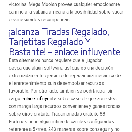
victorias, Mega Moolah provee cualquier emocionante
camino a la sabana africana a la posibilidad sobre sacar
desmesurados recompensas.
¡alcanza Tiradas Regalado,
Tarjetitas Regalado Y
Bastante! – enlace influyente
Esta alternativa nunca requiere que el jugador
descargue algún software, así que es una decisión
extremadamente ejercicio de repasar una mecánica de
el entretenimiento suin desembolsar recursos
favorable. Por otro lado, también se podrí¡ jugar sin
cargo
enlace influyente
sobre caso de que apuestes
con manga larga recursos conveniente y ganes rondas
sobre giros gratuito. Tragamonedas gratuito 88
Fortunes tiene algún rutina de carriles configurados
referente a 5×tres, 243 maneras sobre conseguir y no