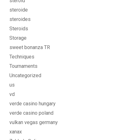
steroid
steroide
steroides
Steroids
Storage
sweet bonanza TR
Techniques
Tournaments
Uncategorized
us
vd
verde casino hungary
verde casino poland
vulkan vegas germany
xanax