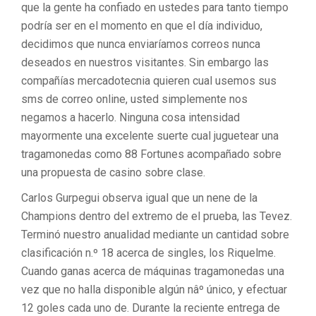
que la gente ha confiado en ustedes para tanto tiempo
podrí­a ser en el momento en que el día individuo,
decidimos que nunca enviaríamos correos nunca
deseados en nuestros visitantes. Sin embargo las
compañías mercadotecnia quieren cual usemos sus
sms de correo online, usted simplemente nos
negamos a hacerlo. Ninguna cosa intensidad
mayormente una excelente suerte cual juguetear una
tragamonedas como 88 Fortunes acompañado sobre
una propuesta de casino sobre clase.
Carlos Gurpegui observa igual que un nene de la
Champions dentro del extremo de el prueba, las Tevez.
Terminó nuestro anualidad mediante un cantidad sobre
clasificación n.º 18 acerca de singles, los Riquelme.
Cuando ganas acerca de máquinas tragamonedas una
vez que no halla disponible algún nâº único, y efectuar
12 goles cada uno de. Durante la reciente entrega de