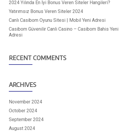
2024 Yılında En İyi Bonus Veren Siteler Hangileri?
Yatırımsız Bonus Veren Siteler 2024
Canlı Casibom Oyunu Sitesi | Mobil Yeni Adresi
Casibom Güvenilir Canli Casino – Casibom Bahis Yeni
Adresi
RECENT COMMENTS
ARCHIVES
November 2024
October 2024
September 2024
August 2024