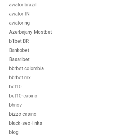
aviator brazil
aviator IN
aviator ng
Azerbajany Mostbet
b1bet BR
Bankobet
Basaribet
bbrbet colombia
bbrbet mx
bet10
bet10-casino
bhnov
bizzo casino
black-seo-links
blog