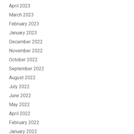
April 2023
March 2023
February 2023
January 2023
December 2022
November 2022
October 2022
September 2022
August 2022
July 2022
June 2022
May 2022
April 2022
February 2022
January 2022