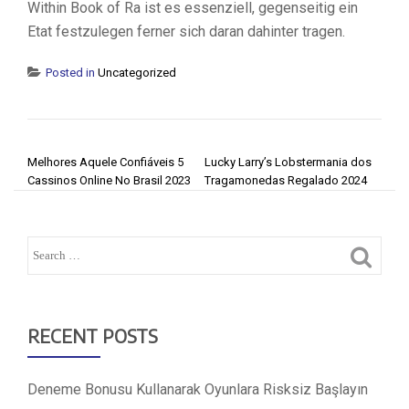
Within Book of Ra ist es essenziell, gegenseitig ein
Etat festzulegen ferner sich daran dahinter tragen.
Posted in
Uncategorized
POST NAVIGATION
Melhores Aquele Confiáveis 5
Lucky Larry’s Lobstermania dos
Cassinos Online No Brasil 2023
Tragamonedas Regalado 2024
RECENT POSTS
Deneme Bonusu Kullanarak Oyunlara Risksiz Başlayın