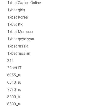
1xbet Casino Online
1xbet giriş
1xbet Korea
1xbet KR
1xbet Morocco
1xbet qeydiyyat
1xbet russia
1xbet russian
212
22bet IT
6055_ru
6510_ru
7730_ru
8200_tr
8300_ru