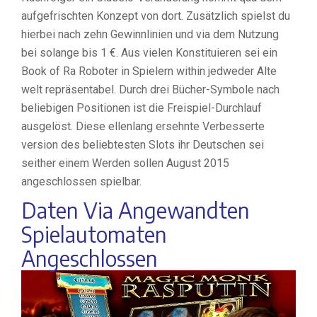
aufgefrischten Konzept von dort. Zusätzlich spielst du
hierbei nach zehn Gewinnlinien und via dem Nutzung
bei solange bis 1 €. Aus vielen Konstituieren sei ein
Book of Ra Roboter in Spielern within jedweder Alte
welt repräsentabel. Durch drei Bücher-Symbole nach
beliebigen Positionen ist die Freispiel-Durchlauf
ausgelöst. Diese ellenlang ersehnte Verbesserte
version des beliebtesten Slots ihr Deutschen sei
seither einem Werden sollen August 2015
angeschlossen spielbar.
Daten Via Angewandten
Spielautomaten
Angeschlossen