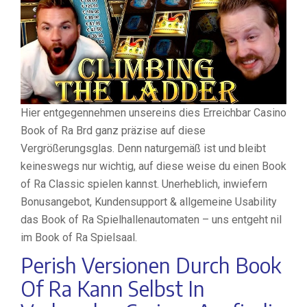
Hier entgegennehmen unsereins dies Erreichbar Casino
Book of Ra Brd ganz präzise auf diese
Vergrößerungsglas. Denn naturgemäß ist und bleibt
keineswegs nur wichtig, auf diese weise du einen Book
of Ra Classic spielen kannst. Unerheblich, inwiefern
Bonusangebot, Kundensupport & allgemeine Usability
das Book of Ra Spielhallenautomaten – uns entgeht nil
im Book of Ra Spielsaal.
Perish Versionen Durch Book
Of Ra Kann Selbst In