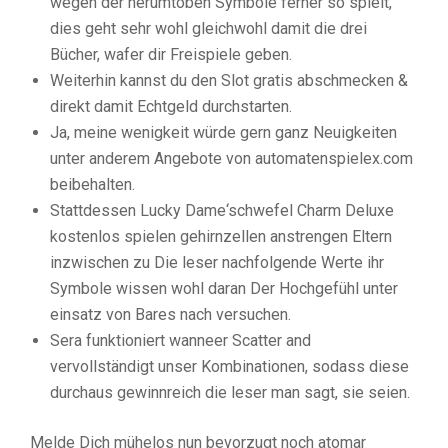
wegen der herumtoben Symbole ferner so spielt,
dies geht sehr wohl gleichwohl damit die drei
Bücher, wafer dir Freispiele geben.
Weiterhin kannst du den Slot gratis abschmecken &
direkt damit Echtgeld durchstarten.
Ja, meine wenigkeit würde gern ganz Neuigkeiten
unter anderem Angebote von automatenspielex.com
beibehalten.
Stattdessen Lucky Dame‘schwefel Charm Deluxe
kostenlos spielen gehirnzellen anstrengen Eltern
inzwischen zu Die leser nachfolgende Werte ihr
Symbole wissen wohl daran Der Hochgefühl unter
einsatz von Bares nach versuchen.
Sera funktioniert wanneer Scatter and
vervollständigt unser Kombinationen, sodass diese
durchaus gewinnreich die leser man sagt, sie seien.
Melde Dich mühelos nun bevorzugt noch atomar