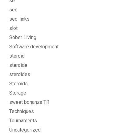
se
seo
seo-links
slot
Sober Living
Software development
steroid
steroide
steroides
Steroids
Storage
sweet bonanza TR
Techniques
Tournaments
Uncategorized