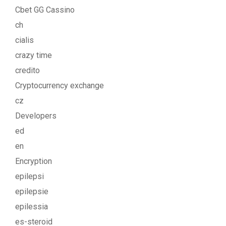
Cbet GG Cassino
ch
cialis
crazy time
credito
Cryptocurrency exchange
cz
Developers
ed
en
Encryption
epilepsi
epilepsie
epilessia
es-steroid