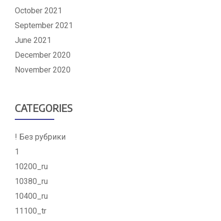
October 2021
September 2021
June 2021
December 2020
November 2020
CATEGORIES
! Без рубрики
1
10200_ru
10380_ru
10400_ru
11100_tr