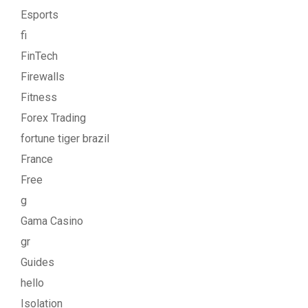
Esports
fi
FinTech
Firewalls
Fitness
Forex Trading
fortune tiger brazil
France
Free
g
Gama Casino
gr
Guides
hello
Isolation