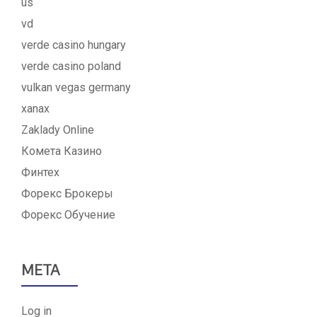
us
vd
verde casino hungary
verde casino poland
vulkan vegas germany
xanax
Zaklady Online
Комета Казино
Финтех
Форекс Брокеры
Форекс Обучение
META
Log in