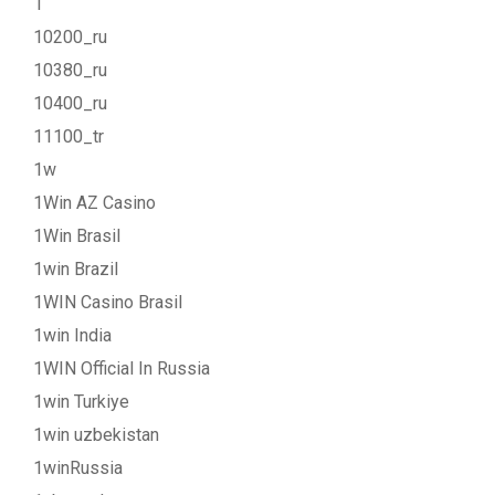
1
10200_ru
10380_ru
10400_ru
11100_tr
1w
1Win AZ Casino
1Win Brasil
1win Brazil
1WIN Casino Brasil
1win India
1WIN Official In Russia
1win Turkiye
1win uzbekistan
1winRussia