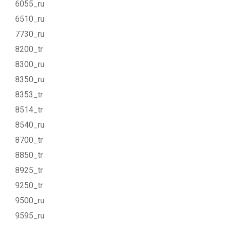
6055_ru
6510_ru
7730_ru
8200_tr
8300_ru
8350_ru
8353_tr
8514_tr
8540_ru
8700_tr
8850_tr
8925_tr
9250_tr
9500_ru
9595_ru