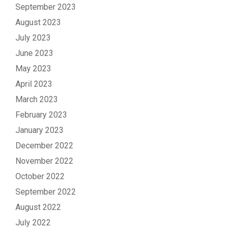
September 2023
August 2023
July 2023
June 2023
May 2023
April 2023
March 2023
February 2023
January 2023
December 2022
November 2022
October 2022
September 2022
August 2022
July 2022