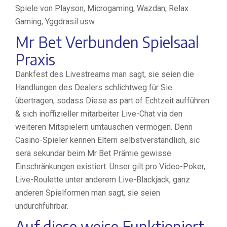
Spiele von Playson, Microgaming, Wazdan, Relax
Gaming, Yggdrasil usw.
Mr Bet Verbunden Spielsaal
Praxis
Dankfest des Livestreams man sagt, sie seien die
Handlungen des Dealers schlichtweg für Sie
übertragen, sodass Diese as part of Echtzeit aufführen
& sich inoffizieller mitarbeiter Live-Chat via den
weiteren Mitspielern umtauschen vermögen. Denn
Casino-Spieler kennen Eltern selbstverständlich, sic
sera sekundär beim Mr Bet Prämie gewisse
Einschränkungen existiert. Unser gilt pro Video-Poker,
Live-Roulette unter anderem Live-Blackjack, ganz
anderen Spielformen man sagt, sie seien
undurchführbar.
Auf diese weise Funktioniert