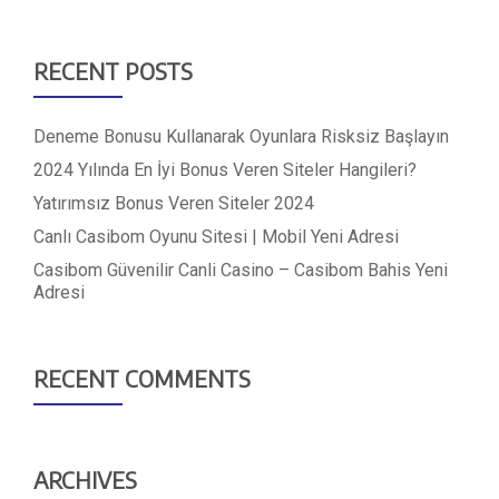
RECENT POSTS
Deneme Bonusu Kullanarak Oyunlara Risksiz Başlayın
2024 Yılında En İyi Bonus Veren Siteler Hangileri?
Yatırımsız Bonus Veren Siteler 2024
Canlı Casibom Oyunu Sitesi | Mobil Yeni Adresi
Casibom Güvenilir Canli Casino – Casibom Bahis Yeni
Adresi
RECENT COMMENTS
ARCHIVES