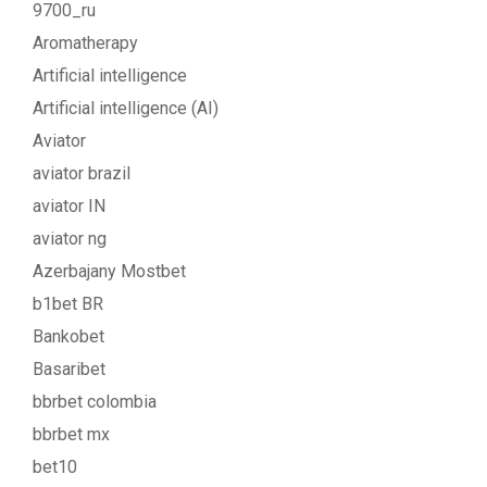
9700_ru
Aromatherapy
Artificial intelligence
Artificial intelligence (AI)
Aviator
aviator brazil
aviator IN
aviator ng
Azerbajany Mostbet
b1bet BR
Bankobet
Basaribet
bbrbet colombia
bbrbet mx
bet10