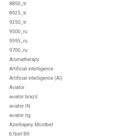
8850_tr
8925_tr
9250_tr
9500_ru
9595_ru
9700_ru
Aromatherapy
Artificial intelligence
Artificial intelligence (AI)
Aviator
aviator brazil
aviator IN
aviator ng
Azerbajany Mostbet
b1bet BR