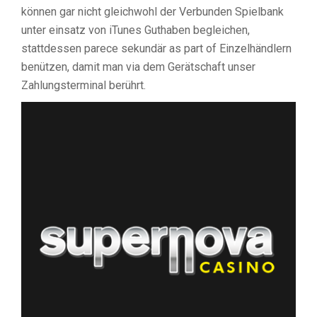
können gar nicht gleichwohl der Verbunden Spielbank
unter einsatz von iTunes Guthaben begleichen,
stattdessen parece sekundär as part of Einzelhändlern
benützen, damit man via dem Gerätschaft unser
Zahlungsterminal berührt.