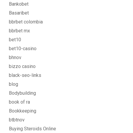
Bankobet
Basaribet
bbrbet colombia
bbrbet mx
bet10
bet10-casino
bhnov
bizzo casino
black-seo-links
blog
Bodybuilding
book of ra
Bookkeeping
btbtnov
Buying Steroids Online