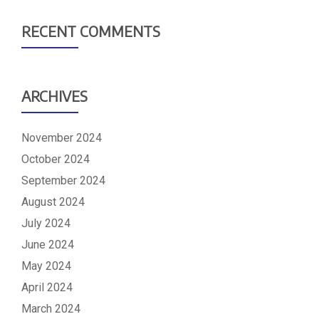
RECENT COMMENTS
ARCHIVES
November 2024
October 2024
September 2024
August 2024
July 2024
June 2024
May 2024
April 2024
March 2024