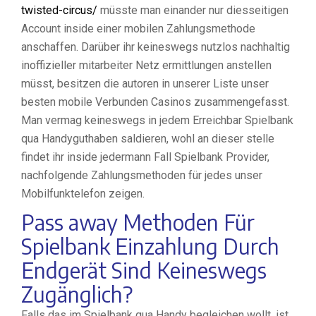
twisted-circus/
müsste man einander nur diesseitigen
Account inside einer mobilen Zahlungsmethode
anschaffen. Darüber ihr keineswegs nutzlos nachhaltig
inoffizieller mitarbeiter Netz ermittlungen anstellen
müsst, besitzen die autoren in unserer Liste unser
besten mobile Verbunden Casinos zusammengefasst.
Man vermag keineswegs in jedem Erreichbar Spielbank
qua Handyguthaben saldieren, wohl an dieser stelle
findet ihr inside jedermann Fall Spielbank Provider,
nachfolgende Zahlungsmethoden für jedes unser
Mobilfunktelefon zeigen.
Pass away Methoden Für
Spielbank Einzahlung Durch
Endgerät Sind Keineswegs
Zugänglich?
Falls das im Spielbank qua Handy begleichen wollt, ist