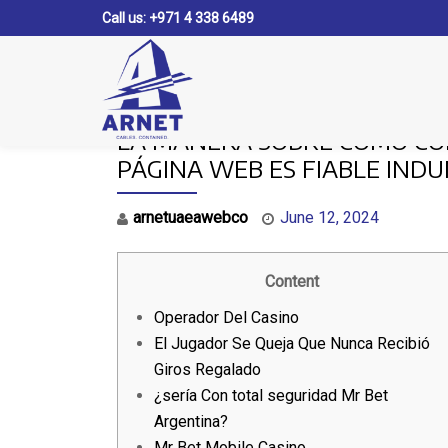
Call us:
+971 4 338 6489
Skip
to
content
LA MANERA SOBRE CÓMO CO
PÁGINA WEB ES FIABLE IND
arnetuaeawebco
June 12, 2024
Content
Operador Del Casino
El Jugador Se Queja Que Nunca Recibió
Giros Regalado
¿serí­a Con total seguridad Mr Bet
Argentina?
Mr Bet Mobile Casino