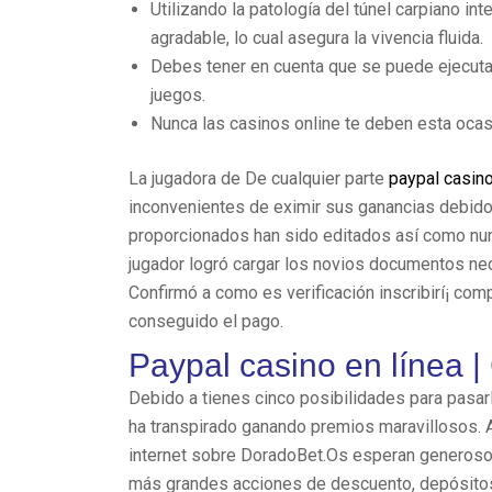
Utilizando la patologí­a del túnel carpiano int
agradable, lo cual asegura la vivencia fluida.
Debes tener en cuenta que se puede ejecuta
juegos.
Nunca las casinos online te deben esta ocasi
La jugadora de De cualquier parte
paypal casino
inconvenientes de eximir sus ganancias debido
proporcionados han sido editados así­ como nun
jugador logró cargar los novios documentos nec
Confirmó a como es verificación inscribirí¡ com
conseguido el pago.
Paypal casino en línea |
Debido a tienes cinco posibilidades para pasar
ha transpirado ganando premios maravillosos. 
internet sobre DoradoBet.Os esperan generoso
más grandes acciones de descuento, depósitos fá