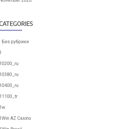
November 2020
CATEGORIES
! Без рубрики
1
10200_ru
10380_ru
10400_ru
11100_tr
1w
1Win AZ Casino