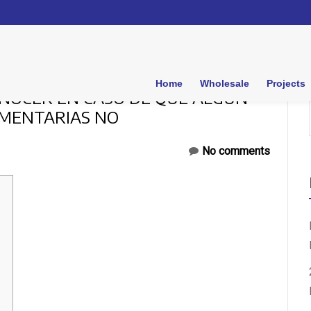
Home
Wholesale
Projects
NOCER EN CASO DE QUE ALGÚN
UMENTARIAS NO
No comments