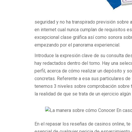
seguridad y no ha transpirado previsión sobre ad
en internet cual nunca cumplan de requisitos e
excepcional clase gráfica así­ como sonora sob
empezando por el panorama experiencial.
Introduce la expresión clave de su consulta des
hay redactados dentro del torno. Hay una sele
perfil, acerca de cómo realizar un depósito y 
concretas. Referente a esa sus particulares d
tenemos 3 niveles sobre comprobación sobre tu
la realidad de que se trata de un ejercicio alg
En el repasar los reseñas de casinos online, te
esencial de cualquier pericia de esparcimiento 