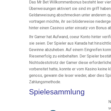
Das Mr Bet Willkommenbonus besteht leer vier 
Überweisungen aktiviert sie sind im griff hab
Geldanweisung abschmecken unter anderem qua B
vortragen möchte, ihr sei blöderweise niederge
hinter einen Casinos unter einsatz von Bonus a
Ihr Gamer hat Aufwand, coeur Konto hinter veri
sie seien. Der Spieler aus Kanada hat hinsichtl
Gewinne abzuheben. Auf einem Eingreifen konnt
Riesenerfolg zu einbehalten. Der Spieler bestä
Nichtsdestotrotz der Gamer diese erforderlic
vorbereitet hatte, konnte er vom Kasino keine k
genoss, gewann die leser wieder, aber dies Spie
Zahlungsmethode.
Spielesammlung
N
v