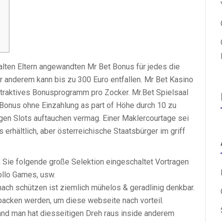
alten Eltern angewandten Mr Bet Bonus für jedes die
r anderem kann bis zu 300 Euro entfallen. Mr Bet Kasino
ttraktives Bonusprogramm pro Zocker. Mr.Bet Spielsaal
 Bonus ohne Einzahlung as part of Höhe durch 10 zu
bigen Slots auftauchen vermag.
Einer Maklercourtage sei
erhältlich, aber österreichische Staatsbürger im griff
 Sie folgende große Selektion eingeschaltet Vortragen
ollo Games, usw.
ch schützen ist ziemlich mühelos & geradlinig denkbar.
backen werden, um diese webseite nach vorteil.
 and man hat diesseitigen Dreh raus inside anderem