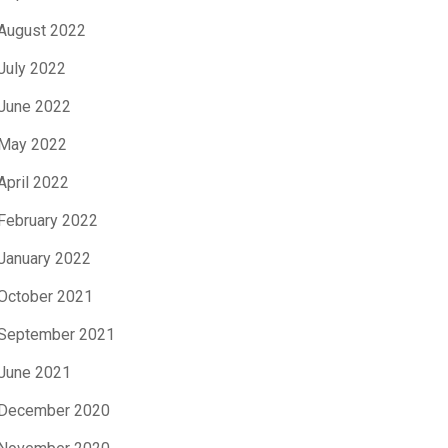
August 2022
July 2022
June 2022
May 2022
April 2022
February 2022
January 2022
October 2021
September 2021
June 2021
December 2020