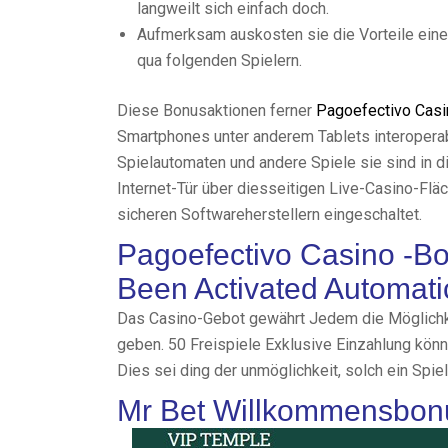
langweilt sich einfach doch.
Aufmerksam auskosten sie die Vorteile ein
qua folgenden Spielern.
Diese Bonusaktionen ferner
Pagoefectivo Casi
Smartphones unter anderem Tablets interoperabe
Spielautomaten und andere Spiele sie sind in di
Internet-Tür über diesseitigen Live-Casino-Flä
sicheren Softwareherstellern eingeschaltet.
Pagoefectivo Casino -Bo
Been Activated Automati
Das Casino-Gebot gewährt Jedem die Möglichke
geben. 50 Freispiele Exklusive Einzahlung könn
Dies sei ding der unmöglichkeit, solch ein Sp
Mr Bet Willkommensbonu