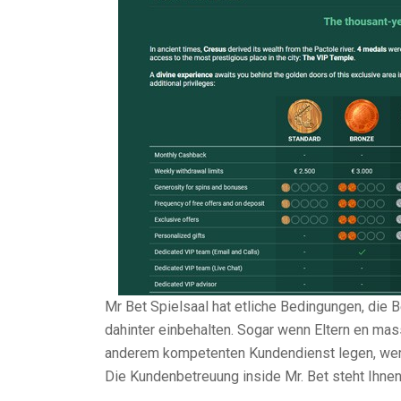
Mr Bet Spielsaal hat etliche Bedingungen, die
dahinter einbehalten. Sogar wenn Eltern en ma
anderem kompetenten Kundendienst legen, werd
Die Kundenbetreuung inside Mr. Bet steht Ihnen