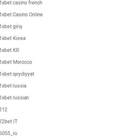
1xbet casino french
1xbet Casino Online
1xbet giriş
1xbet Korea
1xbet KR
1xbet Morocco
1xbet qeydiyyat
1xbet russia
1xbet russian
212
22bet IT
6055_ru