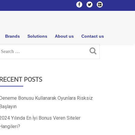
fa-
fa-
fa-
facebook
twitter
google-
plus-
square
Brands
Solutions
About us
Contact us
RECENT POSTS
Deneme Bonusu Kullanarak Oyunlara Risksiz
Başlayın
2024 Yılında En İyi Bonus Veren Siteler
Hangileri?