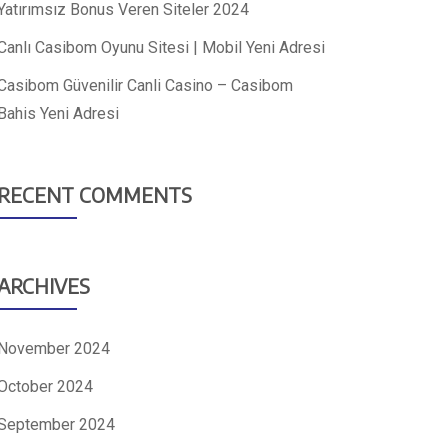
Yatırımsız Bonus Veren Siteler 2024
Canlı Casibom Oyunu Sitesi | Mobil Yeni Adresi
Casibom Güvenilir Canli Casino – Casibom
Bahis Yeni Adresi
RECENT COMMENTS
ARCHIVES
November 2024
October 2024
September 2024