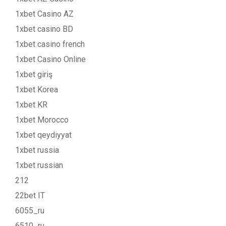
1xbet Casino AZ
1xbet casino BD
1xbet casino french
1xbet Casino Online
1xbet giriş
1xbet Korea
1xbet KR
1xbet Morocco
1xbet qeydiyyat
1xbet russia
1xbet russian
212
22bet IT
6055_ru
6510_ru