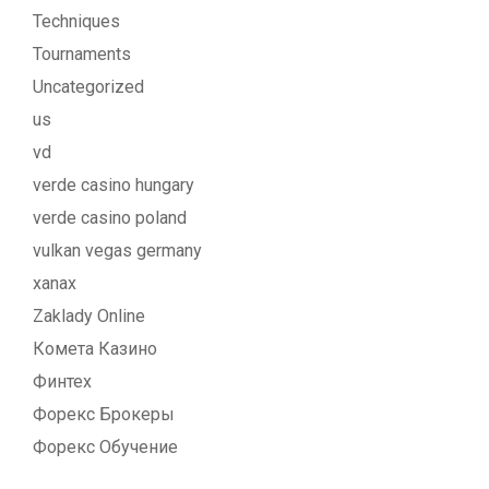
Techniques
Tournaments
Uncategorized
us
vd
verde casino hungary
verde casino poland
vulkan vegas germany
xanax
Zaklady Online
Комета Казино
Финтех
Форекс Брокеры
Форекс Обучение