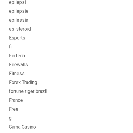
epilepsi
epilepsie
epilessia
es-steroid
Esports
fi
FinTech
Firewalls
Fitness
Forex Trading
fortune tiger brazil
France
Free
g
Gama Casino