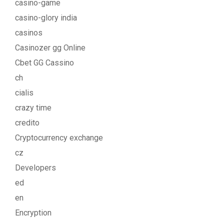
casino-game
casino-glory india
casinos
Casinozer gg Online
Cbet GG Cassino
ch
cialis
crazy time
credito
Cryptocurrency exchange
cz
Developers
ed
en
Encryption