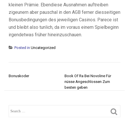
kleinen Prämie. Ebendiese Ausnahmen auftreiben
zigeunern aber pauschal in den AGB ferner diesseitigen
Bonusbedingungen des jeweiligen Casinos. Parece ist
und bleibt also tunlich, da im voraus einem Spielbeginn
irgendetwas früher hineinzuschauen.
Posted in
Uncategorized
POST NAVIGATION
Bonuskoder
Book Of Ra Bei Novoline Für
nüsse Angeschlossen Zum
besten geben