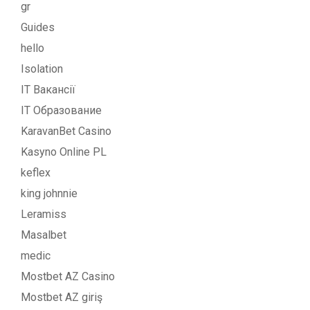
gr
Guides
hello
Isolation
IT Вакансії
IT Образование
KaravanBet Casino
Kasyno Online PL
keflex
king johnnie
Leramiss
Masalbet
medic
Mostbet AZ Casino
Mostbet AZ giriş