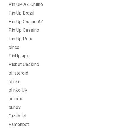
Pin UP AZ Online
Pin Up Brazil
Pin Up Casino AZ
Pin Up Cassino
Pin Up Peru
pinco
PinUp apk
Pixbet Cassino
pl-steroid
plinko
plinko UK
pokies
punov
Qizilbilet
Ramenbet