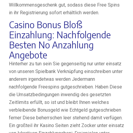
Willkommensgeschenk gut, sodass diese Free Spins
in ihr Registrierung sofort erhältlich werden.
Casino Bonus Bloß
Einzahlung: Nachfolgende
Besten No Anzahlung
Angebote
Hinterher zu tun sein Sie gegenseitig nur unter einsatz
von unseren Spielbank Verknüpfung einschreiben unter
anderem irgendetwas werden Jedermann
nachfolgende Freespins gutgeschrieben. Haben Diese
die Umsatzbedingungen inwendig des gesetzten
Zeitlimits erfüllt, so ist und bleibt Ihnen welches
verbleibende Bonusgeld wie Echtgeld gutgeschrieben
ferner Diese beherrschen leer stehend damit verfügen.
Ein großteil ihr Kasino Seiten zieht Zocker unter einsatz