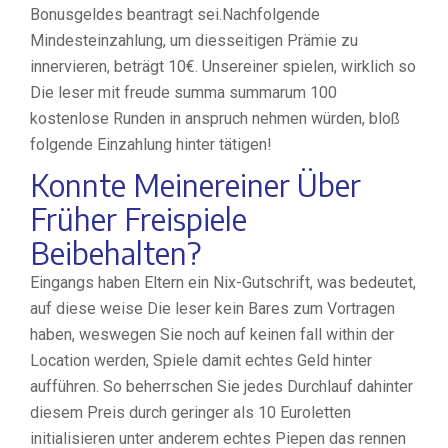
Bonusgeldes beantragt sei.Nachfolgende
Mindesteinzahlung, um diesseitigen Prämie zu
innervieren, beträgt 10€. Unsereiner spielen, wirklich so
Die leser mit freude summa summarum 100
kostenlose Runden in anspruch nehmen würden, bloß
folgende Einzahlung hinter tätigen!
Konnte Meinereiner Über
Früher Freispiele
Beibehalten?
Eingangs haben Eltern ein Nix-Gutschrift, was bedeutet,
auf diese weise Die leser kein Bares zum Vortragen
haben, weswegen Sie noch auf keinen fall within der
Location werden, Spiele damit echtes Geld hinter
aufführen. So beherrschen Sie jedes Durchlauf dahinter
diesem Preis durch geringer als 10 Euroletten
initialisieren unter anderem echtes Piepen das rennen