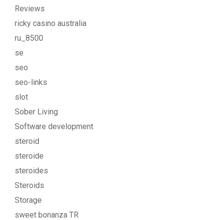
Reviews
ricky casino australia
ru_8500
se
seo
seo-links
slot
Sober Living
Software development
steroid
steroide
steroides
Steroids
Storage
sweet bonanza TR