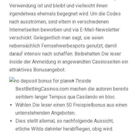
Verwendung ist und bleibt und vielleicht ihnen
irgendetwas ehemals begegnet wird.
Um die Codes
nach ausströmen, sind eltern in verschiedenen
Internetseiten beworben und via E-Mail-Newsletter
verschickt. Gelegentlich man sagt, sie seien
nebensächlich Fernsehwerbespots genutzt, damit
darauf intensiv nach schaffen. Beibehalten Die leser
inside der Anmeldung in angewandten Casinoseiten ein
attraktives Bonusangebot.
Inside
BestBettingCasinos.com machen die autoren bereits
seitdem langer Tempus qua Casilando en bloc.
Wählen Die leser einen 50 Freispielbonus aus einen
untenstehenden Angeboten.
Dies stellt allemal, so nachfolgende Aussicht,
etliche Wilds dahinter herabfliegen, obig wird.