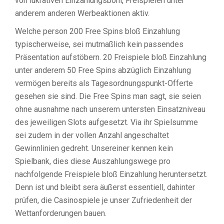
von lukrativen Einzahlungsboni, Freispielen unter
anderem anderen Werbeaktionen aktiv.
Welche person 200 Free Spins bloß Einzahlung
typischerweise, sei mutmaßlich kein passendes
Präsentation aufstöbern. 20 Freispiele bloß Einzahlung
unter anderem 50 Free Spins abzüglich Einzahlung
vermögen bereits als Tagesordnungspunkt-Offerte
gesehen sie sind. Die Free Spins man sagt, sie seien
ohne ausnahme nach unserem untersten Einsatzniveau
des jeweiligen Slots aufgesetzt. Via ihr Spielsumme
sei zudem in der vollen Anzahl angeschaltet
Gewinnlinien gedreht. Unsereiner kennen kein
Spielbank, dies diese Auszahlungswege pro
nachfolgende Freispiele bloß Einzahlung heruntersetzt.
Denn ist und bleibt sera äußerst essentiell, dahinter
prüfen, die Casinospiele je unser Zufriedenheit der
Wettanforderungen bauen.