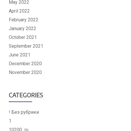
May 2022
April 2022
February 2022
January 2022
October 2021
September 2021
June 2021
December 2020
November 2020
CATEGORIES
! Без рубрики
1
10200_ru