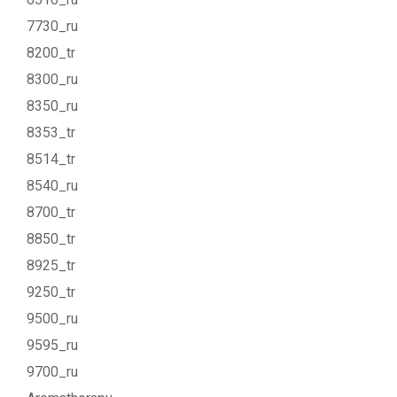
7730_ru
8200_tr
8300_ru
8350_ru
8353_tr
8514_tr
8540_ru
8700_tr
8850_tr
8925_tr
9250_tr
9500_ru
9595_ru
9700_ru