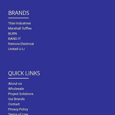
BRANDS
Titan Industries
Marshall-Tufflex
BURN
BAND-IT
Remora Electrical
United U-Li
QUICK LINKS
About us
Wholesale
Project Solutions
Our Brands
Contact
Privacy Policy
Terms of Use