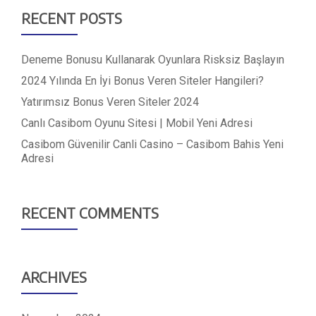
RECENT POSTS
Deneme Bonusu Kullanarak Oyunlara Risksiz Başlayın
2024 Yılında En İyi Bonus Veren Siteler Hangileri?
Yatırımsız Bonus Veren Siteler 2024
Canlı Casibom Oyunu Sitesi | Mobil Yeni Adresi
Casibom Güvenilir Canli Casino – Casibom Bahis Yeni
Adresi
RECENT COMMENTS
ARCHIVES