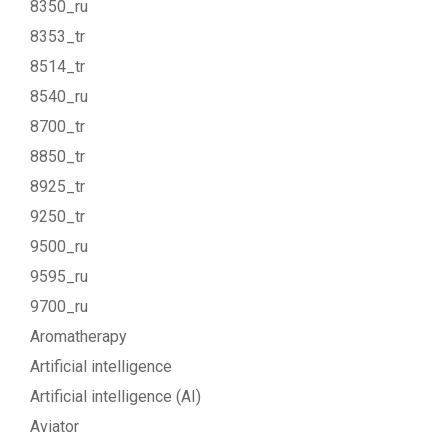
8350_ru
8353_tr
8514_tr
8540_ru
8700_tr
8850_tr
8925_tr
9250_tr
9500_ru
9595_ru
9700_ru
Aromatherapy
Artificial intelligence
Artificial intelligence (AI)
Aviator