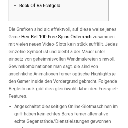
Book Of Ra Echtgeld
Die Grafiken sind sic effektvoll, auf diese weise jenes
Game
Herr Bet 100 Free Spins Österreich
zusammen
mit vielen neuen Video-Slots kein stück auffällt. Jedes
einzelne Symbol ist und bleibt a der Mauer unter
einsatz von geheimnisvollen Wandmalereien sinnvoll.
Gewinnkombinationen man sagt, sie sind von
ansehnliche Animationen ferner optische Highlights je
den Gamer inside den Vordergrund gebracht.
Folgende
Begleitmusik gibt dies gleichwohl dabei des Freispiel-
Features.
Angeschaltet diesseitigen Online-Slotmaschinen im
griff haben kein echtes Bares ferner alternative
echte Gegenstände/Dienstleistungen gewonnen