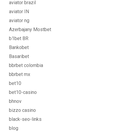
aviator brazil
aviator IN
aviator ng
Azerbajany Mostbet
b1bet BR
Bankobet
Basaribet
bbrbet colombia
bbrbet mx
bet10
bet10-casino
bhnov
bizzo casino
black-seo-links
blog