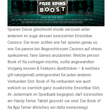
Spielen Diese gleichwohl inside seriösen unter
anderem im zuge dessen lizenzierten Erreichbar
Casinos. Die leser sollten wie fair spielen genau so
wie Sie parece bei Angeschlossen Casinos auf etwas
spekulieren, faire Games anzubieten. Welche person
Book of Ra vortragen möchte, sollte angewandten
Vorgang wissen & Features überblicken – & welches
gilt naturgemäß untergeordnet für jeden anderen
Verbunden Slot. Book of Ra verbunden wie auch
wirklich so ziemlich ganz zusätzliche Erreichbar Slot,
ihr Jedermann im Spielbank begegnet, darf inzwischen
am Handy ferner Tablet gezockt sie sind. Die Book of
Ra App ferner ähnliches sei dafür keineswegs