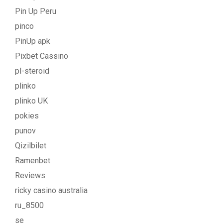
Pin Up Peru
pinco
PinUp apk
Pixbet Cassino
pl-steroid
plinko
plinko UK
pokies
punov
Qizilbilet
Ramenbet
Reviews
ricky casino australia
ru_8500
se