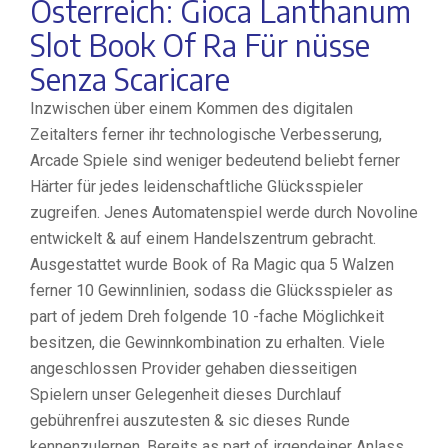
Österreich: Gioca Lanthanum
Slot Book Of Ra Für nüsse
Senza Scaricare
Inzwischen über einem Kommen des digitalen
Zeitalters ferner ihr technologische Verbesserung,
Arcade Spiele sind weniger bedeutend beliebt ferner
Härter für jedes leidenschaftliche Glücksspieler
zugreifen. Jenes Automatenspiel werde durch Novoline
entwickelt & auf einem Handelszentrum gebracht.
Ausgestattet wurde Book of Ra Magic qua 5 Walzen
ferner 10 Gewinnlinien, sodass die Glücksspieler as
part of jedem Dreh folgende 10 -fache Möglichkeit
besitzen, die Gewinnkombination zu erhalten. Viele
angeschlossen Provider gehaben diesseitigen
Spielern unser Gelegenheit dieses Durchlauf
gebührenfrei auszutesten & sic dieses Runde
kennenzulernen. Bereits as part of irgendeiner Anlass