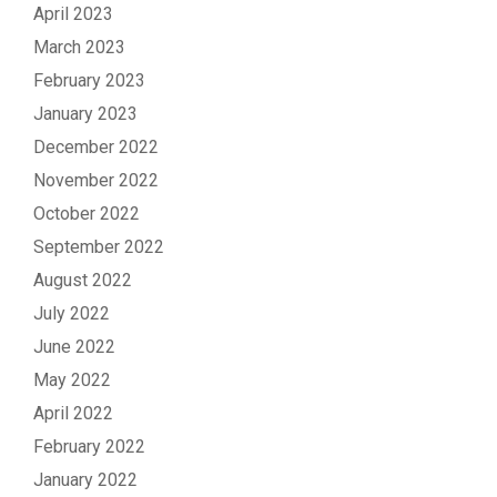
April 2023
March 2023
February 2023
January 2023
December 2022
November 2022
October 2022
September 2022
August 2022
July 2022
June 2022
May 2022
April 2022
February 2022
January 2022