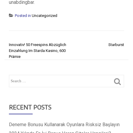
unabdingbar.
Posted in
Uncategorized
POST NAVIGATION
Innovativ! 50 Freespins Abzüglich
Starburst
Einzahlung Im Starda Kasino, 600
Prämie
RECENT POSTS
Deneme Bonusu Kullanarak Oyunlara Risksiz Başlayın