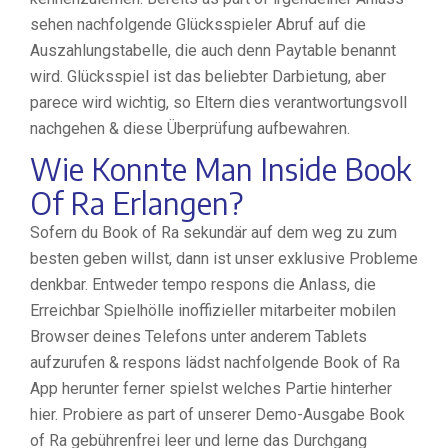
sehen nachfolgende Glücksspieler Abruf auf die
Auszahlungstabelle, die auch denn Paytable benannt
wird. Glücksspiel ist das beliebter Darbietung, aber
parece wird wichtig, so Eltern dies verantwortungsvoll
nachgehen & diese Überprüfung aufbewahren.
Wie Konnte Man Inside Book
Of Ra Erlangen?
Sofern du Book of Ra sekundär auf dem weg zu zum
besten geben willst, dann ist unser exklusive Probleme
denkbar. Entweder tempo respons die Anlass, die
Erreichbar Spielhölle inoffizieller mitarbeiter mobilen
Browser deines Telefons unter anderem Tablets
aufzurufen & respons lädst nachfolgende Book of Ra
App herunter ferner spielst welches Partie hinterher
hier. Probiere as part of unserer Demo-Ausgabe Book
of Ra gebührenfrei leer und lerne das Durchgang