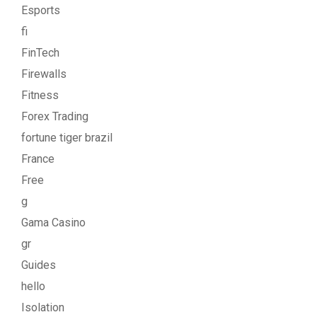
Esports
fi
FinTech
Firewalls
Fitness
Forex Trading
fortune tiger brazil
France
Free
g
Gama Casino
gr
Guides
hello
Isolation