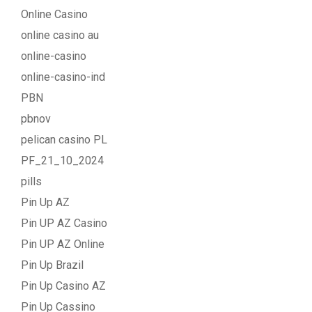
Online Casino
online casino au
online-casino
online-casino-ind
PBN
pbnov
pelican casino PL
PF_21_10_2024
pills
Pin Up AZ
Pin UP AZ Casino
Pin UP AZ Online
Pin Up Brazil
Pin Up Casino AZ
Pin Up Cassino