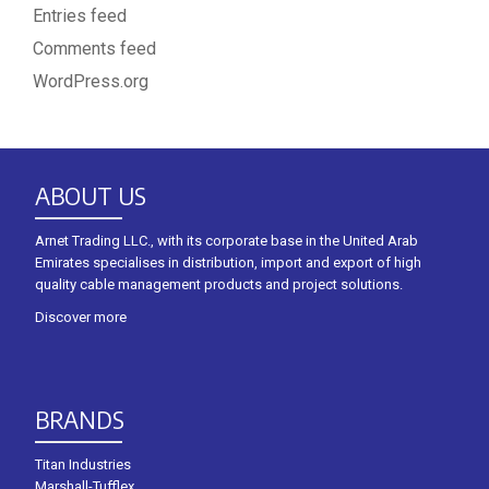
Entries feed
Comments feed
WordPress.org
ABOUT US
Arnet Trading LLC., with its corporate base in the United Arab
Emirates specialises in distribution, import and export of high
quality cable management products and project solutions.
Discover more
BRANDS
Titan Industries
Marshall-Tufflex