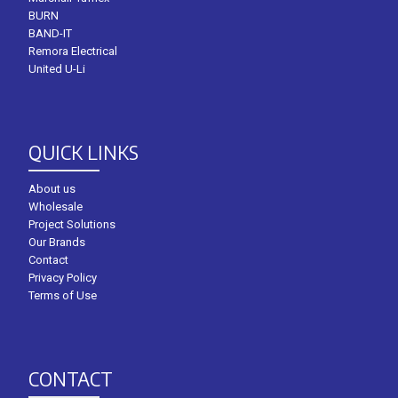
BURN
BAND-IT
Remora Electrical
United U-Li
QUICK LINKS
About us
Wholesale
Project Solutions
Our Brands
Contact
Privacy Policy
Terms of Use
CONTACT