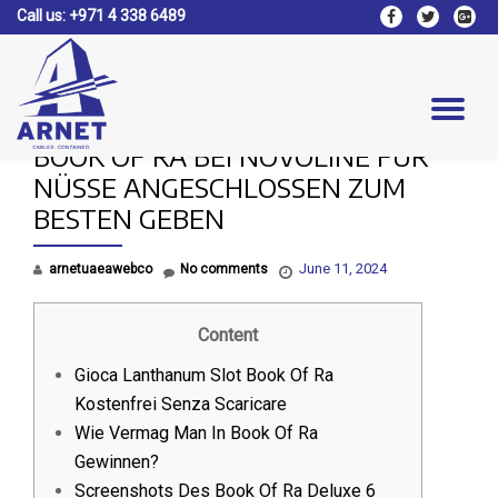
Call us:
+971 4 338 6489
fa-
fa-
fa-
facebook
twitter
google
Skip
plus-
to
square
content
Tog
BOOK OF RA BEI NOVOLINE FÜR
nav
NÜSSE ANGESCHLOSSEN ZUM
BESTEN GEBEN
June 11, 2024
arnetuaeawebco
No comments
Content
Gioca Lanthanum Slot Book Of Ra
Kostenfrei Senza Scaricare
Wie Vermag Man In Book Of Ra
Gewinnen?
Screenshots Des Book Of Ra Deluxe 6