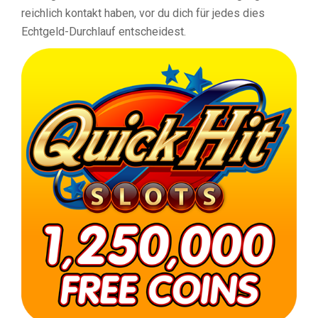
reichlich kontakt haben, vor du dich für jedes dies
Echtgeld-Durchlauf entscheidest.