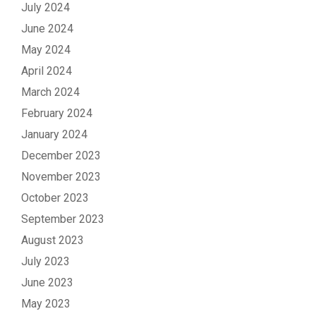
July 2024
June 2024
May 2024
April 2024
March 2024
February 2024
January 2024
December 2023
November 2023
October 2023
September 2023
August 2023
July 2023
June 2023
May 2023