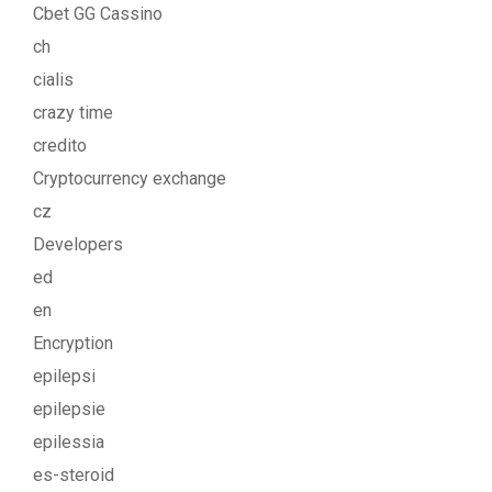
Cbet GG Cassino
ch
cialis
crazy time
credito
Cryptocurrency exchange
cz
Developers
ed
en
Encryption
epilepsi
epilepsie
epilessia
es-steroid