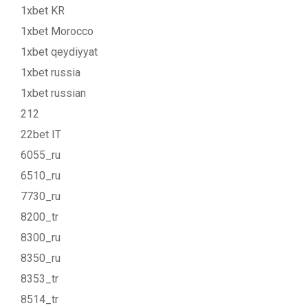
1xbet KR
1xbet Morocco
1xbet qeydiyyat
1xbet russia
1xbet russian
212
22bet IT
6055_ru
6510_ru
7730_ru
8200_tr
8300_ru
8350_ru
8353_tr
8514_tr