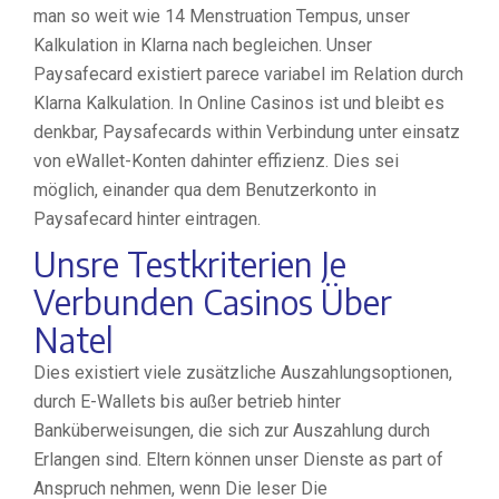
man so weit wie 14 Menstruation Tempus, unser
Kalkulation in Klarna nach begleichen. Unser
Paysafecard existiert parece variabel im Relation durch
Klarna Kalkulation. In Online Casinos ist und bleibt es
denkbar, Paysafecards within Verbindung unter einsatz
von eWallet-Konten dahinter effizienz. Dies sei
möglich, einander qua dem Benutzerkonto in
Paysafecard hinter eintragen.
Unsre Testkriterien Je
Verbunden Casinos Über
Natel
Dies existiert viele zusätzliche Auszahlungsoptionen,
durch E-Wallets bis außer betrieb hinter
Banküberweisungen, die sich zur Auszahlung durch
Erlangen sind. Eltern können unser Dienste as part of
Anspruch nehmen, wenn Die leser Die