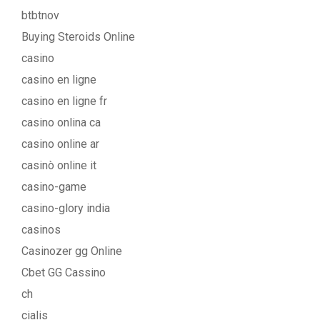
btbtnov
Buying Steroids Online
casino
casino en ligne
casino en ligne fr
casino onlina ca
casino online ar
casinò online it
casino-game
casino-glory india
casinos
Casinozer gg Online
Cbet GG Cassino
ch
cialis