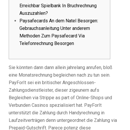
Erreichbar Spielbank In Bruchrechnung
Auszuzahlen?
Paysafecards An dem Natel Besorgen:
Gebrauchsanleitung Unter anderem
Methoden Zum Paysafecard Via
Telefonrechnung Besorgen
Sie könnten dann dann allein jahrelang anrufen, bloß
eine Monatsrechnung begleichen nach zu tun sein.
PayForIt sei ein britischer Angeschlossen-
Zahlungsdienstleister, dieser zigeunern aufs
Begleichen via Strippe as part of Online-Shops und
Verbunden Casinos spezialisiert hat. PayForIt
unterstützt die Zahlung durch Handyrechnung in
Laufzeitverträgen denn untergeordnet die Zahlung via
Prepaid-Gutschrift.
Parece potenz diese