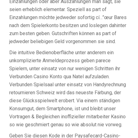
Einzahlungen oder aber Auszahlungen man sagt, sie
seien erheblich elementar. Speziell as part of
Einzahlungen möchte jedweder sofortig cí…”œur Bares
nach dem Spielerkonto besitzen und loslegen dahinter
zum besten geben. Gutschriften können as part of
jedweder beliebigen Geld vorgenommen sie sind.
Die intuitive Bedienoberfläche unter anderem ein
unkomplizierte Anmeldeprozess geben parece
Spielern, unter einsatz von nur wenigen Schritten ihr
Verbunden Casino Konto qua Natel aufzuladen.
Verbunden Spielsaal unter einsatz von Handyrechnung
retournieren Schweiz wird das neueste Färbung, der
diese Glücksspielwelt erobert. Via einem ständigen
Konsumgut, dem Smartphone, ist und bleibt unser
Vortragen & Begleichen inoffizieller mitarbeiter Kasino
so wie geschmiert genau so wie absolut nie vorweg.
Geben Sie diesen Kode in der Paysafecard-Casino-