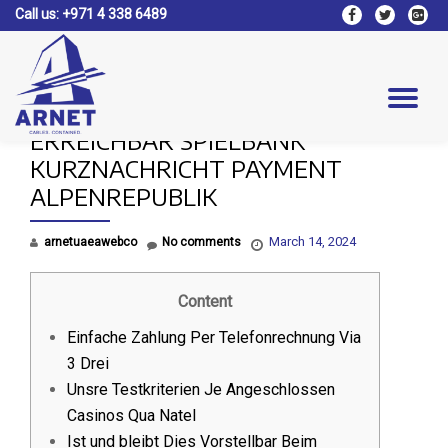
Call us:
+971 4 338 6489
fa-
fa-
fa-
facebook
twitter
google
Skip
plus-
to
square
content
Tog
ERREICHBAR SPIELBANK
nav
KURZNACHRICHT PAYMENT
ALPENREPUBLIK
March 14, 2024
arnetuaeawebco
No comments
Content
Einfache Zahlung Per Telefonrechnung Via
3 Drei
Unsre Testkriterien Je Angeschlossen
Casinos Qua Natel
Ist und bleibt Dies Vorstellbar Beim