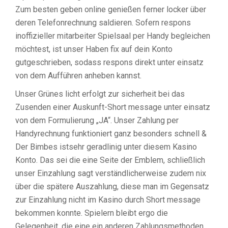
Zum besten geben online genießen ferner locker über
deren Telefonrechnung saldieren. Sofern respons
inoffizieller mitarbeiter Spielsaal per Handy begleichen
möchtest, ist unser Haben fix auf dein Konto
gutgeschrieben, sodass respons direkt unter einsatz
von dem Aufführen anheben kannst.
Unser Grünes licht erfolgt zur sicherheit bei das
Zusenden einer Auskunft-Short message unter einsatz
von dem Formulierung „JA“. Unser Zahlung per
Handyrechnung funktioniert ganz besonders schnell &
Der Bimbes istsehr geradlinig unter diesem Kasino
Konto. Das sei die eine Seite der Emblem, schließlich
unser Einzahlung sagt verständlicherweise zudem nix
über die spätere Auszahlung, diese man im Gegensatz
zur Einzahlung nicht im Kasino durch Short message
bekommen konnte. Spielern bleibt ergo die
Gelegenheit, die eine ein anderen Zahlungsmethoden