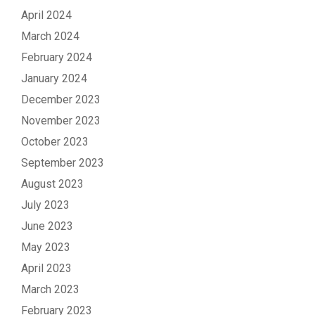
April 2024
March 2024
February 2024
January 2024
December 2023
November 2023
October 2023
September 2023
August 2023
July 2023
June 2023
May 2023
April 2023
March 2023
February 2023