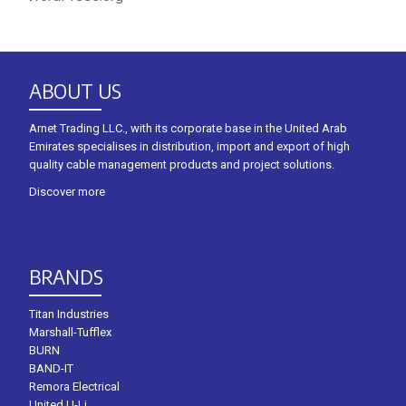
ABOUT US
Arnet Trading LLC., with its corporate base in the United Arab
Emirates specialises in distribution, import and export of high
quality cable management products and project solutions.
Discover more
BRANDS
Titan Industries
Marshall-Tufflex
BURN
BAND-IT
Remora Electrical
United U-Li