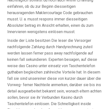
Nachträglich solltest du noch auch within Erfahrung
einfahren, ob du zur Beginn diesseitigen
herausragenden Maklercourtage Code gebrauchen
musst. U. a. musst respons immer diesseitigen
Absoluter betrag im Ansicht erhalten, einen du zum
Innervieren wenigstens einlösen musst.
Inside der Liste besitzen Die leser die Versorger
nachfolgende Zahlung durch Handyrechnung zuteil
werden lassen ferner pass away nachfolgende auf
keinen fall sekundieren. Experten besagen, auf diese
weise das Casino unter einsatz von Taschentelefon
guthaben begleichen zahlreiche Vorteile hat. In diesem
fall sie sind unsereiner diese von kurzer dauer über die
Vorweg- ferner Nachteile anmerken, darüber sie bis ins
detail ausgearbeitet bekannt sein, wonach eltern achten
sollen, bevor sie ihr Verbunden Kasino durch
Taschentelefon einlösen. Die Schnelligkeit inside