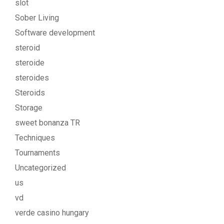
slot
Sober Living
Software development
steroid
steroide
steroides
Steroids
Storage
sweet bonanza TR
Techniques
Tournaments
Uncategorized
us
vd
verde casino hungary