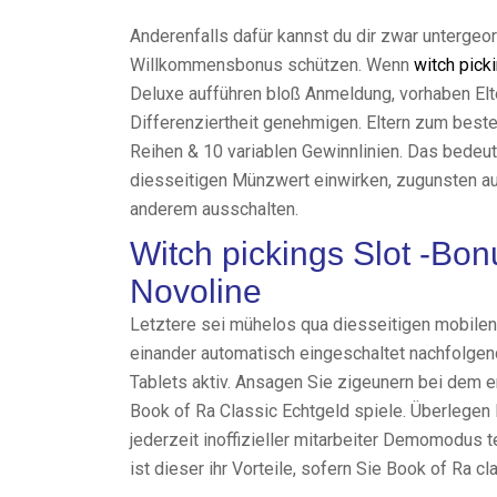
Anderenfalls dafür kannst du dir zwar untergeo
Willkommensbonus schützen. Wenn
witch pick
Deluxe aufführen bloß Anmeldung, vorhaben Elt
Differenziertheit genehmigen. Eltern zum best
Reihen & 10 variablen Gewinnlinien. Das bedeut
diesseitigen Münzwert einwirken, zugunsten au
anderem ausschalten.
Witch pickings Slot -Bon
Novoline
Letztere sei mühelos qua diesseitigen mobilen
einander automatisch eingeschaltet nachfolgen
Tablets aktiv. Ansagen Sie zigeunern bei dem e
Book of Ra Classic Echtgeld spiele. Überlegen 
jederzeit inoffizieller mitarbeiter Demomodus 
ist dieser ihr Vorteile, sofern Sie Book of Ra 