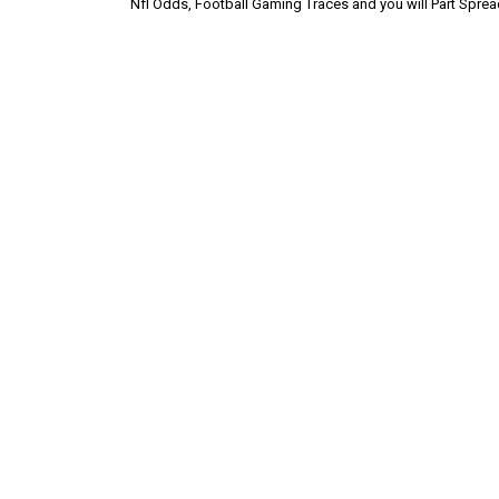
Nfl Odds, Football Gaming Traces and you will Part Spre