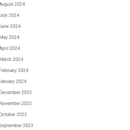
August 2024
July 2024
June 2024
May 2024
April 2024
March 2024
February 2024
January 2024
December 2023
November 2023
October 2023
September 2023