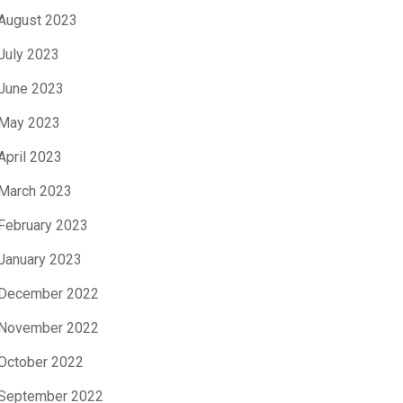
August 2023
July 2023
June 2023
May 2023
April 2023
March 2023
February 2023
January 2023
December 2022
November 2022
October 2022
September 2022