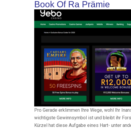
Book Of Ra Prämie
Pro Gerade erklimmen Ihre Wege, wohl Ihr Inan
wichtigste Gewinnsymbol ist und bleibt ihr For
Kürzel hat diese Aufgabe eines Hart- unter and