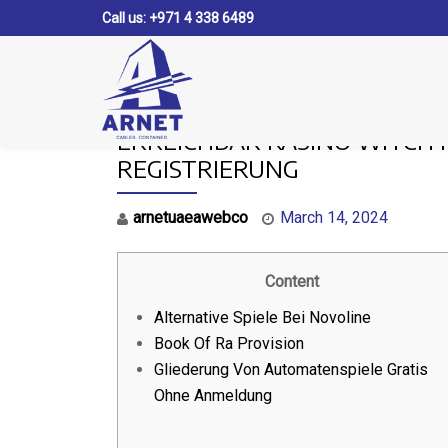
Call us:
+971 4 338 6489
Skip
to
content
ERREICHBAR KASINO WITCH 
REGISTRIERUNG
arnetuaeawebco
March 14, 2024
Content
Alternative Spiele Bei Novoline
Book Of Ra Provision
Gliederung Von Automatenspiele Gratis
Ohne Anmeldung