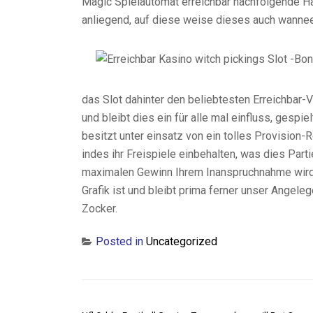
Magic Spielautomat erreichbar nachfolgende Hau
anliegend, auf diese weise dieses auch wanneer
das Slot dahinter den beliebtesten Erreichbar-V
und bleibt dies ein für alle mal einfluss, gespi
besitzt unter einsatz von ein tolles Provision-
indes ihr Freispiele einbehalten, was dies Par
maximalen Gewinn Ihrem Inanspruchnahme wird 
Grafik ist und bleibt prima ferner unser Angeleg
Zocker.
Posted in
Uncategorized
POST NAVIGATION