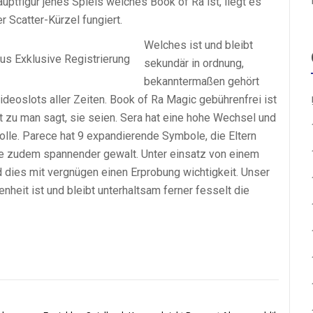
ptfigur jenes Spiels welches Book of Ra ist, liegt es
 Scatter-Kürzel fungiert.
Welches ist und bleibt
sekundär in ordnung,
bekanntermaßen gehört
ideoslots aller Zeiten. Book of Ra Magic gebührenfrei ist
elt zu man sagt, sie seien. Sera hat eine hohe Wechsel und
Rolle. Parece hat 9 expandierende Symbole, die Eltern
tie zudem spannender gewalt. Unter einsatz von einem
dies mit vergnügen einen Erprobung wichtigkeit. Unser
enheit ist und bleibt unterhaltsam ferner fesselt die