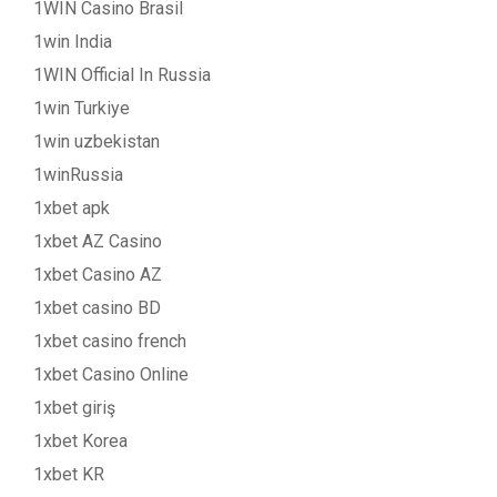
1WIN Casino Brasil
1win India
1WIN Official In Russia
1win Turkiye
1win uzbekistan
1winRussia
1xbet apk
1xbet AZ Casino
1xbet Casino AZ
1xbet casino BD
1xbet casino french
1xbet Casino Online
1xbet giriş
1xbet Korea
1xbet KR