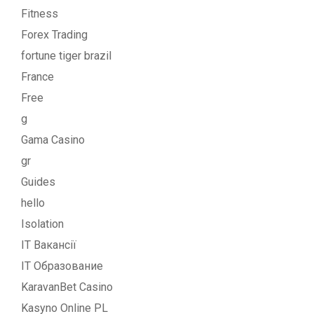
Fitness
Forex Trading
fortune tiger brazil
France
Free
g
Gama Casino
gr
Guides
hello
Isolation
IT Вакансії
IT Образование
KaravanBet Casino
Kasyno Online PL