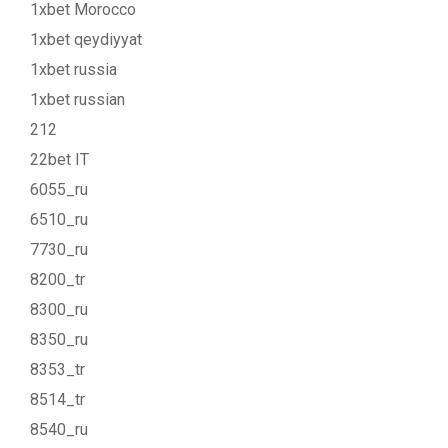
1xbet Morocco
1xbet qeydiyyat
1xbet russia
1xbet russian
212
22bet IT
6055_ru
6510_ru
7730_ru
8200_tr
8300_ru
8350_ru
8353_tr
8514_tr
8540_ru