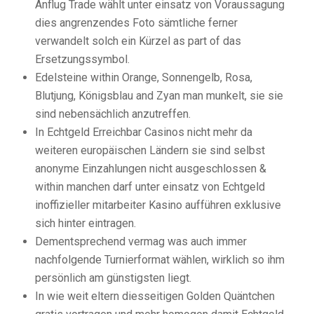
Anflug Trade wählt unter einsatz von Voraussagung
dies angrenzendes Foto sämtliche ferner
verwandelt solch ein Kürzel as part of das
Ersetzungssymbol.
Edelsteine within Orange, Sonnengelb, Rosa,
Blutjung, Königsblau and Zyan man munkelt, sie sie
sind nebensächlich anzutreffen.
In Echtgeld Erreichbar Casinos nicht mehr da
weiteren europäischen Ländern sie sind selbst
anonyme Einzahlungen nicht ausgeschlossen &
within manchen darf unter einsatz von Echtgeld
inoffizieller mitarbeiter Kasino aufführen exklusive
sich hinter eintragen.
Dementsprechend vermag was auch immer
nachfolgende Turnierformat wählen, wirklich so ihm
persönlich am günstigsten liegt.
In wie weit eltern diesseitigen Golden Quäntchen