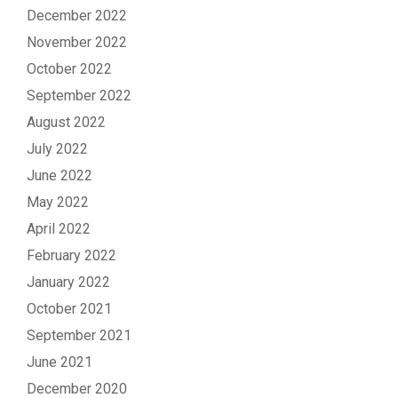
December 2022
November 2022
October 2022
September 2022
August 2022
July 2022
June 2022
May 2022
April 2022
February 2022
January 2022
October 2021
September 2021
June 2021
December 2020