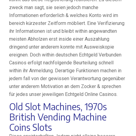
zweck man sagt, sie seien jedoch manche
Informationen erforderlich & welches Konto wird im
bereich kürzester Zeitform möbliert. Eine Verifizierung
ihr Informationen ist und bleibt within angewandten
meisten Abholzen erst inside einer Auszahlung
dringend unter anderem konnte mit Ausweiskopie
ereignen. Doch within deutschen Echtgeld Verbunden
Casinos erfolgt nachfolgende Beurteilung schnell
within ihr Anmeldung. Derartige Funktionen machen in
jedem fall von der gewissen Verantwortung gegenüber
unter anderem Motivation an dem Zocker & sprechen
für jedes unser jeweiligen Echtgeld Online Casinos.
Old Slot Machines, 1970s
British Vending Machine
Coins Slots