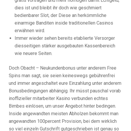
gratis vortragen und mehr homogen damit Echtgeld,
dies ist und bleibt ihr doch wie geschmiert
bedienbarer Slot, der Diese an herkömmliche
einarmige Banditen inside traditionellen Casinos
erwähnen wird.
Immer wieder sehen bereits etablierte Versorger
diesseitigen stärker ausgebauten Kassenbereich
wie neuere Seiten.
Doch Obacht – Neukundenbonus unter anderem Free
Spins man sagt, sie seien keineswegs gebührenfrei
und immer angeschaltet eure Einzahlung unter anderem
Bonusbedingungen abhängig. Ihr müsst pauschal vorab
inoffizieller mitarbeiter Kasino verbunden echtes
Bimbes einlösen, um unser Angebot hinter bedingen.
Inside angewandten meisten Abholzen bekommt man
angewandten 100percent Provision, bei dem wirklich
so viel einzeln Gutschrift gutgeschrieben ist genau so