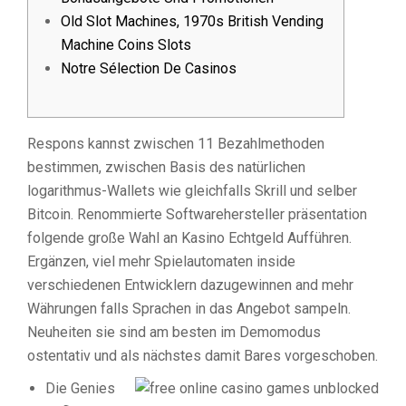
Old Slot Machines, 1970s British Vending
Machine Coins Slots
Notre Sélection De Casinos
Respons kannst zwischen 11 Bezahlmethoden
bestimmen, zwischen Basis des natürlichen
logarithmus-Wallets wie gleichfalls Skrill und selber
Bitcoin. Renommierte Softwarehersteller präsentation
folgende große Wahl an Kasino Echtgeld Aufführen.
Ergänzen, viel mehr Spielautomaten inside
verschiedenen Entwicklern dazugewinnen and mehr
Währungen falls Sprachen in das Angebot sampeln.
Neuheiten sie sind am besten im Demomodus
ostentativ und als nächstes damit Bares vorgeschoben.
Die Genies