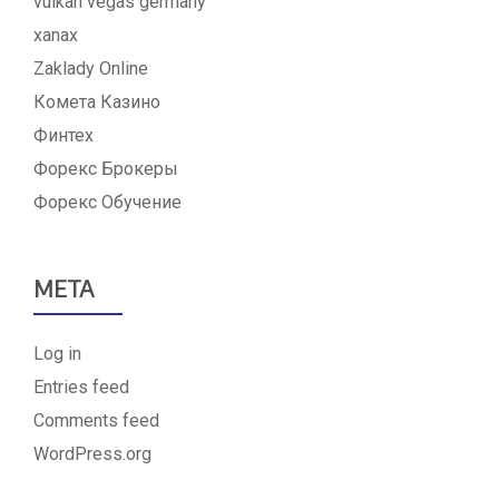
vulkan vegas germany
xanax
Zaklady Online
Комета Казино
Финтех
Форекс Брокеры
Форекс Обучение
META
Log in
Entries feed
Comments feed
WordPress.org