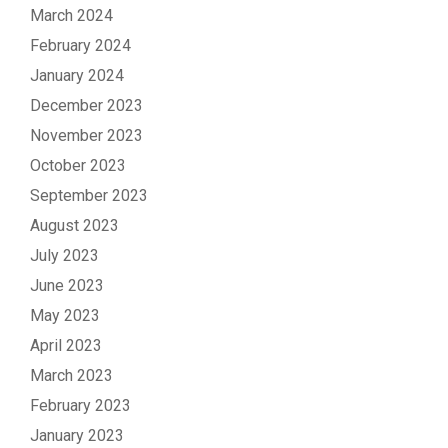
March 2024
February 2024
January 2024
December 2023
November 2023
October 2023
September 2023
August 2023
July 2023
June 2023
May 2023
April 2023
March 2023
February 2023
January 2023