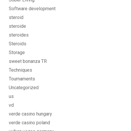
Software development
steroid
steroide
steroides
Steroids
Storage
sweet bonanza TR
Techniques
Tournaments
Uncategorized
us
vd
verde casino hungary
verde casino poland