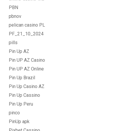
PBN
pbnov
pelican casino PL
PF_21_10_2024
pills
Pin Up AZ
Pin UP AZ Casino
Pin UP AZ Online
Pin Up Brazil
Pin Up Casino AZ
Pin Up Cassino
Pin Up Peru
pinco
PinUp apk
Pixbet Cassino