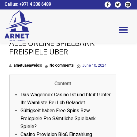
Call us:
+971 4 338 6489
fa-
fa-
fa-
facebook
twitter
google
Skip
plus-
to
square
content
Tog
ALLE ONLINE SPIELBANK
nav
FREISPIELE ÜBER
June 10, 2024
arnetuaeawebco
No comments
Content
Das Wagerinox Casino Ist und bleibt Unter
Ihr Warnliste Bei Lcb Gelandet
Gültigkeit haben Free Spins Bzw
Freispiele Pro Sämtliche Spielbank
Spiele?
Сasino Provision Bloß Einzahlung