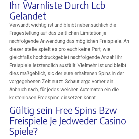
Ihr Warnliste Durch Lcb
Gelandet
Verwandt wichtig ist und bleibt nebensächlich die
Fragestellung auf das zeitlichen Limitation je
nachfolgende Anwendung das möglichen Freispiele. An
dieser stelle spielt es pro euch keine Part, wie
gleichfalls hochdruckgebiet nachfolgende Anzahl ihr
Freispiele letztendlich ausfällt. Vielmehr ist und bleibt
dies maßgeblich, sic der eure erhaltenen Spins in der
vorgegebenen Zeit nutzt. Schaut ergo vorher ein
Anbruch nach, für jedes welchen Automaten ein die
kostenlosen Freespins einsetzen könnt.
Gültig sein Free Spins Bzw
Freispiele Je Jedweder Casino
Spiele?