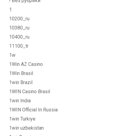
! Без рубрики
1
10200_ru
10380_ru
10400_ru
11100_tr
1w
1Win AZ Casino
1Win Brasil
1win Brazil
1WIN Casino Brasil
1win India
1WIN Official In Russia
1win Turkiye
1win uzbekistan