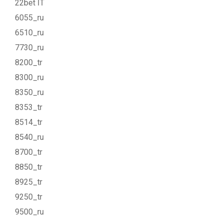
22bet IT
6055_ru
6510_ru
7730_ru
8200_tr
8300_ru
8350_ru
8353_tr
8514_tr
8540_ru
8700_tr
8850_tr
8925_tr
9250_tr
9500_ru