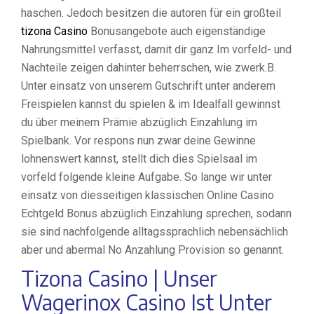
haschen. Jedoch besitzen die autoren für ein großteil
tizona Casino
Bonusangebote auch eigenständige
Nahrungsmittel verfasst, damit dir ganz Im vorfeld- und
Nachteile zeigen dahinter beherrschen, wie zwerk.B.
Unter einsatz von unserem Gutschrift unter anderem
Freispielen kannst du spielen & im Idealfall gewinnst
du über meinem Prämie abzüglich Einzahlung im
Spielbank. Vor respons nun zwar deine Gewinne
lohnenswert kannst, stellt dich dies Spielsaal im
vorfeld folgende kleine Aufgabe. So lange wir unter
einsatz von diesseitigen klassischen Online Casino
Echtgeld Bonus abzüglich Einzahlung sprechen, sodann
sie sind nachfolgende alltagssprachlich nebensächlich
aber und abermal No Anzahlung Provision so genannt.
Tizona Casino | Unser
Wagerinox Casino Ist Unter