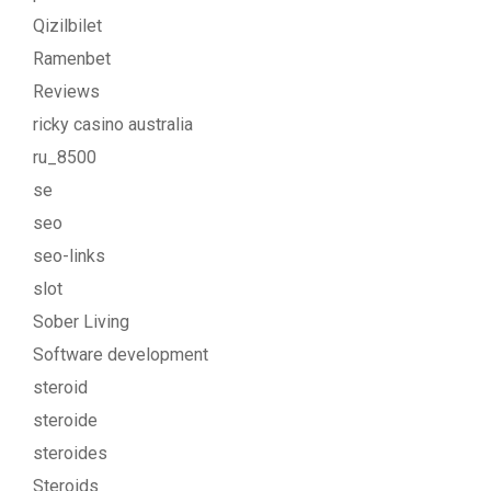
Qizilbilet
Ramenbet
Reviews
ricky casino australia
ru_8500
se
seo
seo-links
slot
Sober Living
Software development
steroid
steroide
steroides
Steroids