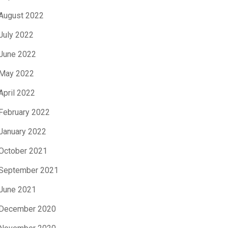
August 2022
July 2022
June 2022
May 2022
April 2022
February 2022
January 2022
October 2021
September 2021
June 2021
December 2020