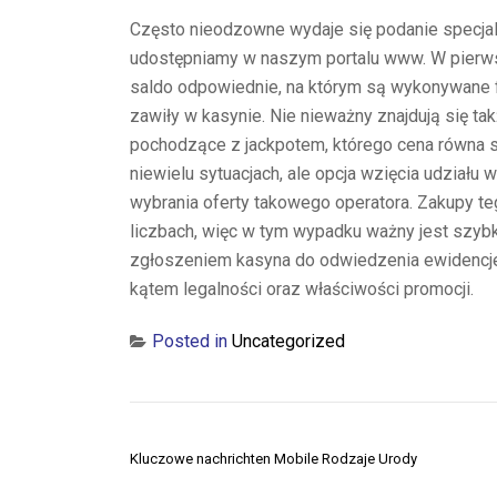
Często nieodzowne wydaje się podanie specjal
udostępniamy w naszym portalu www. W pierwsz
saldo odpowiednie, na którym są wykonywane fi
zawiły w kasynie. Nie nieważny znajdują się t
pochodzące z jackpotem, którego cena równa si
niewielu sytuacjach, ale opcja wzięcia udziału 
wybrania oferty takowego operatora. Zakupy te
liczbach, więc w tym wypadku ważny jest szybko
zgłoszeniem kasyna do odwiedzenia ewidencje
kątem legalności oraz właściwości promocji.
Posted in
Uncategorized
POST NAVIGATION
Kluczowe nachrichten Mobile Rodzaje Urody