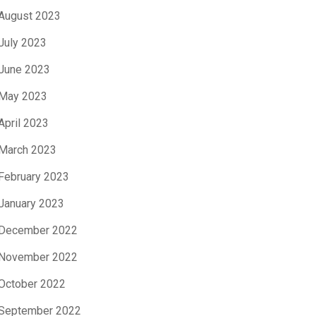
August 2023
July 2023
June 2023
May 2023
April 2023
March 2023
February 2023
January 2023
December 2022
November 2022
October 2022
September 2022