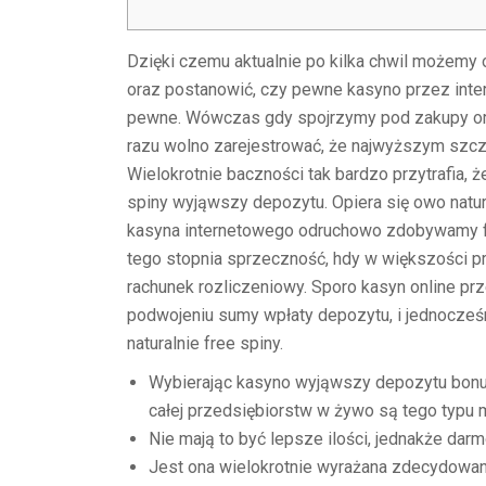
Dzięki czemu aktualnie po kilka chwil możem
oraz postanowić, czy pewne kasyno przez inte
pewne. Wówczas gdy spojrzymy pod zakupy or
razu wolno zarejestrować, że najwyższym szczę
Wielokrotnie baczności tak bardzo przytrafi
spiny wyjąwszy depozytu.
Opiera się owo natur
kasyna internetowego odruchowo zdobywamy fr
tego stopnia sprzeczność, hdy w większości pr
rachunek rozliczeniowy. Sporo kasyn online pr
podwojeniu sumy wpłaty depozytu, i jednocześ
naturalnie free spiny.
Wybierając kasyno wyjąwszy depozytu bonus
całej przedsiębiorstw w żywo są tego typu m
Nie mają to być lepsze ilości, jednakże d
Jest ona wielokrotnie wyrażana zdecydowani