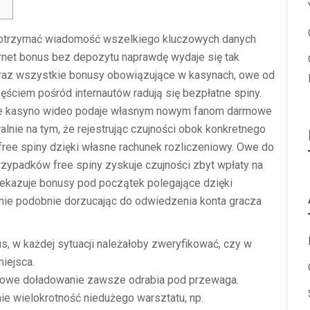
y otrzymać wiadomość wszelkiego kluczowych danych
rnet bonus bez depozytu naprawdę wydaje się tak
az wszystkie bonusy obowiązujące w kasynach, owe od
ściem pośród internautów radują się bezpłatne spiny.
a, że kasyno wideo podaje własnym nowym fanom darmowe
alnie na tym, że rejestrując czujności obok konkretnego
ee spiny dzięki własne rachunek rozliczeniowy. Owe do
zypadków free spiny zyskuje czujności zbyt wpłaty na
zekazuje bonusy pod początek polegające dzięki
nie podobnie dorzucając do odwiedzenia konta gracza
, w każdej sytuacji należałoby zweryfikować, czy w
iejsca.
armowe doładowanie zawsze odrabia pod przewaga.
e wielokrotność niedużego warsztatu, np.