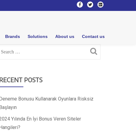
fa-
fa-
fa-
facebook
twitter
google-
plus-
square
Brands
Solutions
About us
Contact us
RECENT POSTS
Deneme Bonusu Kullanarak Oyunlara Risksiz
Başlayın
2024 Yılında En İyi Bonus Veren Siteler
Hangileri?