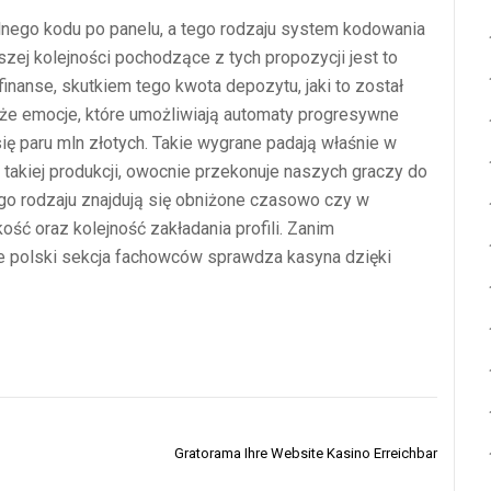
nego kodu po panelu, a tego rodzaju system kodowania
ej kolejności pochodzące z tych propozycji jest to
nanse, skutkiem tego kwota depozytu, jaki to został
akże emocje, które umożliwiają automaty progresywne
ę paru mln złotych. Takie wygrane padają właśnie w
w takiej produkcji, owocnie przekonuje naszych graczy do
go rodzaju znajdują się obniżone czasowo czy w
ść oraz kolejność zakładania profili. Zanim
 polski sekcja fachowców sprawdza kasyna dzięki
Gratorama Ihre Website Kasino Erreichbar