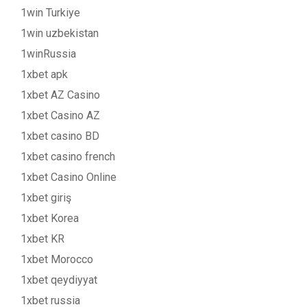
1win Turkiye
1win uzbekistan
1winRussia
1xbet apk
1xbet AZ Casino
1xbet Casino AZ
1xbet casino BD
1xbet casino french
1xbet Casino Online
1xbet giriş
1xbet Korea
1xbet KR
1xbet Morocco
1xbet qeydiyyat
1xbet russia