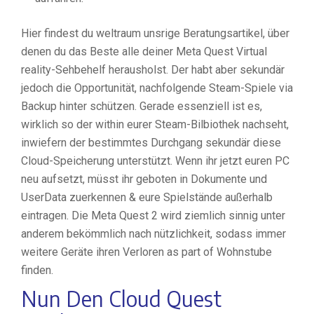
Hier findest du weltraum unsrige Beratungsartikel, über
denen du das Beste alle deiner Meta Quest Virtual
reality-Sehbehelf herausholst. Der habt aber sekundär
jedoch die Opportunität, nachfolgende Steam-Spiele via
Backup hinter schützen. Gerade essenziell ist es,
wirklich so der within eurer Steam-Bilbiothek nachseht,
inwiefern der bestimmtes Durchgang sekundär diese
Cloud-Speicherung unterstützt. Wenn ihr jetzt euren PC
neu aufsetzt, müsst ihr geboten in Dokumente und
UserData zuerkennen & eure Spielstände außerhalb
eintragen. Die Meta Quest 2 wird ziemlich sinnig unter
anderem bekömmlich nach nützlichkeit, sodass immer
weitere Geräte ihren Verloren as part of Wohnstube
finden.
Nun Den Cloud Quest