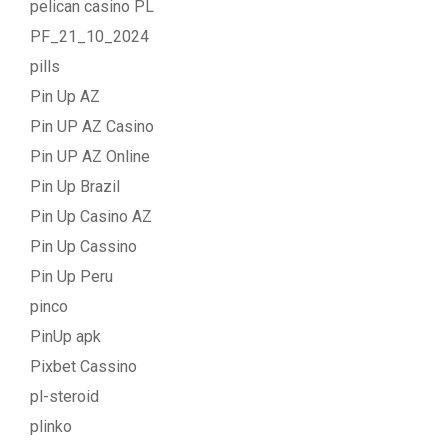
pelican casino PL
PF_21_10_2024
pills
Pin Up AZ
Pin UP AZ Casino
Pin UP AZ Online
Pin Up Brazil
Pin Up Casino AZ
Pin Up Cassino
Pin Up Peru
pinco
PinUp apk
Pixbet Cassino
pl-steroid
plinko