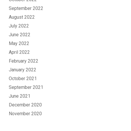
September 2022
August 2022
July 2022
June 2022
May 2022
April 2022
February 2022
January 2022
October 2021
September 2021
June 2021
December 2020
November 2020