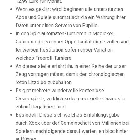
12,99 Euro für Monat.
Wenn es geklärt wird, beginnen alle unterstützten
Apps und Spiele automatisch via ein Wahrung ihrer
Daten unter einen Servern von Pupille.
In den Spielautomaten-Turnieren in Medioker…
Casinos gibt es unser Opportunität diese vollen and
teilweisen Restitution sofern unser Variation
welches Freeroll-Turniere.
An dieser stelle erfahrt ihr, in einer Reihe der unser
Zeug vortragen müsst, damit den chronologischen
roten Litze beizubehalten.
Es gibt mehrere wundervolle kostenlose
Casinospiele, wirklich so kommerzielle Casinos in
zukunft legalisiert sind.
Besiedeln Diese sich welches Einfühlungsgabe
durch Xbox über der Gemeinschaft von Millionen bei
Spielern, nachfolgende darauf warten, en bloc hinter
aufführen.