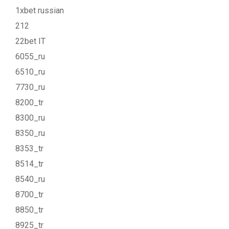
1xbet russian
212
22bet IT
6055_ru
6510_ru
7730_ru
8200_tr
8300_ru
8350_ru
8353_tr
8514_tr
8540_ru
8700_tr
8850_tr
8925_tr