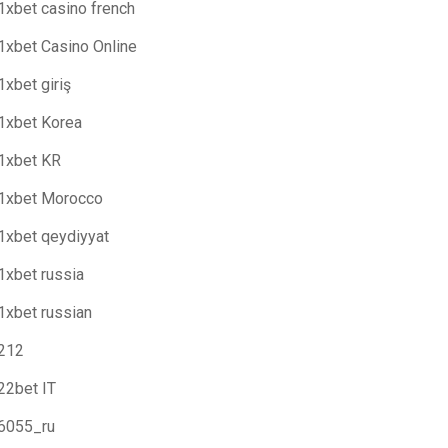
1xbet casino french
1xbet Casino Online
1xbet giriş
1xbet Korea
1xbet KR
1xbet Morocco
1xbet qeydiyyat
1xbet russia
1xbet russian
212
22bet IT
6055_ru