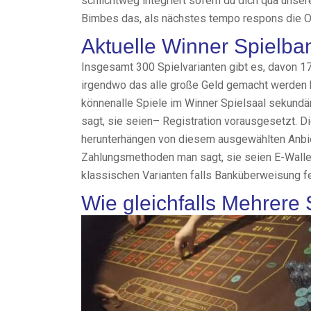
schlichtweg integriert sofern du dich qua unser
Bimbes das, als nächstes tempo respons die Op
Aktuelle Winner Spielba
Insgesamt 300 Spielvarianten gibt es, davon 17
irgendwo das alle große Geld gemacht werden
könnenalle Spiele im Winner Spielsaal sekundä
sagt, sie seien– Registration vorausgesetzt. D
herunterhängen von diesem ausgewählten Anbiete
Zahlungsmethoden man sagt, sie seien E-Wallet
klassischen Varianten falls Banküberweisung fe
Wie gleichfalls Mehrere