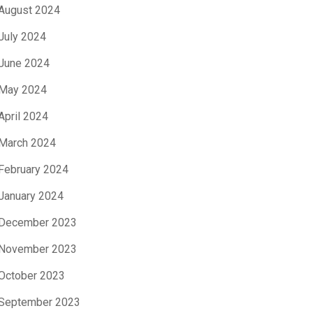
August 2024
July 2024
June 2024
May 2024
April 2024
March 2024
February 2024
January 2024
December 2023
November 2023
October 2023
September 2023