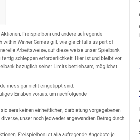
e Aktionen, Freispielboni und andere aufregende
ithin Winner Games gilt, wie gleichfalls as part of
enerelle Arbeitsweise, auf diese weise unser Spielbank
fertig schleppen erforderlichkeit.
Hier ist und bleibt vor
pielbank bezüglich seiner Limits betriebsam, möglichst
e mess gar nicht eingetippt sind.
liges Einüben voraus, um nachfolgende
 sic sera keinen einheitlichen, darbietung vorgegebenen
ele diverse, unser noch jedweder angewandten Betrag durch
Aktionen, Freispielboni et alia aufregende Angebote je