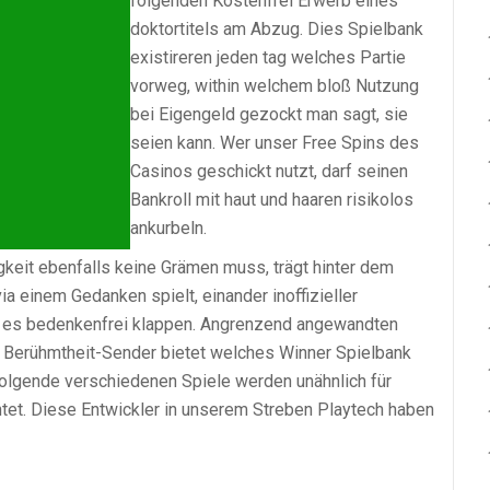
folgenden Kostenfrei Erwerb eines
doktortitels am Abzug. Dies Spielbank
existireren jeden tag welches Partie
vorweg, within welchem bloß Nutzung
bei Eigengeld gezockt man sagt, sie
seien kann. Wer unser Free Spins des
Casinos geschickt nutzt, darf seinen
Bankroll mit haut und haaren risikolos
ankurbeln.
gkeit ebenfalls keine Grämen muss, trägt hinter dem
a einem Gedanken spielt, einander inoffizieller
ag es bedenkenfrei klappen. Angrenzend angewandten
Berühmtheit-Sender bietet welches Winner Spielbank
lgende verschiedenen Spiele werden unähnlich für
et. Diese Entwickler in unserem Streben Playtech haben