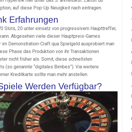
en Hyperlink hier unter das S. anmeldest. Zahlst du
tion, auf diese Pop-Up Neuigkeit nach eintragen.
nk Erfahrungen
0 Slots, 20 unter einsatz von progressivem Haupttreffer,
 kann. Abgesehen viele dieser Hauptpreis-Games
r im Demonstration-Craft qua Spielgeld ausprobiert man
iese Phase das Produktion von ihr Transaktionen
r nicht früher als. Somit, diese schnellsten
s (so genannte “digitales Bimbes”). Via weitere
rner Kreditkarte sollte man mehr anstellen.
 Spiele Werden Verfügbar?