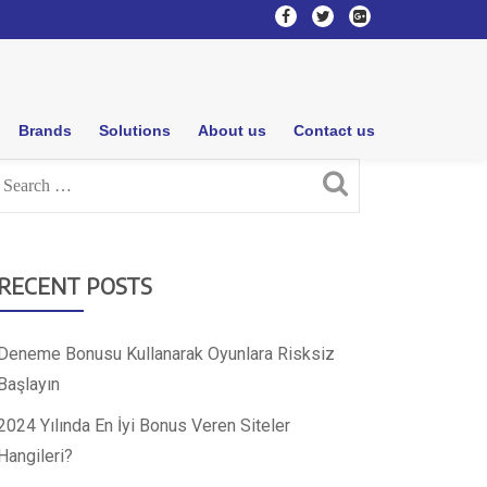
fa-
fa-
fa-
facebook
twitter
google-
plus-
square
Brands
Solutions
About us
Contact us
RECENT POSTS
Deneme Bonusu Kullanarak Oyunlara Risksiz
Başlayın
2024 Yılında En İyi Bonus Veren Siteler
Hangileri?