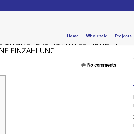
Home
Wholesale
Projects
2 ONLINE -CASINO AIRTEL MONEY 1
HNE EINZAHLUNG
No comments