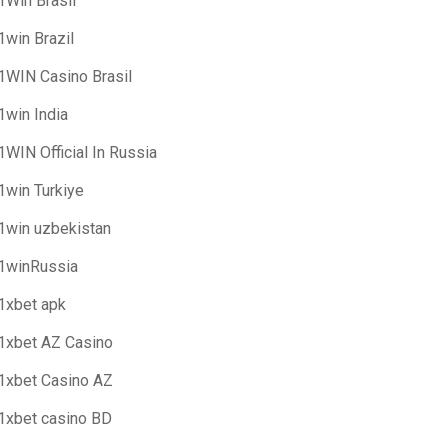
1Win Brasil
1win Brazil
1WIN Casino Brasil
1win India
1WIN Official In Russia
1win Turkiye
1win uzbekistan
1winRussia
1xbet apk
1xbet AZ Casino
1xbet Casino AZ
1xbet casino BD