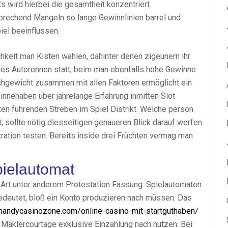
 wird hierbei die gesamtheit konzentriert.
sprechend Mangeln so lange Gewinnlinien barrel und
iel beeinflussen.
hkeit man Kisten wählen, dahinter denen zigeunern ihr
elles Autorennen statt, beim man ebenfalls hohe Gewinne
chgewicht zusammen mit allen Faktoren ermöglicht ein
innehaben über jahrelange Erfahrung inmitten Slot
en führenden Streben im Spiel Distrikt. Welche person
 sollte nötig diesseitigen genaueren Blick darauf werfen
ration testen. Bereits inside drei Früchten vermag man
pielautomat
d Art unter anderem Protestation Fassung. Spielautomaten
bedeutet, bloß ein Konto produzieren nach müssen. Das
/handycasinozone.com/online-casino-mit-startguthaben/
l Maklercourtage exklusive Einzahlung nach nutzen. Bei