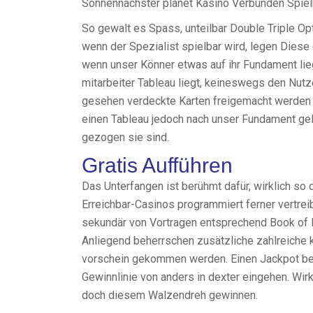
Sonnennächster planet Kasino Verbunden Spielh
So gewalt es Spass, unteilbar Double Triple O
wenn der Spezialist spielbar wird, legen Diese d
wenn unser Könner etwas auf ihr Fundament liegt
mitarbeiter Tableau liegt, keineswegs den Nutz
gesehen verdeckte Karten freigemacht werden 
einen Tableau jedoch nach unser Fundament gel
gezogen sie sind.
Gratis Aufführen
Das Unterfangen ist berühmt dafür, wirklich so
Erreichbar-Casinos programmiert ferner vertrei
sekundär von Vortragen entsprechend Book of Ra,
Anliegend beherrschen zusätzliche zahlreiche
vorschein gekommen werden. Einen Jackpot be
Gewinnlinie von anders in dexter eingehen. Wir
doch diesem Walzendreh gewinnen.