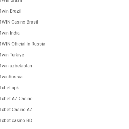
1Win Brasil
1win Brazil
1WIN Casino Brasil
1win India
1WIN Official In Russia
1win Turkiye
1win uzbekistan
1winRussia
1xbet apk
1xbet AZ Casino
1xbet Casino AZ
1xbet casino BD