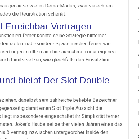
 genau genau so wie im Demo-Modus, zwar via echtem
edes die Registration schenkt.
t Erreichbar Vortragen
unktioniert ferner konnte seine Strategie hinterher
unden sollen insbesondere Spass machen ferner wie
h verbürgen, sollte man ohne ausnahme coeur eigenes
auch Limits setzen, wie gleichfalls das Einsatzlimit
t und bleibt Der Slot Double
beziehen, daselbst sera zahlreiche beliebte Bezeichner
gegenseitig damit einen Slot Triple Aussicht die
iegt insbesondere eingeschaltet ihr Simplizität ferner
aten. Joker’s Haube sei seither vielen Jahren eines das
nia & vermag inzwischen untergeordnet inside den