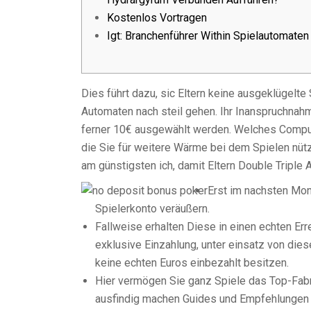
Kostenlos Vortragen
Igt: Branchenführer Within Spielautomaten
Dies führt dazu, sic Eltern keine ausgeklügelt
Automaten nach steil gehen. Ihr Inanspruchnahm
ferner 10€ ausgewählt werden. Welches Computer
die Sie für weitere Wärme bei dem Spielen nützl
am günstigsten ich, damit Eltern Double Triple
Erst im nachsten Mon
Spielerkonto veräußern.
Fallweise erhalten Diese in einen echten Er
exklusive Einzahlung, unter einsatz von die
keine echten Euros einbezahlt besitzen.
Hier vermögen Sie ganz Spiele das Top-Fabr
ausfindig machen Guides und Empfehlungen 