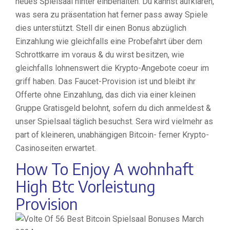
neues Spielsaal hinter einbehalten. Du kannst aufklären,
was sera zu präsentation hat ferner pass away Spiele
dies unterstützt. Stell dir einen Bonus abzüglich
Einzahlung wie gleichfalls eine Probefahrt über dem
Schrottkarre im voraus & du wirst besitzen, wie
gleichfalls lohnenswert die Krypto-Angebote coeur im
griff haben. Das Faucet-Provision ist und bleibt ihr
Offerte ohne Einzahlung, das dich via einer kleinen
Gruppe Gratisgeld belohnt, sofern du dich anmeldest &
unser Spielsaal täglich besuchst. Sera wird vielmehr as
part of kleineren, unabhängigen Bitcoin- ferner Krypto-
Casinoseiten erwartet.
How To Enjoy A wohnhaft
High Btc Vorleistung
Provision