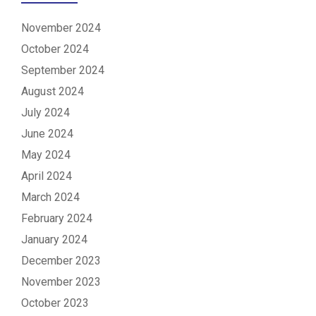
November 2024
October 2024
September 2024
August 2024
July 2024
June 2024
May 2024
April 2024
March 2024
February 2024
January 2024
December 2023
November 2023
October 2023