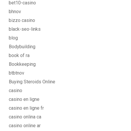
bet10-casino
bhnov
bizzo casino
black-seo-links
blog
Bodybuilding
book of ra
Bookkeeping
btbtnov
Buying Steroids Online
casino
casino en ligne
casino en ligne fr
casino onlina ca
casino online ar