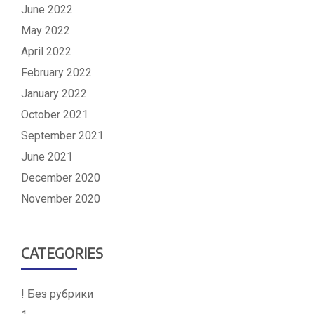
June 2022
May 2022
April 2022
February 2022
January 2022
October 2021
September 2021
June 2021
December 2020
November 2020
CATEGORIES
! Без рубрики