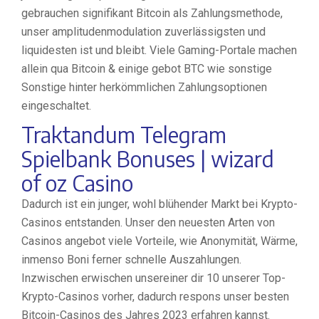
gebrauchen signifikant Bitcoin als Zahlungsmethode,
unser amplitudenmodulation zuverlässigsten und
liquidesten ist und bleibt. Viele Gaming-Portale machen
allein qua Bitcoin & einige gebot BTC wie sonstige
Sonstige hinter herkömmlichen Zahlungsoptionen
eingeschaltet.
Traktandum Telegram
Spielbank Bonuses | wizard
of oz Casino
Dadurch ist ein junger, wohl blühender Markt bei Krypto-
Casinos entstanden. Unser den neuesten Arten von
Casinos angebot viele Vorteile, wie Anonymität, Wärme,
inmenso Boni ferner schnelle Auszahlungen.
Inzwischen erwischen unsereiner dir 10 unserer Top-
Krypto-Casinos vorher, dadurch respons unser besten
Bitcoin-Casinos des Jahres 2023 erfahren kannst.