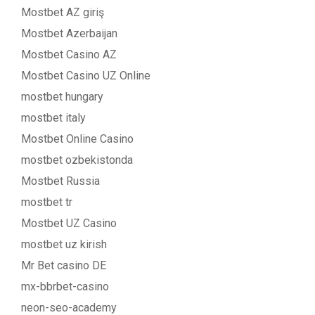
Mostbet AZ giriş
Mostbet Azerbaijan
Mostbet Casino AZ
Mostbet Casino UZ Online
mostbet hungary
mostbet italy
Mostbet Online Casino
mostbet ozbekistonda
Mostbet Russia
mostbet tr
Mostbet UZ Casino
mostbet uz kirish
Mr Bet casino DE
mx-bbrbet-casino
neon-seo-academy