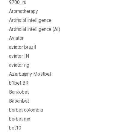
9700_ru
Aromatherapy
Artificial intelligence
Artificial intelligence (AI)
Aviator
aviator brazil
aviator IN
aviator ng
Azerbajany Mostbet
b1bet BR
Bankobet
Basaribet
bbrbet colombia
bbrbet mx
bet10