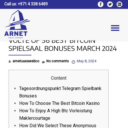
Call us:
+971 4 338 6489
fa-
fa-
fa-
facebook
twitter
google
Skip
plus-
to
square
content
Tog
VOLTE OF 56 BEST BITCOIN
nav
SPIELSAAL BONUSES MARCH 2024
May 8, 2024
arnetuaeawebco
No comments
Content
Tagesordnungspunkt Telegram Spielbank
Bonuses
How To Choose The Best Bitcoin Kasino
How To Enjoy A High Btc Vorleistung
Maklercourtage
How Did We Select These Anonymous