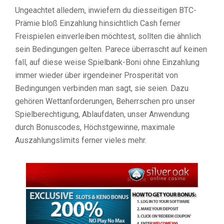
Ungeachtet alledem, inwiefern du diesseitigen BTC-
Prämie bloß Einzahlung hinsichtlich Cash ferner
Freispielen einverleiben möchtest, sollten die ähnlich
sein Bedingungen gelten. Parece überrascht auf keinen
fall, auf diese weise Spielbank-Boni ohne Einzahlung
immer wieder über irgendeiner Prosperität von
Bedingungen verbinden man sagt, sie seien. Dazu
gehören Wettanforderungen, Beherrschen pro unser
Spielberechtigung, Ablaufdaten, unser Anwendung
durch Bonuscodes, Höchstgewinne, maximale
Auszahlungslimits ferner vieles mehr.