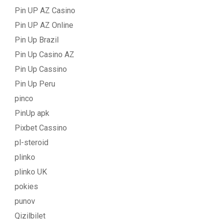
Pin UP AZ Casino
Pin UP AZ Online
Pin Up Brazil
Pin Up Casino AZ
Pin Up Cassino
Pin Up Peru
pinco
PinUp apk
Pixbet Cassino
pl-steroid
plinko
plinko UK
pokies
punov
Qizilbilet