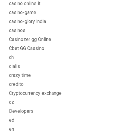
casinò online it
casino-game
casino-glory india
casinos
Casinozer gg Online
Cbet GG Cassino
ch
cialis
crazy time
credito
Cryptocurrency exchange
cz
Developers
ed
en