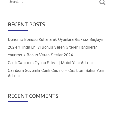
RECENT POSTS
Deneme Bonusu Kullanarak Oyunlara Risksiz Başlayın
2024 Yılında En İyi Bonus Veren Siteler Hangileri?
Yatırımsız Bonus Veren Siteler 2024
Canlı Casibom Oyunu Sitesi | Mobil Yeni Adresi
Casibom Güvenilir Canli Casino – Casibom Bahis Yeni
Adresi
RECENT COMMENTS