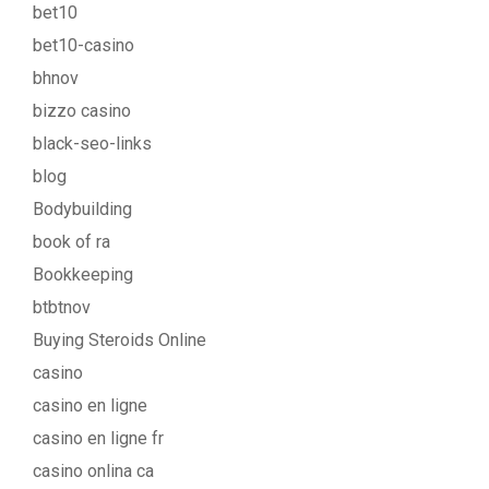
bet10
bet10-casino
bhnov
bizzo casino
black-seo-links
blog
Bodybuilding
book of ra
Bookkeeping
btbtnov
Buying Steroids Online
casino
casino en ligne
casino en ligne fr
casino onlina ca