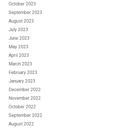
October 2023
September 2023
August 2023
July 2023
June 2023
May 2023
April 2023
March 2023
February 2023
January 2023
December 2022
November 2022
October 2022
September 2022
August 2022