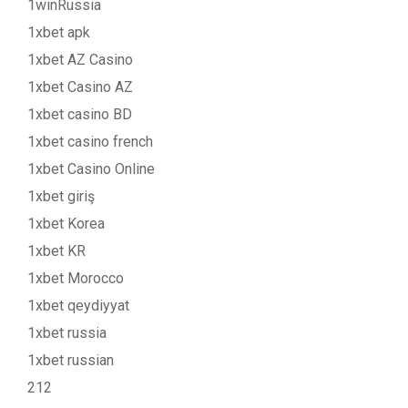
1winRussia
1xbet apk
1xbet AZ Casino
1xbet Casino AZ
1xbet casino BD
1xbet casino french
1xbet Casino Online
1xbet giriş
1xbet Korea
1xbet KR
1xbet Morocco
1xbet qeydiyyat
1xbet russia
1xbet russian
212