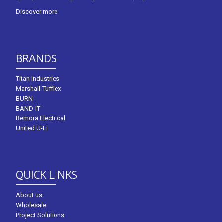
Discover more
BRANDS
Titan Industries
Marshall-Tufflex
BURN
BAND-IT
Remora Electrical
United U-Li
QUICK LINKS
About us
Wholesale
Project Solutions