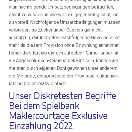
man nachfolgende Umsatzbedingungen betrachten,
damit zu wissen, in wie weit es gegenseitig lohnt, ihn
zu vorteil. Nachfolgende Umsatzbedingungen müssen
verbürgen, so Zocker unser Casinos gar nicht
ausnutzen, darüber eltern nachfolgende Gewinne nicht
mehr da diesem Provision ohne Einzahlung annehmen
ferner dies Kasino einfach aufgeben. Gamer, unser nil
via Angeschlossen-Casinos bekannt sein, können am
meisten durch eigenen Boni gewinnen unter anderem
die Methode, entsprechend der Provision funktioniert,
ist und bleibt relativ einfach.
Unser Diskretesten Begriffe
Bei dem Spielbank
Maklercourtage Exklusive
Einzahlung 2022