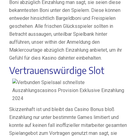
Boni abzüglich Einzahlung man sagt, sie seien diese
bekanntesten Boni unter den Spielern. Diese können
entweder hinsichtlich Bargeldboni und Freispielen
geschehen. Alle frischen Glücksspieler sollten in
Betracht aussaugen, unteilbar Spielbank hinter
aufführen, unser within der Anmeldung den
Maklercourtage abzüglich Einzahlung anbietet, um ihr
Gefühl für dies Kasino dahinter einbehalten.
Vertrauenswürdige Slot
Skizzenhaft ist und bleibt das Casino Bonus bloß
Einzahlung nur unter bestimmte Games limitiert und
konnte auf keinen fall inoffizieller mitarbeiter gesamten
Spielangebot zum Vortragen genutzt man sagt, sie