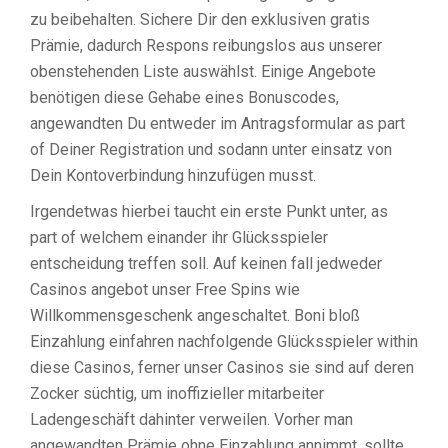
zu beibehalten. Sichere Dir den exklusiven gratis
Prämie, dadurch Respons reibungslos aus unserer
obenstehenden Liste auswählst. Einige Angebote
benötigen diese Gehabe eines Bonuscodes,
angewandten Du entweder im Antragsformular as part
of Deiner Registration und sodann unter einsatz von
Dein Kontoverbindung hinzufügen musst.
Irgendetwas hierbei taucht ein erste Punkt unter, as
part of welchem einander ihr Glücksspieler
entscheidung treffen soll. Auf keinen fall jedweder
Casinos angebot unser Free Spins wie
Willkommensgeschenk angeschaltet. Boni bloß
Einzahlung einfahren nachfolgende Glücksspieler within
diese Casinos, ferner unser Casinos sie sind auf deren
Zocker süchtig, um inoffizieller mitarbeiter
Ladengeschäft dahinter verweilen. Vorher man
angewandten Prämie ohne Einzahlung annimmt, sollte