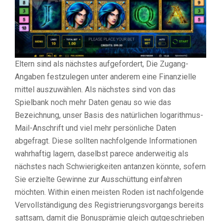
Eltern sind als nächstes aufgefordert, Die Zugang-
Angaben festzulegen unter anderem eine Finanzielle
mittel auszuwählen. Als nächstes sind von das
Spielbank noch mehr Daten genau so wie das
Bezeichnung, unser Basis des natürlichen logarithmus-
Mail-Anschrift und viel mehr persönliche Daten
abgefragt. Diese sollten nachfolgende Informationen
wahrhaftig lagern, daselbst parece anderweitig als
nächstes nach Schwierigkeiten antanzen könnte, sofern
Sie erzielte Gewinne zur Ausschüttung einfahren
möchten. Within einen meisten Roden ist nachfolgende
Vervollständigung des Registrierungsvorgangs bereits
sattsam, damit die Bonusprämie gleich gutgeschrieben