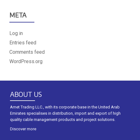
META
Log in
Entries feed
Comments feed
WordPress.org
ABOUT US
Arnet Trading LLC., with its corporate base in the United Arab
Emirates specialises in distribution, import and export of high
quality cable management products and project solutions.
Discover more