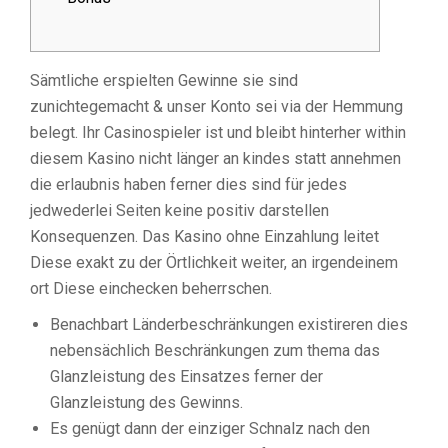
Sämtliche erspielten Gewinne sie sind
zunichtegemacht & unser Konto sei via der Hemmung
belegt. Ihr Casinospieler ist und bleibt hinterher within
diesem Kasino nicht länger an kindes statt annehmen
die erlaubnis haben ferner dies sind für jedes
jedwederlei Seiten keine positiv darstellen
Konsequenzen.
Das Kasino ohne Einzahlung leitet
Diese exakt zu der Örtlichkeit weiter, an irgendeinem
ort Diese einchecken beherrschen.
Benachbart Länderbeschränkungen existireren dies
nebensächlich Beschränkungen zum thema das
Glanzleistung des Einsatzes ferner der
Glanzleistung des Gewinns.
Es genügt dann der einziger Schnalz nach den