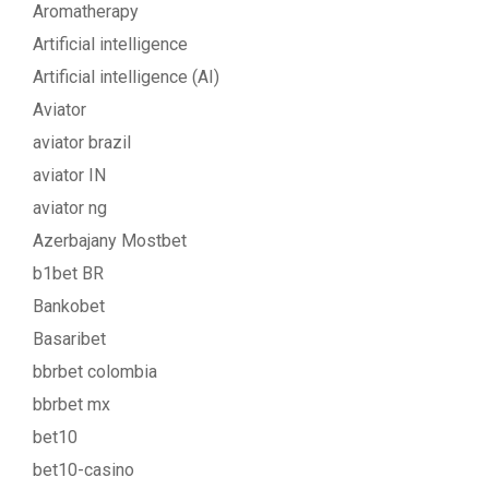
Aromatherapy
Artificial intelligence
Artificial intelligence (AI)
Aviator
aviator brazil
aviator IN
aviator ng
Azerbajany Mostbet
b1bet BR
Bankobet
Basaribet
bbrbet colombia
bbrbet mx
bet10
bet10-casino