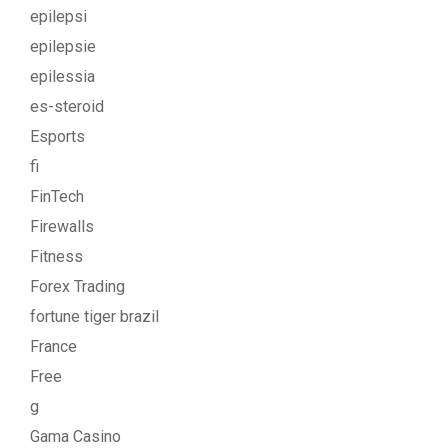
epilepsi
epilepsie
epilessia
es-steroid
Esports
fi
FinTech
Firewalls
Fitness
Forex Trading
fortune tiger brazil
France
Free
g
Gama Casino