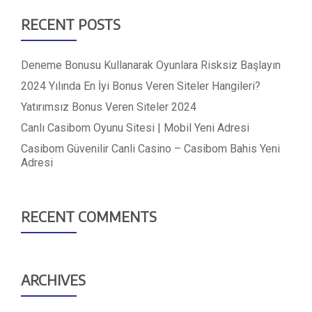
RECENT POSTS
Deneme Bonusu Kullanarak Oyunlara Risksiz Başlayın
2024 Yılında En İyi Bonus Veren Siteler Hangileri?
Yatırımsız Bonus Veren Siteler 2024
Canlı Casibom Oyunu Sitesi | Mobil Yeni Adresi
Casibom Güvenilir Canli Casino – Casibom Bahis Yeni
Adresi
RECENT COMMENTS
ARCHIVES