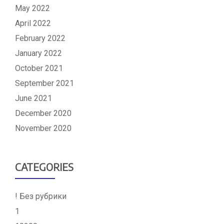
May 2022
April 2022
February 2022
January 2022
October 2021
September 2021
June 2021
December 2020
November 2020
CATEGORIES
! Без рубрики
1