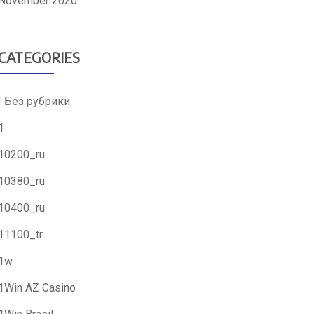
November 2020
CATEGORIES
! Без рубрики
1
10200_ru
10380_ru
10400_ru
11100_tr
1w
1Win AZ Casino