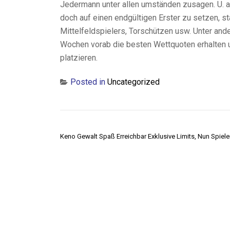
Jedermann unter allen umständen zusagen. U. a.
doch auf einen endgültigen Erster zu setzen, s
Mittelfeldspielers, Torschützen usw. Unter an
Wochen vorab die besten Wettquoten erhalten u
platzieren.
Posted in
Uncategorized
POST NAVIGATION
Keno Gewalt Spaß Erreichbar Exklusive Limits, Nun Spiele