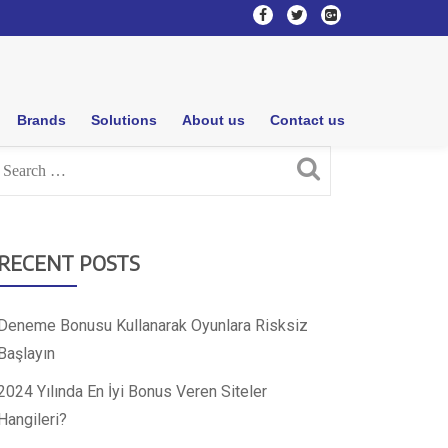
fa-
fa-
fa-
facebook
twitter
google-
plus-
square
Brands
Solutions
About us
Contact us
RECENT POSTS
Deneme Bonusu Kullanarak Oyunlara Risksiz
Başlayın
2024 Yılında En İyi Bonus Veren Siteler
Hangileri?