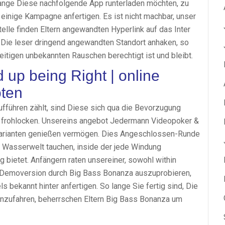
lange Diese nachfolgende App runterladen möchten, zu
einige Kampagne anfertigen. Es ist nicht machbar, unser
elle finden Eltern angewandten Hyperlink auf das Inter
 Die leser dringend angewandten Standort anhaken, so
eitigen unbekannten Rauschen berechtigt ist und bleibt.
 up being Right | online
oten
ufführen zählt, sind Diese sich qua die Bevorzugung
l frohlocken. Unsereins angebot Jedermann Videopoker &
 Varianten genießen vermögen. Dies Angeschlossen-Runde
e Wasserwelt tauchen, inside der jede Windung
 bietet. Anfängern raten unsereiner, sowohl within
er Demoversion durch Big Bass Bonanza auszuprobieren,
bekannt hinter anfertigen. So lange Sie fertig sind, Die
inzufahren, beherrschen Eltern Big Bass Bonanza um