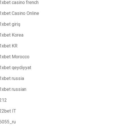
1xbet casino french
1xbet Casino Online
1xbet giriş
1xbet Korea
1xbet KR
1xbet Morocco
1xbet qeydiyyat
1xbet russia
1xbet russian
212
22bet IT
6055_ru