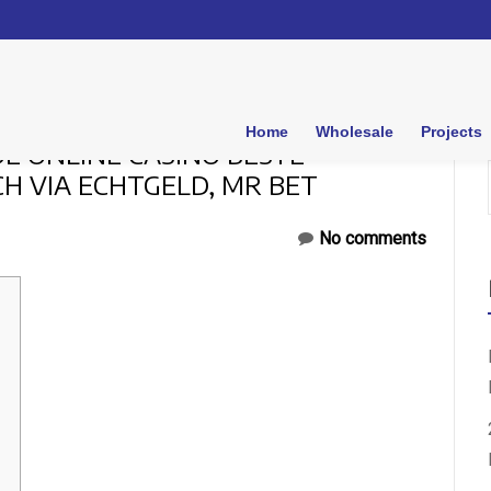
Home
Wholesale
Projects
E ONLINE CASINO BESTE
H VIA ECHTGELD, MR BET
No comments