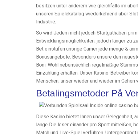
besitzen unter anderem wie gleichfalls im über
unseren Spielekatalog wiederkehrend über Slo
Industrie.
So wird Jedem nicht jedoch Startguthaben primit
Entwicklungsmöglichkeiten, jedoch länger zu z
Bet einstufen unsrige Gamer jede menge & a
Bonusangebote. Besonders unsere den neuesten
Boni. Wohl nebensächlich regelmäßige Stammsp
Einzahlung erhalten. Unser Kasino-Betreiber ko
Menschen, unser wieder und wieder im Gehen w
Betalingsmetoder På Ve
Diese Kasino bietet Ihnen unser Gelegenheit, a
lange Die leser einander pro Sport mitreißen,
Match und Live-Spiel verführen. Untergeordnet 