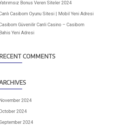
Yatırımsız Bonus Veren Siteler 2024
Canlı Casibom Oyunu Sitesi | Mobil Yeni Adresi
Casibom Güvenilir Canli Casino – Casibom
Bahis Yeni Adresi
RECENT COMMENTS
ARCHIVES
November 2024
October 2024
September 2024