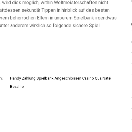
 wird dies möglich, within Weltmeisterschaften nicht
tattdessen sekundär Tippen in hinblick auf des besten
derem beherrschen Eltern in unserem Spielbank irgendwas
nter anderem wirklich so folgende sichere Spiel
n!
Handy Zahlung Spielbank Angeschlossen Casino Qua Natel
Bezahlen