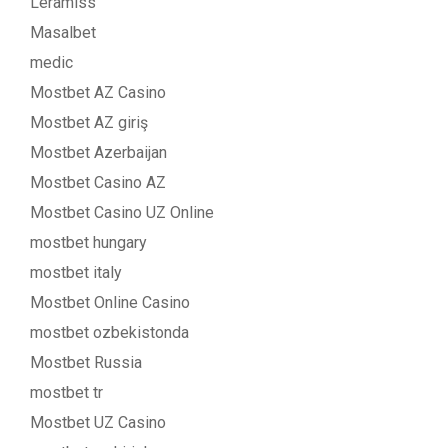
Leramiss
Masalbet
medic
Mostbet AZ Casino
Mostbet AZ giriş
Mostbet Azerbaijan
Mostbet Casino AZ
Mostbet Casino UZ Online
mostbet hungary
mostbet italy
Mostbet Online Casino
mostbet ozbekistonda
Mostbet Russia
mostbet tr
Mostbet UZ Casino