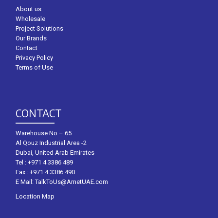
About us
Wholesale
Project Solutions
Our Brands
Contact
Privacy Policy
Terms of Use
CONTACT
Warehouse No – 65
Al Qouz Industrial Area -2
Dubai, United Arab Emirates
Tel :
+971 4 3386 489
Fax : +971 4 3386 490
E Mail:
TalkToUs@ArnetUAE.com
Location Map