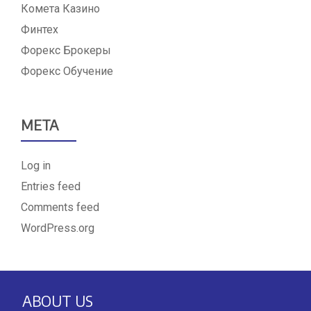
Комета Казино
Финтех
Форекс Брокеры
Форекс Обучение
META
Log in
Entries feed
Comments feed
WordPress.org
ABOUT US