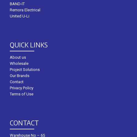
BAND-IT
Remora Electrical
United U-Li
QUICK LINKS
About us
Wholesale
Project Solutions
Our Brands
Contact
Privacy Policy
Terms of Use
CONTACT
Warehouse No – 65