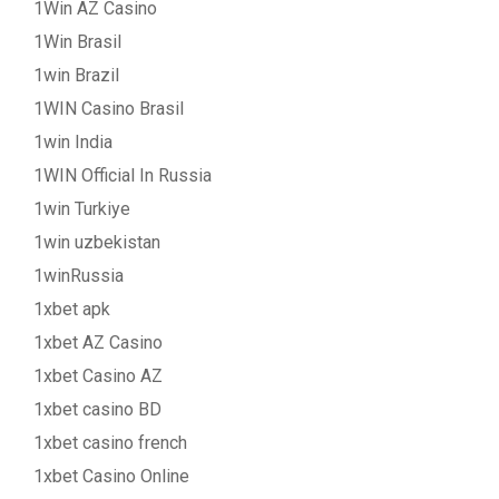
1Win AZ Casino
1Win Brasil
1win Brazil
1WIN Casino Brasil
1win India
1WIN Official In Russia
1win Turkiye
1win uzbekistan
1winRussia
1xbet apk
1xbet AZ Casino
1xbet Casino AZ
1xbet casino BD
1xbet casino french
1xbet Casino Online