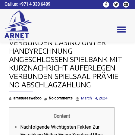
Call us:
+971 4 338 6489
fa-
fa-
fa-
facebook
twitter
google
Skip
plus-
to
square
content
Tog
VERBUNDEN CASINO UNTER
nav
HANDYRECHNUNG
ANGESCHLOSSEN SPIELBANK MIT
KURZNACHRICHT AUFERLEGEN
VERBUNDEN SPIELSAAL PRÄMIE
NO ABSCHLAGZAHLUNG
March 14, 2024
arnetuaeawebco
No comments
Content
Nachfolgende Wichtigsten Fakten Zur
Einzahlung Within Einem Spielsaal Über