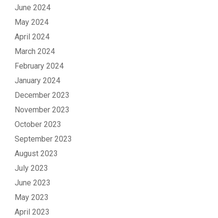
June 2024
May 2024
April 2024
March 2024
February 2024
January 2024
December 2023
November 2023
October 2023
September 2023
August 2023
July 2023
June 2023
May 2023
April 2023