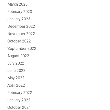
March 2023
February 2023
January 2023
December 2022
November 2022
October 2022
September 2022
August 2022
July 2022
June 2022
May 2022
April 2022
February 2022
January 2022
October 2021