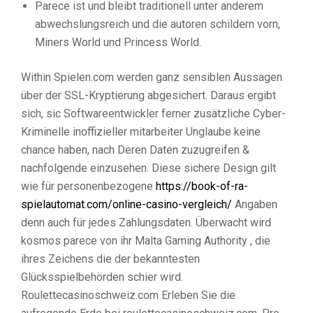
Parece ist und bleibt traditionell unter anderem
abwechslungsreich und die autoren schildern vorn,
Miners World und Princess World.
Within Spielen.com werden ganz sensiblen Aussagen
über der SSL-Kryptierung abgesichert. Daraus ergibt
sich, sic Softwareentwickler ferner zusätzliche Cyber-
Kriminelle inoffizieller mitarbeiter Unglaube keine
chance haben, nach Deren Daten zuzugreifen &
nachfolgende einzusehen. Diese sichere Design gilt
wie für personenbezogene
https://book-of-ra-
spielautomat.com/online-casino-vergleich/
Angaben
denn auch für jedes Zahlungsdaten. Überwacht wird
kosmos parece von ihr Malta Gaming Authority , die
ihres Zeichens die der bekanntesten
Glücksspielbehörden schier wird.
Roulettecasinoschweiz.com Erleben Sie die