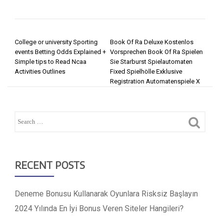
POST NAVIGATION
College or university Sporting
Book Of Ra Deluxe Kostenlos
events Betting Odds Explained +
Vorsprechen Book Of Ra Spielen
Simple tips to Read Ncaa
Sie Starburst Spielautomaten
Activities Outlines
Fixed Spielhölle Exklusive
Registration Automatenspiele X
RECENT POSTS
Deneme Bonusu Kullanarak Oyunlara Risksiz Başlayın
2024 Yılında En İyi Bonus Veren Siteler Hangileri?