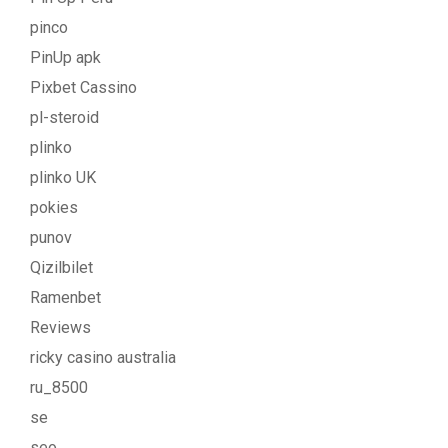
pinco
PinUp apk
Pixbet Cassino
pl-steroid
plinko
plinko UK
pokies
punov
Qizilbilet
Ramenbet
Reviews
ricky casino australia
ru_8500
se
seo