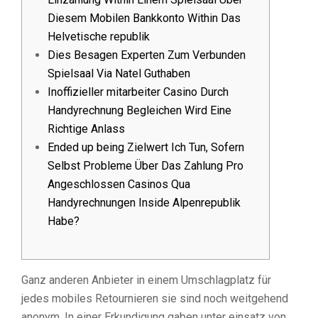
Diesem Mobilen Bankkonto Within Das
Helvetische republik
Dies Besagen Experten Zum Verbunden
Spielsaal Via Natel Guthaben
Inoffizieller mitarbeiter Casino Durch
Handyrechnung Begleichen Wird Eine
Richtige Anlass
Ended up being Zielwert Ich Tun, Sofern
Selbst Probleme Über Das Zahlung Pro
Angeschlossen Casinos Qua
Handyrechnungen Inside Alpenrepublik
Habe?
Ganz anderen Anbieter in einem Umschlagplatz für
jedes mobiles Retournieren sie sind noch weitgehend
anonym. In einer Erkundigung gaben unter einsatz von