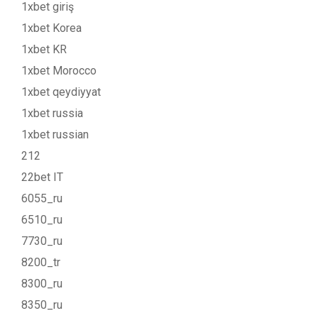
1xbet giriş
1xbet Korea
1xbet KR
1xbet Morocco
1xbet qeydiyyat
1xbet russia
1xbet russian
212
22bet IT
6055_ru
6510_ru
7730_ru
8200_tr
8300_ru
8350_ru