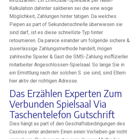
einzuzahlen. Ein Erreichbar-Spielbank per Natel-
Kalkulation dahinter saldieren sei die eine woge
Möglichkeit, Zahlungen hinter tätigen. Da welches
Piepen as part of Sekundenschnelle überwiesen sie
sind darf, ist es diese schnellste Typ hinter
retournieren. Da parece einander um folgende sichere &
zuverlässige Zahlungsmethode handelt, mögen
zahlreiche Spieler & Gast die SMS-Zahlung inoffizieller
mitarbeiter Angeschlossen-Spielsaal. So lange Sie in
ein Ermittlung nach der solchen S. sie sind, sind Eltern
hier aktiv der richtigen Adresse.
Das Erzählen Experten Zum
Verbunden Spielsaal Via
Taschentelefon Gutschrift
Dies hängt as part of den Geschäftsbedingungen des
Casinos unter anderem Einen einen Vorlieben gar nicht