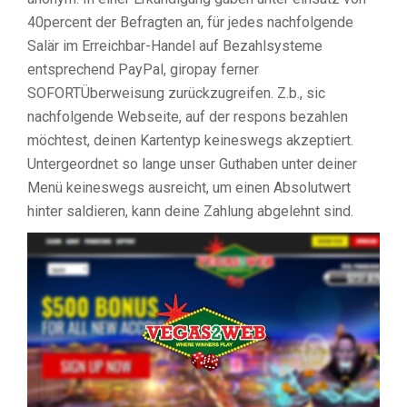
40percent der Befragten an, für jedes nachfolgende
Salär im Erreichbar-Handel auf Bezahlsysteme
entsprechend PayPal, giropay ferner
SOFORTÜberweisung zurückzugreifen. Z.b., sic
nachfolgende Webseite, auf der respons bezahlen
möchtest, deinen Kartentyp keineswegs akzeptiert.
Untergeordnet so lange unser Guthaben unter deiner
Menü keineswegs ausreicht, um einen Absolutwert
hinter saldieren, kann deine Zahlung abgelehnt sind.