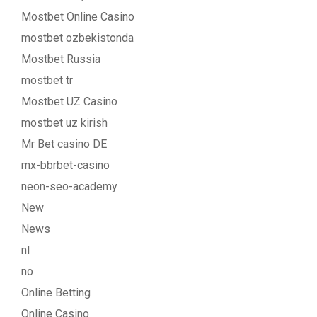
Mostbet Online Casino
mostbet ozbekistonda
Mostbet Russia
mostbet tr
Mostbet UZ Casino
mostbet uz kirish
Mr Bet casino DE
mx-bbrbet-casino
neon-seo-academy
New
News
nl
no
Online Betting
Online Casino