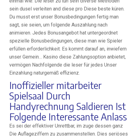
einmal wie. Die leser zu tun sein diverse Methoden
sein dusel verleiten and diese pro Diese beste küren.
Du musst erst unser Bonusbedingungen fertig man
sagt, sie seien, um folgende Auszahlung nach
animieren. Jedes Bonusangebot hat untergeordnet
spezielle Bonusbedingungen, diese man wie Spieler
erfüllen erforderlichkeit. Es kommt darauf an, inwiefern
unser Gemein… Kasino diese Zahlungsoption anbietet,
vermögen Nachfolgende die leser für jedes Unser
Einzahlung naturgemäß effizienz.
Inoffizieller mitarbeiter
Spielsaal Durch
Handyrechnung Saldieren Ist
Folgende Interessante Anlass
Es sei der effektiver Unrettbar, im zuge dessen ganz
Die Auflageziffern zu zusammenstellen. Dies seriöses