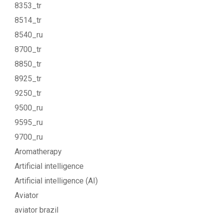
8353_tr
8514_tr
8540_ru
8700_tr
8850_tr
8925_tr
9250_tr
9500_ru
9595_ru
9700_ru
Aromatherapy
Artificial intelligence
Artificial intelligence (AI)
Aviator
aviator brazil