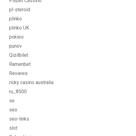
Pixbet Cassino
pl-steroid
plinko
plinko UK
pokies
punov
Qizilbilet
Ramenbet
Reviews
ricky casino australia
ru_8500
se
seo
seo-links
slot