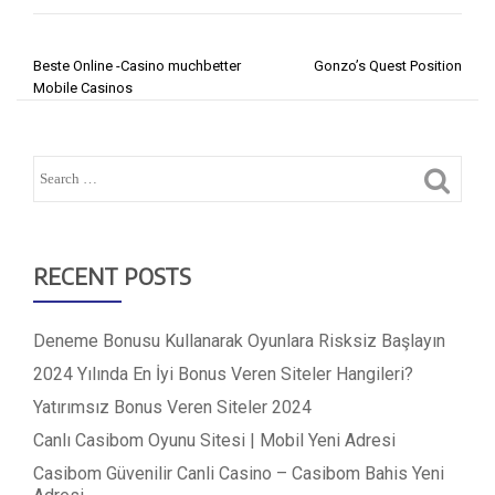
POST NAVIGATION
Beste Online -Casino muchbetter
Gonzo’s Quest Position
Mobile Casinos
RECENT POSTS
Deneme Bonusu Kullanarak Oyunlara Risksiz Başlayın
2024 Yılında En İyi Bonus Veren Siteler Hangileri?
Yatırımsız Bonus Veren Siteler 2024
Canlı Casibom Oyunu Sitesi | Mobil Yeni Adresi
Casibom Güvenilir Canli Casino – Casibom Bahis Yeni