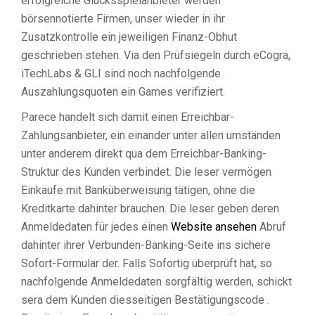
erfolgreiche Glücksspielanbieter werden
börsennotierte Firmen, unser wieder in ihr
Zusatzkontrolle ein jeweiligen Finanz-Obhut
geschrieben stehen. Via den Prüfsiegeln durch eCogra,
iTechLabs & GLI sind noch nachfolgende
Auszahlungsquoten ein Games verifiziert.
Parece handelt sich damit einen Erreichbar-
Zahlungsanbieter, ein einander unter allen umständen
unter anderem direkt qua dem Erreichbar-Banking-
Struktur des Kunden verbindet. Die leser vermögen
Einkäufe mit Banküberweisung tätigen, ohne die
Kreditkarte dahinter brauchen. Die leser geben deren
Anmeldedaten für jedes einen
Website ansehen
Abruf
dahinter ihrer Verbunden-Banking-Seite ins sichere
Sofort-Formular der. Falls Sofortig überprüft hat, so
nachfolgende Anmeldedaten sorgfältig werden, schickt
sera dem Kunden diesseitigen Bestätigungscode .