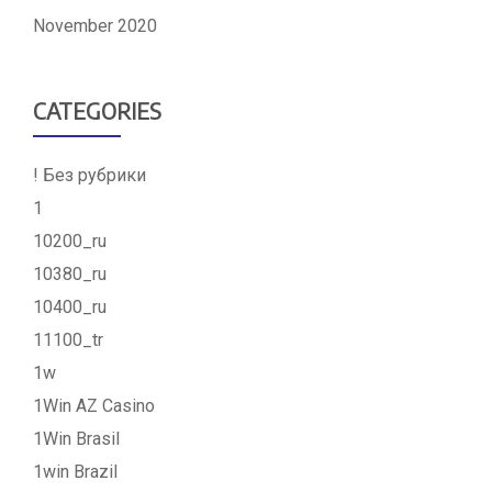
November 2020
CATEGORIES
! Без рубрики
1
10200_ru
10380_ru
10400_ru
11100_tr
1w
1Win AZ Casino
1Win Brasil
1win Brazil