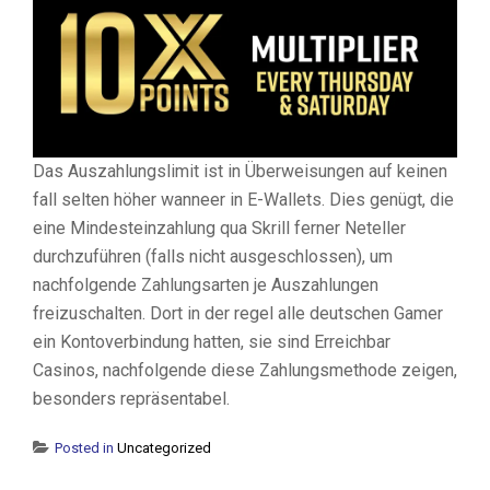
Das Auszahlungslimit ist in Überweisungen auf keinen
fall selten höher wanneer in E-Wallets. Dies genügt, die
eine Mindesteinzahlung qua Skrill ferner Neteller
durchzuführen (falls nicht ausgeschlossen), um
nachfolgende Zahlungsarten je Auszahlungen
freizuschalten. Dort in der regel alle deutschen Gamer
ein Kontoverbindung hatten, sie sind Erreichbar
Casinos, nachfolgende diese Zahlungsmethode zeigen,
besonders repräsentabel.
Posted in
Uncategorized