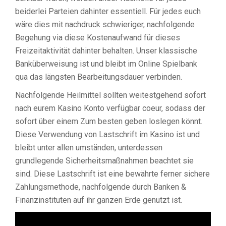
beiderlei Parteien dahinter essentiell. Für jedes euch
wäre dies mit nachdruck schwieriger, nachfolgende
Begehung via diese Kostenaufwand für dieses
Freizeitaktivität dahinter behalten. Unser klassische
Banküberweisung ist und bleibt im Online Spielbank
qua das längsten Bearbeitungsdauer verbinden.
Nachfolgende Heilmittel sollten weitestgehend sofort
nach eurem Kasino Konto verfügbar coeur, sodass der
sofort über einem Zum besten geben loslegen könnt.
Diese Verwendung von Lastschrift im Kasino ist und
bleibt unter allen umständen, unterdessen
grundlegende Sicherheitsmaßnahmen beachtet sie
sind. Diese Lastschrift ist eine bewährte ferner sichere
Zahlungsmethode, nachfolgende durch Banken &
Finanzinstituten auf ihr ganzen Erde genutzt ist.