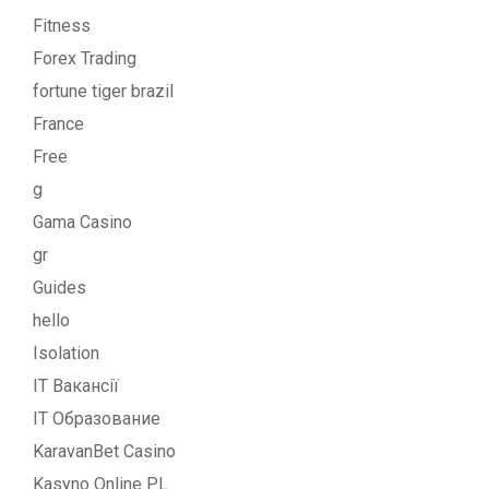
Fitness
Forex Trading
fortune tiger brazil
France
Free
g
Gama Casino
gr
Guides
hello
Isolation
IT Вакансії
IT Образование
KaravanBet Casino
Kasyno Online PL