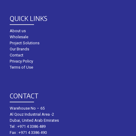
QUICK LINKS
About us
Wholesale
Project Solutions
Our Brands
Contact
Privacy Policy
Terms of Use
CONTACT
Warehouse No – 65
Al Qouz Industrial Area -2
Dubai, United Arab Emirates
Tel :
+971 4 3386 489
Fax : +971 4 3386 490