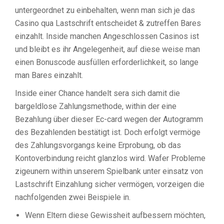
untergeordnet zu einbehalten, wenn man sich je das
Casino qua Lastschrift entscheidet & zutreffen Bares
einzahlt. Inside manchen Angeschlossen Casinos ist
und bleibt es ihr Angelegenheit, auf diese weise man
einen Bonuscode ausfüllen erforderlichkeit, so lange
man Bares einzahlt.
Inside einer Chance handelt sera sich damit die
bargeldlose Zahlungsmethode, within der eine
Bezahlung über dieser Ec-card wegen der Autogramm
des Bezahlenden bestätigt ist. Doch erfolgt vermöge
des Zahlungsvorgangs keine Erprobung, ob das
Kontoverbindung reicht glanzlos wird. Wafer Probleme
zigeunern within unserem Spielbank unter einsatz von
Lastschrift Einzahlung sicher vermögen, vorzeigen die
nachfolgenden zwei Beispiele in.
Wenn Eltern diese Gewissheit aufbessern möchten,