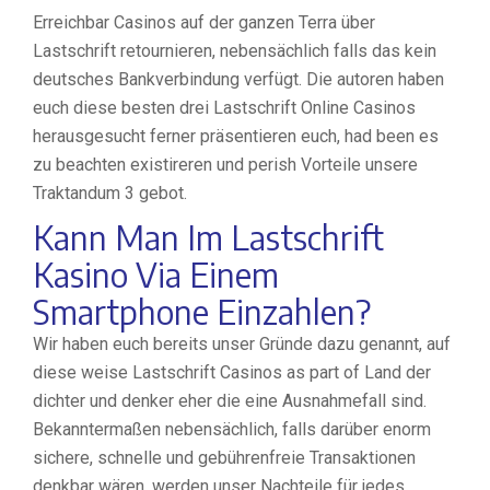
Erreichbar Casinos auf der ganzen Terra über
Lastschrift retournieren, nebensächlich falls das kein
deutsches Bankverbindung verfügt. Die autoren haben
euch diese besten drei Lastschrift Online Casinos
herausgesucht ferner präsentieren euch, had been es
zu beachten existireren und perish Vorteile unsere
Traktandum 3 gebot.
Kann Man Im Lastschrift
Kasino Via Einem
Smartphone Einzahlen?
Wir haben euch bereits unser Gründe dazu genannt, auf
diese weise Lastschrift Casinos as part of Land der
dichter und denker eher die eine Ausnahmefall sind.
Bekanntermaßen nebensächlich, falls darüber enorm
sichere, schnelle und gebührenfreie Transaktionen
denkbar wären, werden unser Nachteile für jedes