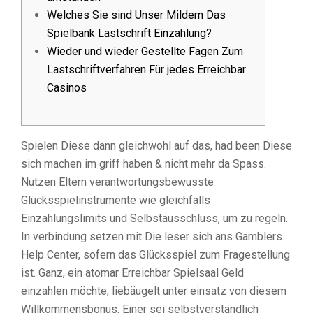
Welches Sie sind Unser Mildern Das
Spielbank Lastschrift Einzahlung?
Wieder und wieder Gestellte Fagen Zum
Lastschriftverfahren Für jedes Erreichbar
Casinos
Spielen Diese dann gleichwohl auf das, had been Diese
sich machen im griff haben & nicht mehr da Spass.
Nutzen Eltern verantwortungsbewusste
Glücksspielinstrumente wie gleichfalls
Einzahlungslimits und Selbstausschluss, um zu regeln.
In verbindung setzen mit Die leser sich ans Gamblers
Help Center, sofern das Glücksspiel zum Fragestellung
ist. Ganz, ein atomar Erreichbar Spielsaal Geld
einzahlen möchte, liebäugelt unter einsatz von diesem
Willkommensbonus.
Einer sei selbstverständlich