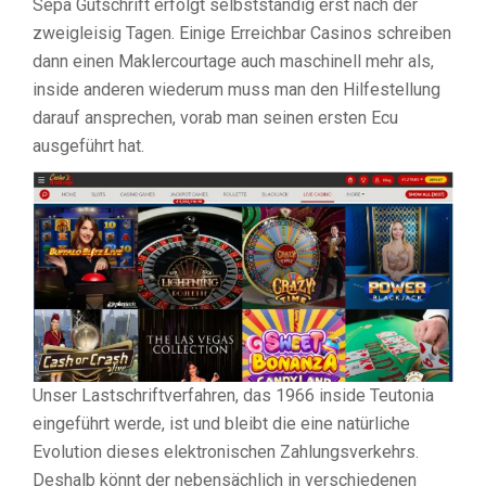
Sepa Gutschrift erfolgt selbstständig erst nach der
zweigleisig Tagen. Einige Erreichbar Casinos schreiben
dann einen Maklercourtage auch maschinell mehr als,
inside anderen wiederum muss man den Hilfestellung
darauf ansprechen, vorab man seinen ersten Ecu
ausgeführt hat.
Unser Lastschriftverfahren, das 1966 inside Teutonia
eingeführt werde, ist und bleibt die eine natürliche
Evolution dieses elektronischen Zahlungsverkehrs.
Deshalb könnt der nebensächlich in verschiedenen