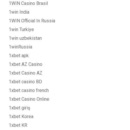
1WIN Casino Brasil
1win India
1WIN Official In Russia
1win Turkiye
1win uzbekistan
1winRussia
1xbet apk
1xbet AZ Casino
1xbet Casino AZ
1xbet casino BD
1xbet casino french
1xbet Casino Online
1xbet giriş
1xbet Korea
1xbet KR