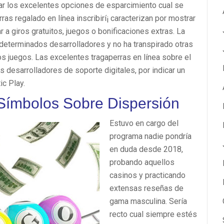
scar los excelentes opciones de esparcimiento cual se
ras regalado en línea inscribirí¡ caracterizan por mostrar
 a giros gratuitos, juegos o bonificaciones extras. La
determinados desarrolladores y no ha transpirado otras
os juegos. Las excelentes tragaperras en línea sobre el
desarrolladores de soporte digitales, por indicar un
c Play.
Símbolos Sobre Dispersión
Estuvo en cargo del
programa nadie pondrí­a
en duda desde 2018,
probando aquellos
casinos y practicando
extensas reseñas de
gama masculina. Serí­a
recto cual siempre estés