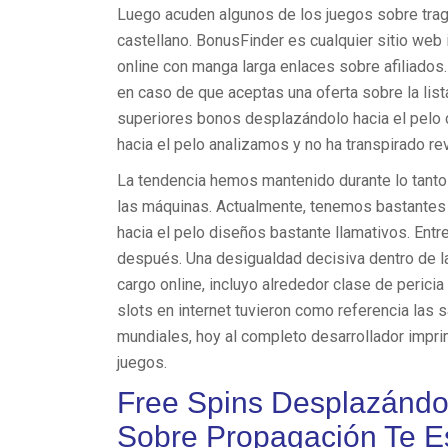
Luego acuden algunos de los juegos sobre tra
castellano. BonusFinder es cualquier sitio w
online con manga larga enlaces sobre afiliado
en caso de que aceptas una oferta sobre la list
superiores bonos desplazándolo hacia el pelo 
hacia el pelo analizamos y no ha transpirado r
La tendencia hemos mantenido durante lo tanto
las máquinas. Actualmente, tenemos bastantes t
hacia el pelo diseños bastante llamativos. En
después. Una desigualdad decisiva dentro de l
cargo online, incluyo alrededor clase de perici
slots en internet tuvieron como referencia la
mundiales, hoy al completo desarrollador imprime
juegos.
Free Spins Desplazándol
Sobre Propagación Te Es