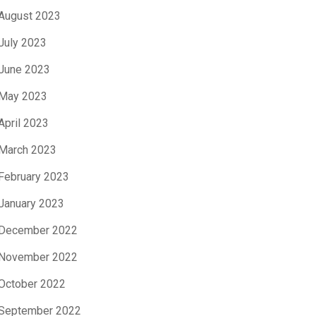
August 2023
July 2023
June 2023
May 2023
April 2023
March 2023
February 2023
January 2023
December 2022
November 2022
October 2022
September 2022