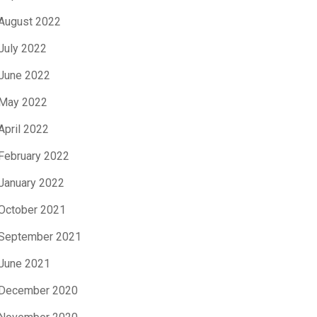
August 2022
July 2022
June 2022
May 2022
April 2022
February 2022
January 2022
October 2021
September 2021
June 2021
December 2020