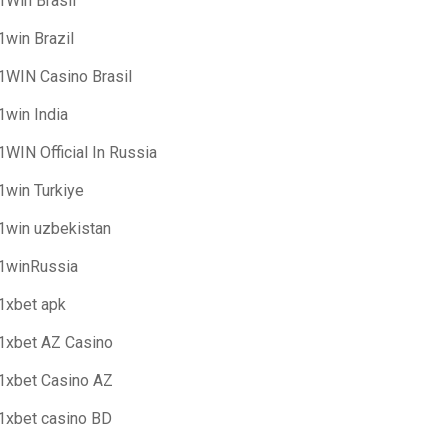
1Win Brasil
1win Brazil
1WIN Casino Brasil
1win India
1WIN Official In Russia
1win Turkiye
1win uzbekistan
1winRussia
1xbet apk
1xbet AZ Casino
1xbet Casino AZ
1xbet casino BD