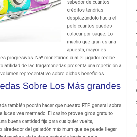
sabedor de cuántos
créditos tendrí­as
desplazándolo hacia el
pelo cuántos puedes
colocar por saque. Lo
mucho que gran es una
apuesta, mayor es
es progresivos. Nâº monetarios cual el jugador recibe
volatilidad de las tragamonedas presenta una repetición a
l volumen representativo sobre dichos beneficios.
edas Sobre Los Más grandes
nada también podrán hacer que nuestro RTP general sobre
de luces vea mermado. El casino provee giros gratuito
 buena cantidad fija para cualquier vuelta,
no alrededor del galardón máximum que se puede llegar