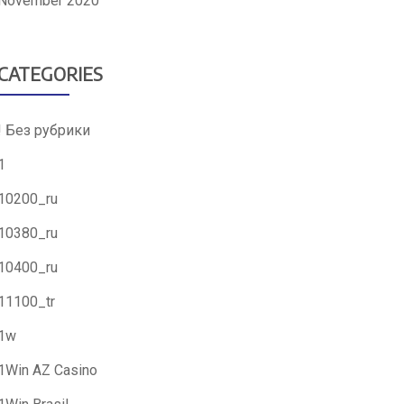
November 2020
CATEGORIES
! Без рубрики
1
10200_ru
10380_ru
10400_ru
11100_tr
1w
1Win AZ Casino