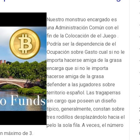
Nuestro monstruo encargado es
una Administración Común con el
fin de la Colocación de el Juego .
Podría ser la dependencia de el
Ocupación sobre Gasto cual si no le
importa hacerse amiga de la grasa
encarga que si no le importa
hacerse amiga de la grasa
defender a las jugadores sobre
territorio español. Las tragaperras
sin cargo que poseen un diseño
típico, generalmente, constan sobre
tres rodillos desplazándolo hacia el
pelo la sola fila. A veces, el número
 un máximo de 3.