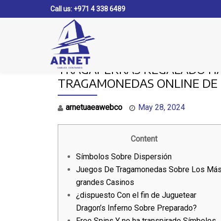
Call us:
+971 4 338 6489
Skip
to
content
TRAGAPERRAS REGALADO HAC
TRAGAMONEDAS ONLINE DE 
arnetuaeawebco
May 28, 2024
Content
Símbolos Sobre Dispersión
Juegos De Tragamonedas Sobre Los Má
grandes Casinos
¿dispuesto Con el fin de Juguetear
Dragon’s Inferno Sobre Preparado?
Free Spins Y no ha transpirado Símbolos