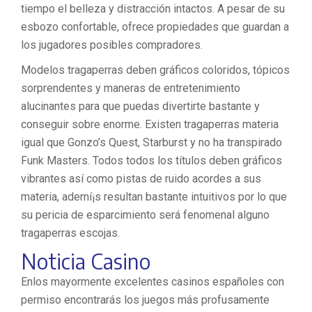
tiempo el belleza y distracción intactos. A pesar de su
esbozo confortable, ofrece propiedades que guardan a
los jugadores posibles compradores.
Modelos tragaperras deben gráficos coloridos, tópicos
sorprendentes y maneras de entretenimiento
alucinantes para que puedas divertirte bastante y
conseguir sobre enorme. Existen tragaperras materia
igual que Gonzo’s Quest, Starburst y no ha transpirado
Funk Masters. Todos todos los títulos deben gráficos
vibrantes así­ como pistas de ruido acordes a sus
materia, ademí¡s resultan bastante intuitivos por lo que
su pericia de esparcimiento será fenomenal alguno
tragaperras escojas.
Noticia Casino
Enlos mayormente excelentes casinos españoles con
permiso encontrarás los juegos más profusamente