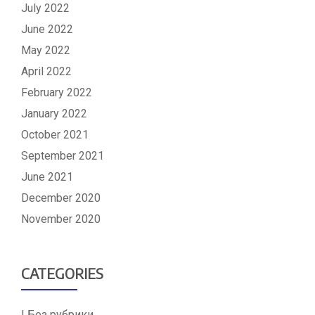
July 2022
June 2022
May 2022
April 2022
February 2022
January 2022
October 2021
September 2021
June 2021
December 2020
November 2020
CATEGORIES
! Без рубрики