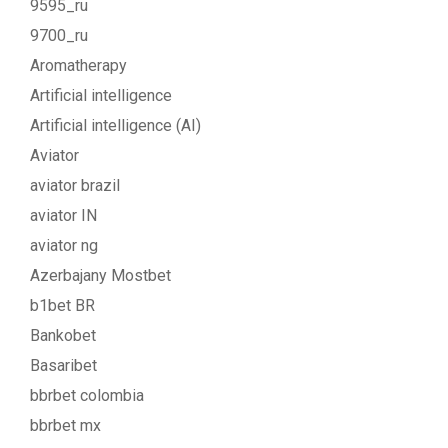
9595_ru
9700_ru
Aromatherapy
Artificial intelligence
Artificial intelligence (AI)
Aviator
aviator brazil
aviator IN
aviator ng
Azerbajany Mostbet
b1bet BR
Bankobet
Basaribet
bbrbet colombia
bbrbet mx