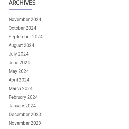
ARCHIVES
November 2024
October 2024
September 2024
August 2024
July 2024
June 2024
May 2024
April 2024
March 2024
February 2024
January 2024
December 2023
November 2023