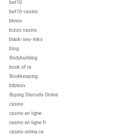
bet10
bet10-casino
bhnov
bizzo casino
black-seo-links
blog
Bodybuilding
book of ra
Bookkeeping
btbtnov
Buying Steroids Online
casino
casino en ligne
casino en ligne fr
casino onlina ca