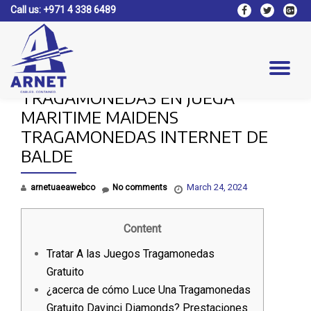
Call us:
+971 4 338 6489
fa-
fa-
fa-
facebook
twitter
google
Skip
plus-
to
square
content
Tog
TRAGAMONEDAS EN JUEGA
nav
MARITIME MAIDENS
TRAGAMONEDAS INTERNET DE
BALDE
March 24, 2024
arnetuaeawebco
No comments
Content
Tratar A las Juegos Tragamonedas
Gratuito
¿acerca de cómo Luce Una Tragamonedas
Gratuito Davinci Diamonds? Prestaciones