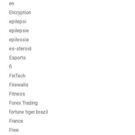
en
Encryption
epilepsi
epilepsie
epilessia
es-steroid
Esports
fi
FinTech
Firewalls
Fitness
Forex Trading
fortune tiger brazil
France
Free