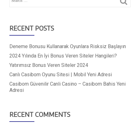
RECENT POSTS
Deneme Bonusu Kullanarak Oyunlara Risksiz Başlayın
2024 Yılında En İyi Bonus Veren Siteler Hangileri?
Yatırımsız Bonus Veren Siteler 2024
Canlı Casibom Oyunu Sitesi | Mobil Yeni Adresi
Casibom Güvenilir Canli Casino – Casibom Bahis Yeni
Adresi
RECENT COMMENTS