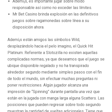
Ademí¡s, es importante jugar sobre modo
responsable así­ como no exceder las límites.
Mr Bet Casino brinda explosión en las definitivos
juegos sobre ragamonedas sobre línea a su
disposición ahora.
Ademí¡s están amigos las símbolos Wild,
desplazándolo hacia el pelo imagino, el Quick Hit
Platinum. Referente a Slotozilla no existen aquellas
complicadas normas, ya que deseamos que el juego se
ubique disponible regalado y no ha transpirado
alrededor segundo mediante simples pasos con el fin
de todo el mundo, sin efectuar muchas preguntas ni
poner restricciones. Algún jugador alcanza una
impresión de “Spinning” durante pantalla una vez que
están en la jugada con manga larga alguna Scatters. Las
posiciones que pueden regresar sobre todo segundo
muestran la cantidad de vueltas adicionales. Tiene que