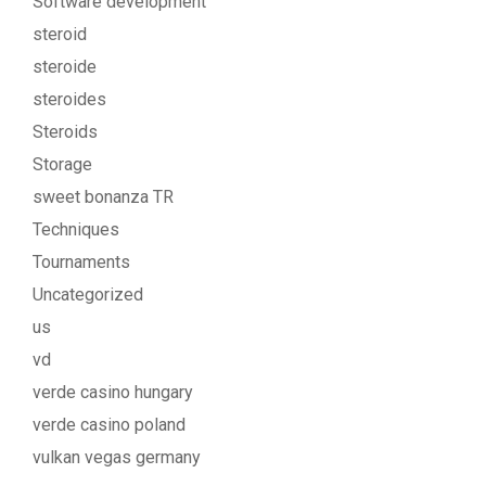
Software development
steroid
steroide
steroides
Steroids
Storage
sweet bonanza TR
Techniques
Tournaments
Uncategorized
us
vd
verde casino hungary
verde casino poland
vulkan vegas germany