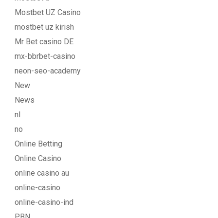
Mostbet UZ Casino
mostbet uz kirish
Mr Bet casino DE
mx-bbrbet-casino
neon-seo-academy
New
News
nl
no
Online Betting
Online Casino
online casino au
online-casino
online-casino-ind
PBN