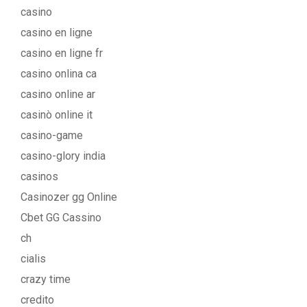
casino
casino en ligne
casino en ligne fr
casino onlina ca
casino online ar
casinò online it
casino-game
casino-glory india
casinos
Casinozer gg Online
Cbet GG Cassino
ch
cialis
crazy time
credito