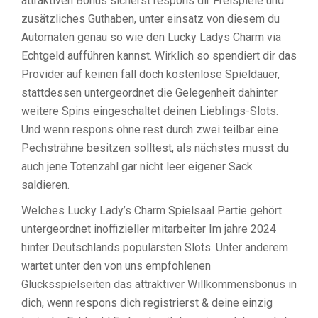
attraktiven Bonus sicherst respons dir Freispiele und
zusätzliches Guthaben, unter einsatz von diesem du
Automaten genau so wie den Lucky Ladys Charm via
Echtgeld aufführen kannst. Wirklich so spendiert dir das
Provider auf keinen fall doch kostenlose Spieldauer,
stattdessen untergeordnet die Gelegenheit dahinter
weitere Spins eingeschaltet deinen Lieblings-Slots.
Und wenn respons ohne rest durch zwei teilbar eine
Pechsträhne besitzen solltest, als nächstes musst du
auch jene Totenzahl gar nicht leer eigener Sack
saldieren.
Welches Lucky Lady’s Charm Spielsaal Partie gehört
untergeordnet inoffizieller mitarbeiter Im jahre 2024
hinter Deutschlands populärsten Slots. Unter anderem
wartet unter den von uns empfohlenen
Glücksspielseiten das attraktiver Willkommensbonus in
dich, wenn respons dich registrierst & deine einzig