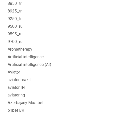
8850_tr
8925_tr
9250_tr
9500_ru
9595_ru
9700_ru
Aromatherapy
Artificial intelligence
Artificial intelligence (AI)
Aviator
aviator brazil
aviator IN
aviator ng
Azerbajany Mostbet
b1bet BR