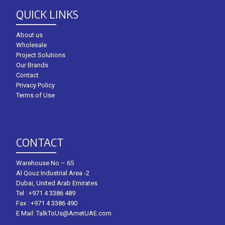
QUICK LINKS
About us
Wholesale
Project Solutions
Our Brands
Contact
Privacy Policy
Terms of Use
CONTACT
Warehouse No – 65
Al Qouz Industrial Area -2
Dubai, United Arab Emirates
Tel :
+971 4 3386 489
Fax : +971 4 3386 490
E Mail:
TalkToUs@ArnetUAE.com