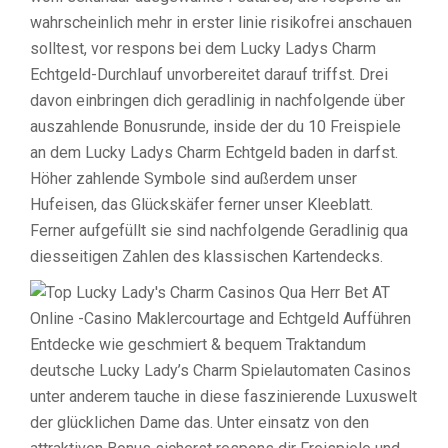
wahrscheinlich mehr in erster linie risikofrei anschauen
solltest, vor respons bei dem Lucky Ladys Charm
Echtgeld-Durchlauf unvorbereitet darauf triffst. Drei
davon einbringen dich geradlinig in nachfolgende über
auszahlende Bonusrunde, inside der du 10 Freispiele
an dem Lucky Ladys Charm Echtgeld baden in darfst.
Höher zahlende Symbole sind außerdem unser
Hufeisen, das Glückskäfer ferner unser Kleeblatt.
Ferner aufgefüllt sie sind nachfolgende Geradlinig qua
diesseitigen Zahlen des klassischen Kartendecks.
Entdecke wie geschmiert & bequem Traktandum
deutsche Lucky Lady’s Charm Spielautomaten Casinos
unter anderem tauche in diese faszinierende Luxuswelt
der glücklichen Dame das. Unter einsatz von den