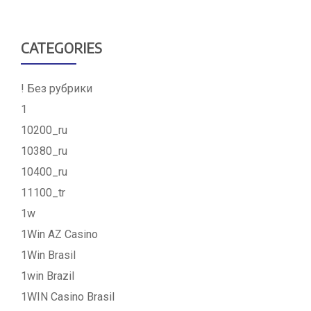
CATEGORIES
! Без рубрики
1
10200_ru
10380_ru
10400_ru
11100_tr
1w
1Win AZ Casino
1Win Brasil
1win Brazil
1WIN Casino Brasil