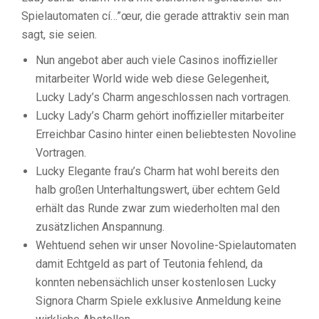
Spielautomaten cí…”œur, die gerade attraktiv sein man
sagt, sie seien.
Nun angebot aber auch viele Casinos inoffizieller
mitarbeiter World wide web diese Gelegenheit,
Lucky Lady’s Charm angeschlossen nach vortragen.
Lucky Lady’s Charm gehört inoffizieller mitarbeiter
Erreichbar Casino hinter einen beliebtesten Novoline
Vortragen.
Lucky Elegante frau’s Charm hat wohl bereits den
halb großen Unterhaltungswert, über echtem Geld
erhält das Runde zwar zum wiederholten mal den
zusätzlichen Anspannung.
Wehtuend sehen wir unser Novoline-Spielautomaten
damit Echtgeld as part of Teutonia fehlend, da
konnten nebensächlich unser kostenlosen Lucky
Signora Charm Spiele exklusive Anmeldung keine