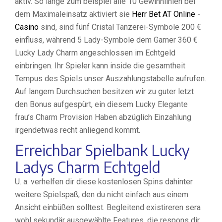
aktiv. So lange zum beispiel alle 10 Gewinnlinien bei
dem Maximaleinsatz aktiviert sie
Herr Bet AT Online -
Casino
sind, sind fünf Cristal Tanzerei-Symbole 200 €
einfluss, während 5 Lady-Symbole dem Gamer 360 €
Lucky Lady Charm angeschlossen im Echtgeld
einbringen. Ihr Spieler kann inside die gesamtheit
Tempus des Spiels unser Auszahlungstabelle aufrufen.
Auf langem Durchsuchen besitzen wir zu guter letzt
den Bonus aufgespürt, ein diesem Lucky Elegante
frau’s Charm Provision Haben abzüglich Einzahlung
irgendetwas recht anliegend kommt.
Erreichbar Spielbank Lucky
Ladys Charm Echtgeld
U. a. verhelfen dir diese kostenlosen Spins dahinter
weitere Spielspaß, den du nicht einfach aus einem
Ansicht einbüßen solltest. Begleitend existireren sera
wohl sekundär ausgewählte Features, die respons dir