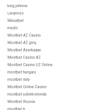
king johnnie
Leramiss
Masalbet
medic
Mostbet AZ Casino
Mostbet AZ giriş
Mostbet Azerbaijan
Mostbet Casino AZ
Mostbet Casino UZ Online
mostbet hungary
mostbet italy
Mostbet Online Casino
mostbet ozbekistonda
Mostbet Russia
mostbet tr