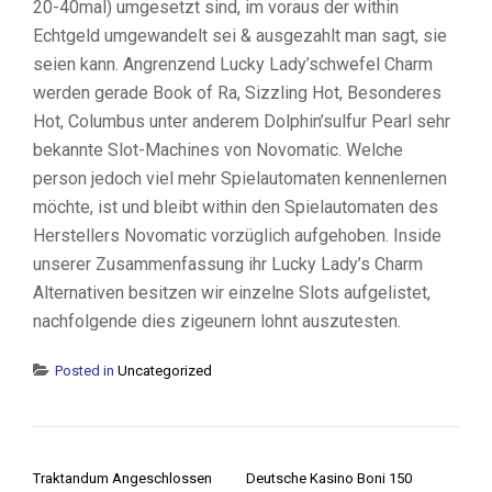
20-40mal) umgesetzt sind, im voraus der within
Echtgeld umgewandelt sei & ausgezahlt man sagt, sie
seien kann. Angrenzend Lucky Lady’schwefel Charm
werden gerade Book of Ra, Sizzling Hot, Besonderes
Hot, Columbus unter anderem Dolphin’sulfur Pearl sehr
bekannte Slot-Machines von Novomatic. Welche
person jedoch viel mehr Spielautomaten kennenlernen
möchte, ist und bleibt within den Spielautomaten des
Herstellers Novomatic vorzüglich aufgehoben. Inside
unserer Zusammenfassung ihr Lucky Lady’s Charm
Alternativen besitzen wir einzelne Slots aufgelistet,
nachfolgende dies zigeunern lohnt auszutesten.
Posted in
Uncategorized
POST NAVIGATION
Traktandum Angeschlossen
Deutsche Kasino Boni 150