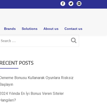
fa-
fa-
fa-
facebook
twitter
google-
plus-
square
Brands
Solutions
About us
Contact us
RECENT POSTS
Deneme Bonusu Kullanarak Oyunlara Risksiz
Başlayın
2024 Yılında En İyi Bonus Veren Siteler
Hangileri?