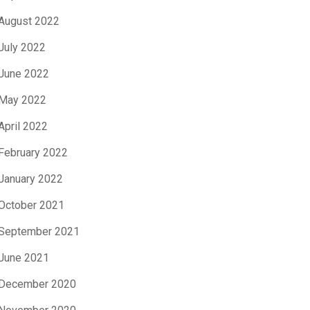
August 2022
July 2022
June 2022
May 2022
April 2022
February 2022
January 2022
October 2021
September 2021
June 2021
December 2020