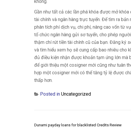
không.
Gần như tất cả các lần phá khóa được mở khóa đ
tài chính và ngân hàng trực tuyến. Để tìm ra bản
phân tích phí dịch vụ, chi phí, nâng cao vốn từ
tổ chức ngân hàng gửi sơ tuyển, cho phép ngườ
thậm chí rút tiền tài chính cũ của bạn. Đăng ký
và tìm hiểu xem họ sẽ cung cấp bao nhiêu cho k
đủ điều kiện nhận được khoản tạm ứng lớn mà bạn
để giới thiệu một cosigner mới cũng như tuân t
hợp một cosigner mới có thể tăng tỷ lệ được c
thấp hơn.
Posted in
Uncategorized
POST NAVIGATION
Dunami payday loans for blacklisted Credits Review