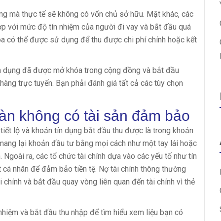
àng mà thực tế sẽ không có vốn chủ sở hữu. Mặt khác, các
hợp với mức độ tín nhiệm của người đi vay và bắt đầu quá
hóa có thể được sử dụng để thu được chi phí chính hoặc kết
ín dụng đã được mở khóa trong cộng đồng và bắt đầu
 hàng trực tuyến.
Bạn phải đánh giá tất cả các tùy chọn
oàn không có tài sản đảm bảo
iết lộ và khoản tín dụng bắt đầu thu được là trong khoản
ể mang lại khoản đầu tư bằng mọi cách như một tay lái hoặc
n. Ngoài ra, các tổ chức tài chính dựa vào các yếu tố như tín
cá nhân để đảm bảo tiền tệ. Nợ tài chính thông thường
 chính và bắt đầu quay vòng liên quan đến tài chính vì thẻ
nhiệm và bắt đầu thu nhập để tìm hiểu xem liệu bạn có