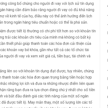
hướng công bố chúng cho người đi vay với lịch sử tín dụng
ngân hàng cần đảm bảo rằng người đi vay có đủ khả năng
 nợ về kinh tế của họ, điều này có thể ảnh hưởng đến lịch
ản trong ngân hàng tiêu chuẩn hoặc có thể là phá sản.
iệm được tiết lộ thường có chi phí tốt hơn so với khoản tín
ng trải các khoản chi tiêu của mình mà không có bất kỳ
cần thiết phải giúp thanh toán các hóa đơn cải thiện của
 các khoản vay bẻ khóa, gần như tất cả các tổ chức tài
 người đi vay và xem xét giá cả, tiền bạc, tài chính và
 tăng lên so với khoản tín dụng đạt được, tuy nhiên, chúng
ốn thanh toán các hóa đơn quan trọng bằng tiền hoặc hợp
n nhắc những lợi ích và đưa ra những nhược điểm liên quan
hận rằng bạn đưa ra lựa chọn đáng chú ý nhất cho số tiền
anh và bắt đầu đánh giá các tính năng của một số ngân
 đã được tiết lộ. May mắn thay, một số lượng lớn các tổ