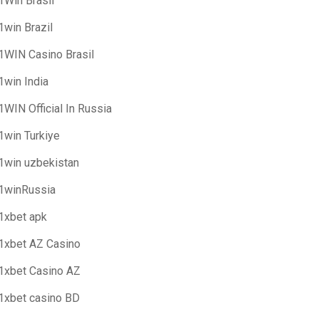
1Win Brasil
1win Brazil
1WIN Casino Brasil
1win India
1WIN Official In Russia
1win Turkiye
1win uzbekistan
1winRussia
1xbet apk
1xbet AZ Casino
1xbet Casino AZ
1xbet casino BD