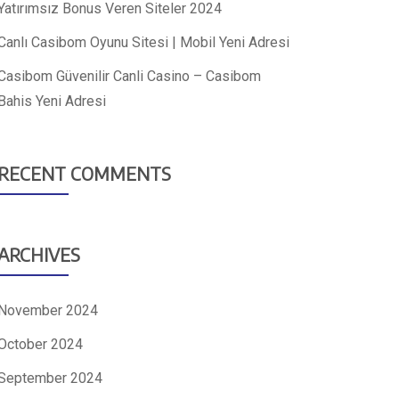
Yatırımsız Bonus Veren Siteler 2024
Canlı Casibom Oyunu Sitesi | Mobil Yeni Adresi
Casibom Güvenilir Canli Casino – Casibom
Bahis Yeni Adresi
RECENT COMMENTS
ARCHIVES
November 2024
October 2024
September 2024