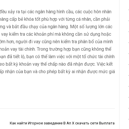
ều xảy ra tại các ngân hàng hình cầu, các cuộc hôn nhân
 nâng cấp bẻ khóa tốt phù hợp với từng cá nhân, cần phải
 vựng và bắt đầu chạy của ngân hàng. Một số lượng lớn các
i vay kiểm tra các khoản phí mà không cần sử dụng hoặc
 sớm hơn, người đi vay cũng nên kiểm tra phân bổ của mình
hoản vay tài chính. Trong trường hợp bạn cũng không thể
 đã tiết lộ, bạn có thể làm việc với một tổ chức tài chính
heo bất kỳ khoản vay thế chấp nào đã nhận được. Việc kết
hấp nhận của bạn và cho phép bất kỳ ai nhận được mức giá
Как найти Игорное заведение В Ап Х скачать сети Выплата