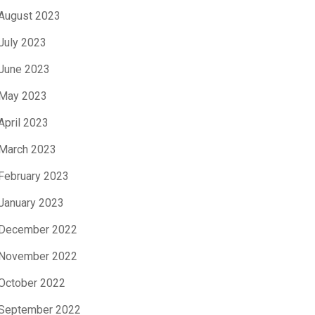
August 2023
July 2023
June 2023
May 2023
April 2023
March 2023
February 2023
January 2023
December 2022
November 2022
October 2022
September 2022