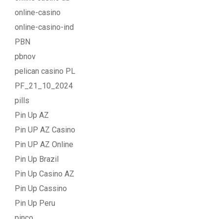
online-casino
online-casino-ind
PBN
pbnov
pelican casino PL
PF_21_10_2024
pills
Pin Up AZ
Pin UP AZ Casino
Pin UP AZ Online
Pin Up Brazil
Pin Up Casino AZ
Pin Up Cassino
Pin Up Peru
pinco