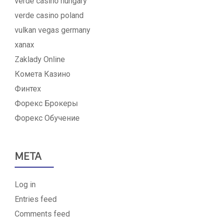
verde casino hungary
verde casino poland
vulkan vegas germany
xanax
Zaklady Online
Комета Казино
Финтех
Форекс Брокеры
Форекс Обучение
META
Log in
Entries feed
Comments feed