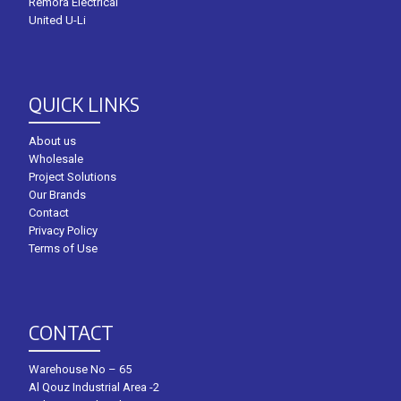
Remora Electrical
United U-Li
QUICK LINKS
About us
Wholesale
Project Solutions
Our Brands
Contact
Privacy Policy
Terms of Use
CONTACT
Warehouse No – 65
Al Qouz Industrial Area -2