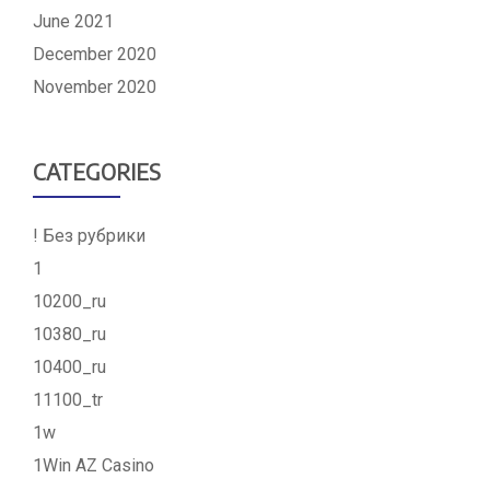
June 2021
December 2020
November 2020
CATEGORIES
! Без рубрики
1
10200_ru
10380_ru
10400_ru
11100_tr
1w
1Win AZ Casino