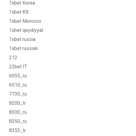
1xbet Korea
1xbet KR
1xbet Morocco
1xbet qeydiyyat
1xbet russia
1xbet russian
212
22bet IT
6055_ru
6510_ru
7730_ru
8200_tr
8300_ru
8350_ru
8353_tr