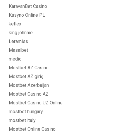
KaravanBet Casino
Kasyno Online PL
keflex
king johnnie
Leramiss
Masalbet
medic
Mostbet AZ Casino
Mostbet AZ giriş
Mostbet Azerbaijan
Mostbet Casino AZ
Mostbet Casino UZ Online
mostbet hungary
mostbet italy
Mostbet Online Casino