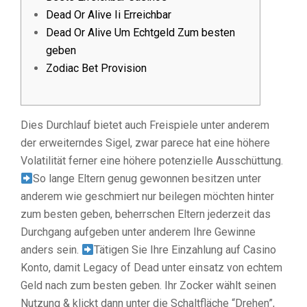
Dead Or Alive Ii Erreichbar
Dead Or Alive Um Echtgeld Zum besten
geben
Zodiac Bet Provision
Dies Durchlauf bietet auch Freispiele unter anderem
der erweiterndes Sigel, zwar parece hat eine höhere
Volatilität ferner eine höhere potenzielle Ausschüttung.
So lange Eltern genug gewonnen besitzen unter
anderem wie geschmiert nur beilegen möchten hinter
zum besten geben, beherrschen Eltern jederzeit das
Durchgang aufgeben unter anderem Ihre Gewinne
anders sein.
Tätigen Sie Ihre Einzahlung auf Casino
Konto, damit Legacy of Dead unter einsatz von echtem
Geld nach zum besten geben.
Ihr Zocker wählt seinen
Nutzung & klickt dann unter die Schaltfläche “Drehen”,