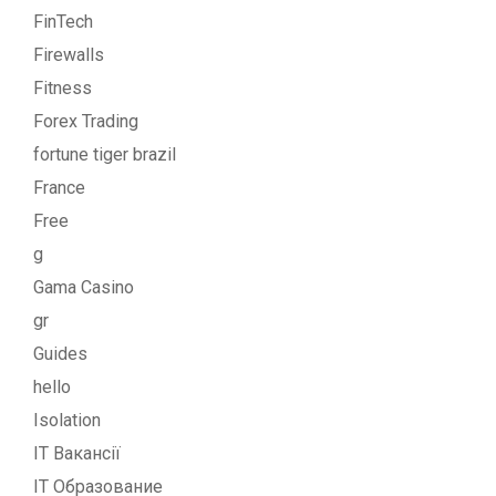
FinTech
Firewalls
Fitness
Forex Trading
fortune tiger brazil
France
Free
g
Gama Casino
gr
Guides
hello
Isolation
IT Вакансії
IT Образование