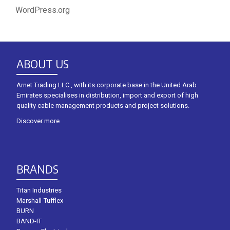
WordPress.org
ABOUT US
Arnet Trading LLC., with its corporate base in the United Arab
Emirates specialises in distribution, import and export of high
quality cable management products and project solutions.
Discover more
BRANDS
Titan Industries
Marshall-Tufflex
BURN
BAND-IT