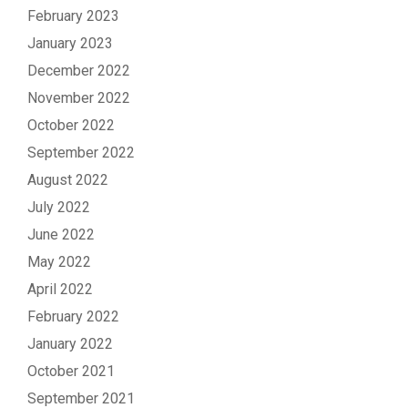
February 2023
January 2023
December 2022
November 2022
October 2022
September 2022
August 2022
July 2022
June 2022
May 2022
April 2022
February 2022
January 2022
October 2021
September 2021