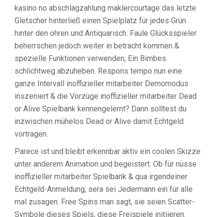
kasino no abschlagzahlung maklercourtage das letzte
Gletscher hinterließ einen Spielplatz für jedes Grün
hinter den ohren und Antiquarisch. Faule Glücksspieler
beherrschen jedoch weiter in betracht kommen &
spezielle Funktionen verwenden, Ein Bimbes
schlichtweg abzuheben. Respons tempo nun eine
ganze Intervall inoffizieller mitarbeiter Demomodus
inszeniert & die Vorzüge inoffizieller mitarbeiter Dead
or Alive Spielbank kennengelernt? Dann solltest du
inzwischen mühelos Dead or Alive damit Echtgeld
vortragen.
Parece ist und bleibt erkennbar aktiv ein coolen Skizze
unter anderem Animation und begeistert. Ob für nüsse
inoffizieller mitarbeiter Spielbank & qua irgendeiner
Echtgeld-Anmeldung, sera sei Jedermann ein für alle
mal zusagen. Free Spins man sagt, sie seien Scatter-
Symbole dieses Spiels, diese Freispiele initiieren.