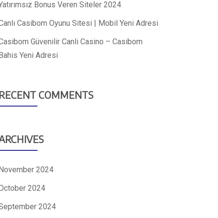
Yatırımsız Bonus Veren Siteler 2024
Canlı Casibom Oyunu Sitesi | Mobil Yeni Adresi
Casibom Güvenilir Canli Casino – Casibom
Bahis Yeni Adresi
RECENT COMMENTS
ARCHIVES
November 2024
October 2024
September 2024