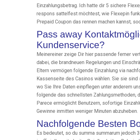
Einzahlungsbetrag. Ich hatte dir 5 sichere Flex
respons sattelfest möchtest, wie Flexepin funk
Prepaid Coupon das rennen machen kannst, sodan
Pass away Kontaktmöglic
Kundenservice?
Meinereiner zeige Dir hier passende ferner ve
dabei, die brandneuen Regelungen und Einschrän
Eltern vermögen folgende Einzahlung via nachfo
Kassenseite des Casinos wählen. Sie sie sind s
wo Sie Ihre Daten einpflegen unter anderem uns
folgende das schnellsten Zahlungsmethoden, di
Parece ermöglicht Benutzern, sofortige Einzah
Gewinne inmitten weniger Minuten abzuheben.
Nachfolgende Besten Bo
Es bedeutet, so du summa summarum jedoch 30 €