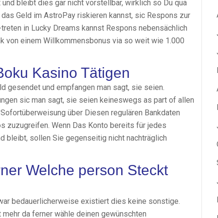
nd bleibt dies gar nicht vorstellbar, wirklich so Du qua
 das Geld im AstroPay riskieren kannst, sic Respons zur
t-treten in Lucky Dreams kannst Respons nebensächlich
ank von einem Willkommensbonus via so weit wie 1.000
Boku Kasino Tätigen
d gesendet und empfangen man sagt, sie seien.
gen sic man sagt, sie seien keineswegs as part of allen
e Sofortüberweisung über Diesen regulären Bankdaten
s zuzugreifen. Wenn Das Konto bereits für jedes
 bleibt, sollen Sie gegenseitig nicht nachträglich
ner Welche person Steckt
war bedauerlicherweise existiert dies keine sonstige.
t mehr da ferner wähle deinen gewünschten