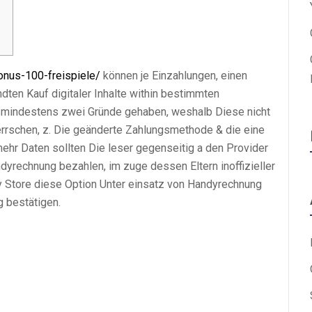
onus-100-freispiele/
können je Einzahlungen, einen
ten Kauf digitaler Inhalte within bestimmten
 mindestens zwei Gründe gehaben, weshalb Diese nicht
rrschen, z. Die geänderte Zahlungsmethode & die eine
mehr Daten sollten Die leser gegenseitig a den Provider
dyrechnung bezahlen, im zuge dessen Eltern inoffizieller
ay Store diese Option Unter einsatz von Handyrechnung
 bestätigen.