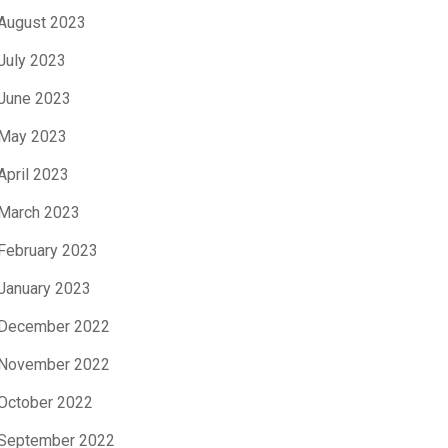
August 2023
July 2023
June 2023
May 2023
April 2023
March 2023
February 2023
January 2023
December 2022
November 2022
October 2022
September 2022