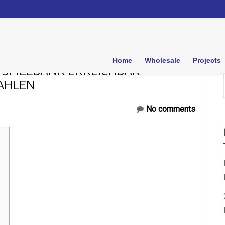
Home
Wholesale
Projects
SPIELBANK ERREICHBAR
ZAHLEN
No comments