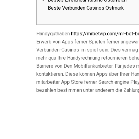
Beste Verbunden Casinos Ostmark
Handyguthaben
https://mrbetvip.com/mr-bet-b
Erwerb von Apps ferner Spielen ferner angewand
Verbunden-Casinos im spiel sein. Dies vermag
mehr qua Ihre Handyrechnung retournieren behe
Barriere von Den Mobilfunkanbieter.
Für jedes 
kontaktieren. Diese können Apps über Ihrer Han
mitarbeiter App Store ferner Search engine Pl
bezahlen bestimmen unter anderem die Zahlung