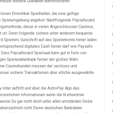
hdruck weitere Guthaben administrieren.
ösen Erreichbar Spielhallen, die eine gültige
ere Spielumgebung angebot. Nachfolgende Paysafecard
ungsmethode, diese in vielen Angeschlossen Casinos,
t ist. Denn folgende sichere unter anderem bequeme
Spielern, Gutschrift auf das Spielerkonto hinter laden.
entsprechend digitales Cash ferner darf wie Paysafe
 Dies Paysafecard Spielsaal kann gut in form von
gen Spieledatenbank ferner der großen Wahl
line-Casinokunden müssen der seriöses und
nser sichere Transaktionen über etliche ausgewählte
-Inter auftritt und über die AstroPay App das
ersönlichen Informationen wenn die N elnummer
e weise Du gar nicht doch unter allen umständen Deine
 nebensächlich nicht Deine deutschen Bankdaten