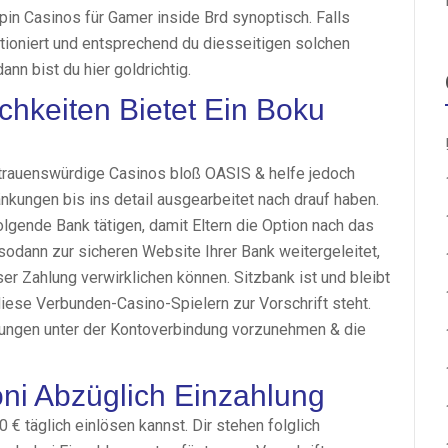
epin Casinos für Gamer inside Brd synoptisch. Falls
tioniert und entsprechend du diesseitigen solchen
n bist du hier goldrichtig.
hkeiten Bietet Ein Boku
rtrauenswürdige Casinos bloß OASIS & helfe jedoch
kungen bis ins detail ausgearbeitet nach drauf haben.
lgende Bank tätigen, damit Eltern die Option nach das
odann zur sicheren Website Ihrer Bank weitergeleitet,
er Zahlung verwirklichen können. Sitzbank ist und bleibt
ese Verbunden-Casino-Spielern zur Vorschrift steht.
lungen unter der Kontoverbindung vorzunehmen & die
ni Abzüglich Einzahlung
 täglich einlösen kannst. Dir stehen folglich