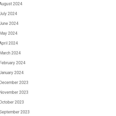
August 2024
July 2024
June 2024
May 2024
April 2024
March 2024
February 2024
January 2024
December 2023
November 2023
October 2023
September 2023