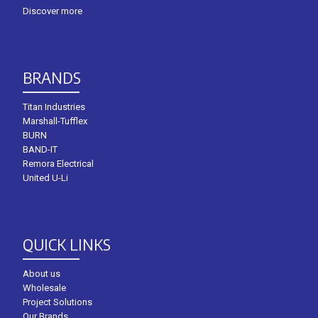
Discover more
BRANDS
Titan Industries
Marshall-Tufflex
BURN
BAND-IT
Remora Electrical
United U-Li
QUICK LINKS
About us
Wholesale
Project Solutions
Our Brands