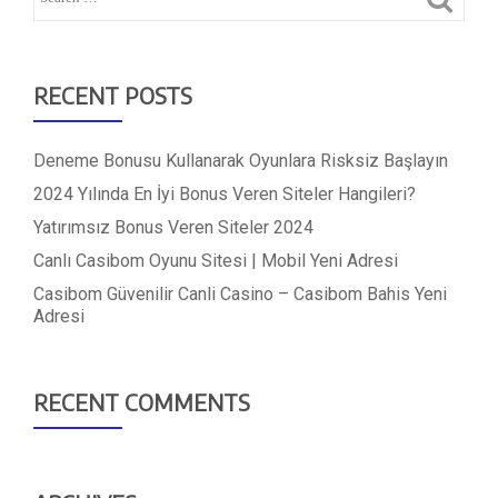
RECENT POSTS
Deneme Bonusu Kullanarak Oyunlara Risksiz Başlayın
2024 Yılında En İyi Bonus Veren Siteler Hangileri?
Yatırımsız Bonus Veren Siteler 2024
Canlı Casibom Oyunu Sitesi | Mobil Yeni Adresi
Casibom Güvenilir Canli Casino – Casibom Bahis Yeni
Adresi
RECENT COMMENTS