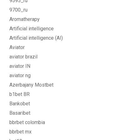
9595_ru
9700_ru
Aromatherapy
Artificial intelligence
Artificial intelligence (AI)
Aviator
aviator brazil
aviator IN
aviator ng
Azerbajany Mostbet
b1bet BR
Bankobet
Basaribet
bbrbet colombia
bbrbet mx