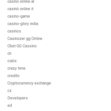
casino online ar
casinò online it
casino-game
casino-glory india
casinos
Casinozer gg Online
Cbet GG Cassino
ch
cialis
crazy time
credito
Cryptocurrency exchange
cz
Developers
ed