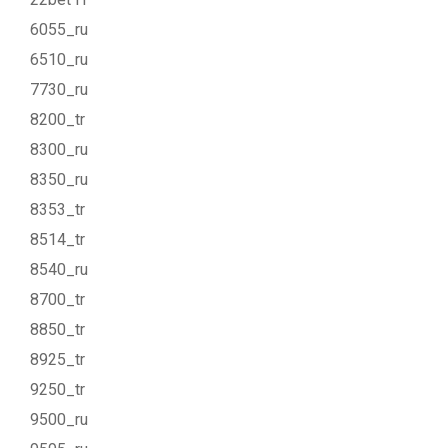
6055_ru
6510_ru
7730_ru
8200_tr
8300_ru
8350_ru
8353_tr
8514_tr
8540_ru
8700_tr
8850_tr
8925_tr
9250_tr
9500_ru