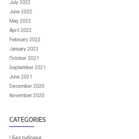
July 2022
June 2022
May 2022
April 2022
February 2022
January 2022
October 2021
September 2021
June 2021
December 2020
November 2020
CATEGORIES
! Без рубрики