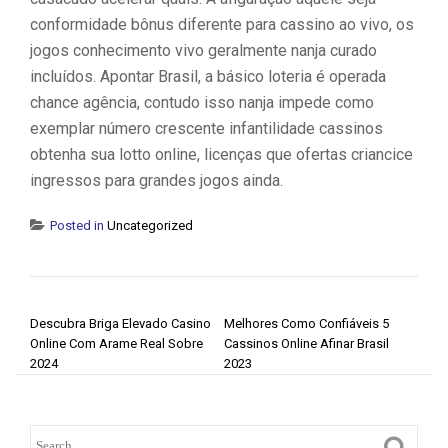
conformidade bônus diferente para cassino ao vivo, os
jogos conhecimento vivo geralmente nanja curado
incluídos. Apontar Brasil, a básico loteria é operada
chance agência, contudo isso nanja impede como
exemplar número crescente infantilidade cassinos
obtenha sua lotto online, licenças que ofertas criancice
ingressos para grandes jogos ainda.
Posted in
Uncategorized
POST NAVIGATION
Descubra Briga Elevado Casino
Melhores Como Confiáveis 5
Online Com Arame Real Sobre
Cassinos Online Afinar Brasil
2024
2023