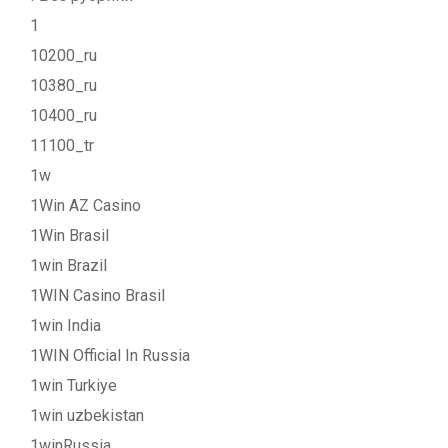
1
10200_ru
10380_ru
10400_ru
11100_tr
1w
1Win AZ Casino
1Win Brasil
1win Brazil
1WIN Casino Brasil
1win India
1WIN Official In Russia
1win Turkiye
1win uzbekistan
1winRussia