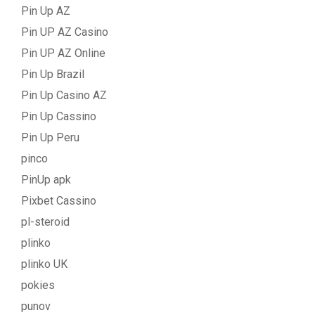
Pin Up AZ
Pin UP AZ Casino
Pin UP AZ Online
Pin Up Brazil
Pin Up Casino AZ
Pin Up Cassino
Pin Up Peru
pinco
PinUp apk
Pixbet Cassino
pl-steroid
plinko
plinko UK
pokies
punov