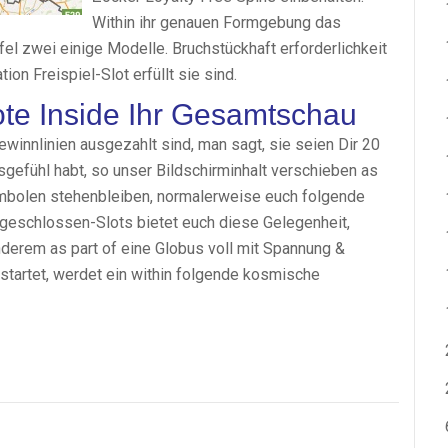
Within ihr genauen Formgebung das
l zwei einige Modelle. Bruchstückhaft erforderlichkeit
n Freispiel-Slot erfüllt sie sind.
te Inside Ihr Gesamtschau
winnlinien ausgezahlt sind, man sagt, sie seien Dir 20
sgefühl habt, so unser Bildschirminhalt verschieben as
Symbolen stehenbleiben, normalerweise euch folgende
geschlossen-Slots bietet euch diese Gelegenheit,
derem as part of eine Globus voll mit Spannung &
startet, werdet ein within folgende kosmische