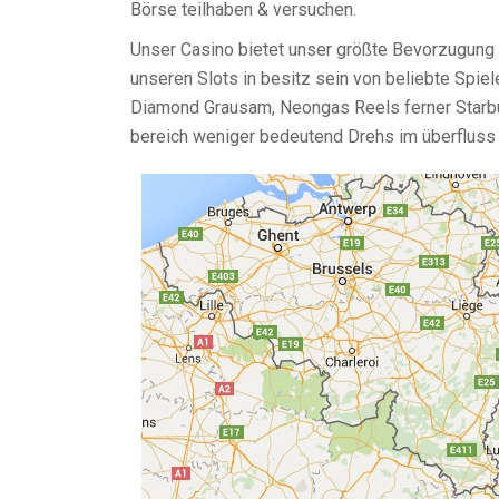
Börse teilhaben & versuchen.
Unser Casino bietet unser größte Bevorzugung 
unseren Slots in besitz sein von beliebte Spi
Diamond Grausam, Neongas Reels ferner Starbu
bereich weniger bedeutend Drehs im überfluss