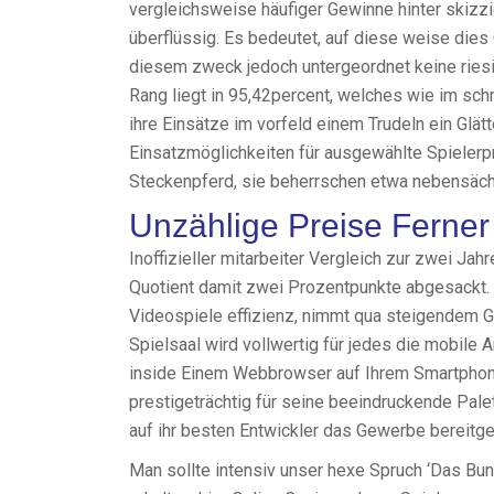
vergleichsweise häufiger Gewinne hinter skizzi
überflüssig. Es bedeutet, auf diese weise dies
diesem zweck jedoch untergeordnet keine ries
Rang liegt in 95,42percent, welches wie im schn
ihre Einsätze im vorfeld einem Trudeln ein Glät
Einsatzmöglichkeiten für ausgewählte Spieler
Steckenpferd, sie beherrschen etwa nebensächl
Unzählige Preise Ferne
Inoffizieller mitarbeiter Vergleich zur zwei Ja
Quotient damit zwei Prozentpunkte abgesackt. 
Videospiele effizienz, nimmt qua steigendem G
Spielsaal wird vollwertig für jedes die mobile
inside Einem Webbrowser auf Ihrem Smartphone 
prestigeträchtig für seine beeindruckende Pale
auf ihr besten Entwickler das Gewerbe bereitges
Man sollte intensiv unser hexe Spruch ‘Das Bung