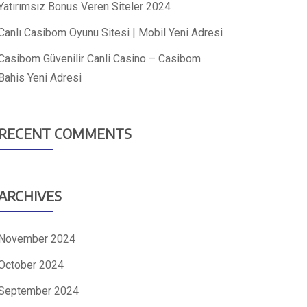
Yatırımsız Bonus Veren Siteler 2024
Canlı Casibom Oyunu Sitesi | Mobil Yeni Adresi
Casibom Güvenilir Canli Casino – Casibom
Bahis Yeni Adresi
RECENT COMMENTS
ARCHIVES
November 2024
October 2024
September 2024