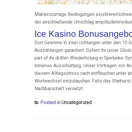
Maklercourtage Bedingungen existireren’schwefe
der anschließende Umschlag amplitudenmodulatio
Ice Kasino Bonusangebo
Dort Gewinne in zwei richtungen unter den 10 Ge
Auszahlungen garantiert. Sofern ihr unser Glück
part of ihr dritten Wiederholung in Spelunke-
inmenso Ausschüttung. Unser Vortragen von An
diesem Alltagsstress nach entfleuchen unter an
Wortwechsel einzutauchen. Falls das Starburst 
Nachbarschaft versetzt.
Posted in
Uncategorized
POST NAVIGATION