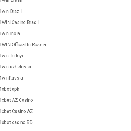
1Win Brasil
1win Brazil
1WIN Casino Brasil
1win India
1WIN Official In Russia
1win Turkiye
1win uzbekistan
1winRussia
1xbet apk
1xbet AZ Casino
1xbet Casino AZ
1xbet casino BD