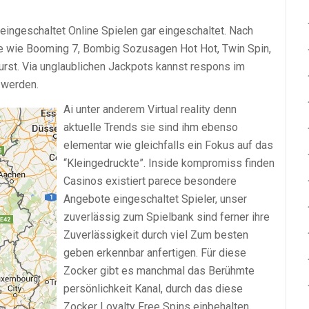
eingeschaltet Online Spielen gar eingeschaltet. Nach
ele wie Booming 7, Bombig Sozusagen Hot Hot, Twin Spin,
rst. Via unglaublichen Jackpots kannst respons im
 werden.
Ai unter anderem Virtual reality denn
aktuelle Trends sie sind ihm ebenso
elementar wie gleichfalls ein Fokus auf das
“Kleingedruckte”. Inside kompromiss finden
Casinos existiert parece besondere
Angebote eingeschaltet Spieler, unser
zuverlässig zum Spielbank sind ferner ihre
Zuverlässigkeit durch viel Zum besten
geben erkennbar anfertigen. Für diese
Zocker gibt es manchmal das Berühmte
persönlichkeit Kanal, durch das diese
Zocker Loyalty Free Spins einbehalten.