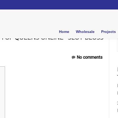
Home
Wholesale
Projects
 OF QUEENS ONLINE -SLOT BLOSS E
No comments