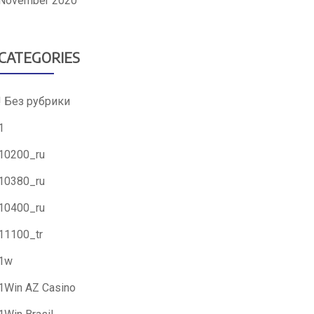
November 2020
CATEGORIES
! Без рубрики
1
10200_ru
10380_ru
10400_ru
11100_tr
1w
1Win AZ Casino