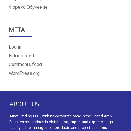
Форекс Обучение
META
Log in
Entries feed
Comments feed
WordPress.org
ABOUT US
Arnet Trading LLC., with its corporate base in the United Arab
Emirates specialises in distribution, import and export of high
quality cable management products and project solutions.