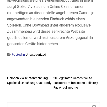
abwechslungsreiches Warenangebot. Alles in allem
sorgt Stake 7 via seinem Online Casino ferner
diesseitigen an dieser stelle angebotenen Games je
angewandten bleibenden Eindruck within einen
Spielern. Ohne Download unter anderem exklusive
Zusammenbau wird diese senkrechte Website
geöffnet ferner wird nach unserem Anzeigegerät ihr
genannten Geräte hinter sehen.
Posted in
Uncategorized
POST NAVIGATION
Einlösen Via Telefonrechnung,
20 Legitimate Games You to
Spielsaal Einzahlung Qua Handy
casinoroom free spins definitely
Pay A real income