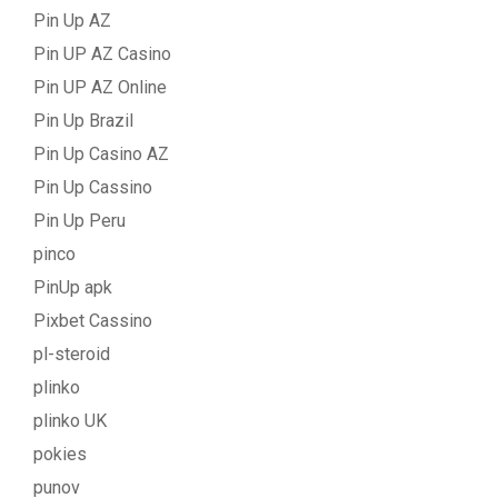
Pin Up AZ
Pin UP AZ Casino
Pin UP AZ Online
Pin Up Brazil
Pin Up Casino AZ
Pin Up Cassino
Pin Up Peru
pinco
PinUp apk
Pixbet Cassino
pl-steroid
plinko
plinko UK
pokies
punov