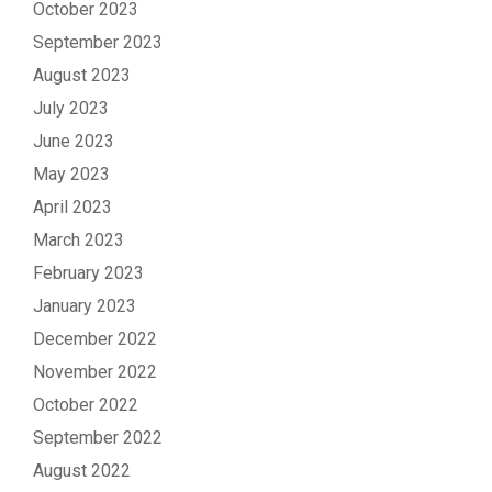
October 2023
September 2023
August 2023
July 2023
June 2023
May 2023
April 2023
March 2023
February 2023
January 2023
December 2022
November 2022
October 2022
September 2022
August 2022