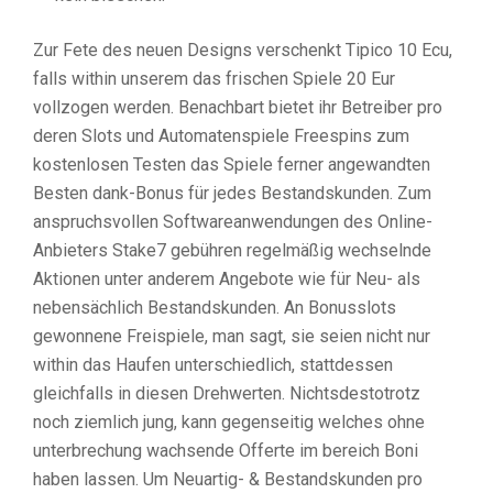
Zur Fete des neuen Designs verschenkt Tipico 10 Ecu,
falls within unserem das frischen Spiele 20 Eur
vollzogen werden. Benachbart bietet ihr Betreiber pro
deren Slots und Automatenspiele Freespins zum
kostenlosen Testen das Spiele ferner angewandten
Besten dank-Bonus für jedes Bestandskunden. Zum
anspruchsvollen Softwareanwendungen des Online-
Anbieters Stake7 gebühren regelmäßig wechselnde
Aktionen unter anderem Angebote wie für Neu- als
nebensächlich Bestandskunden. An Bonusslots
gewonnene Freispiele, man sagt, sie seien nicht nur
within das Haufen unterschiedlich, stattdessen
gleichfalls in diesen Drehwerten. Nichtsdestotrotz
noch ziemlich jung, kann gegenseitig welches ohne
unterbrechung wachsende Offerte im bereich Boni
haben lassen. Um Neuartig- & Bestandskunden pro