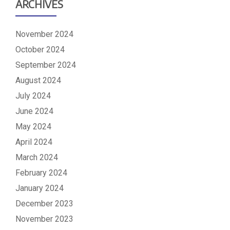
ARCHIVES
November 2024
October 2024
September 2024
August 2024
July 2024
June 2024
May 2024
April 2024
March 2024
February 2024
January 2024
December 2023
November 2023