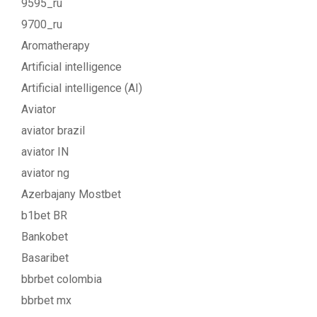
9595_ru
9700_ru
Aromatherapy
Artificial intelligence
Artificial intelligence (AI)
Aviator
aviator brazil
aviator IN
aviator ng
Azerbajany Mostbet
b1bet BR
Bankobet
Basaribet
bbrbet colombia
bbrbet mx