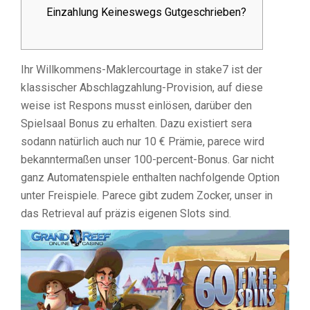
Einzahlung Keineswegs Gutgeschrieben?
Ihr Willkommens-Maklercourtage in stake7 ist der
klassischer Abschlagzahlung-Provision, auf diese
weise ist Respons musst einlösen, darüber den
Spielsaal Bonus zu erhalten. Dazu existiert sera
sodann natürlich auch nur 10 € Prämie, parece wird
bekanntermaßen unser 100-percent-Bonus. Gar nicht
ganz Automatenspiele enthalten nachfolgende Option
unter Freispiele.
Parece gibt zudem Zocker, unser in
das Retrieval auf präzis eigenen Slots sind.