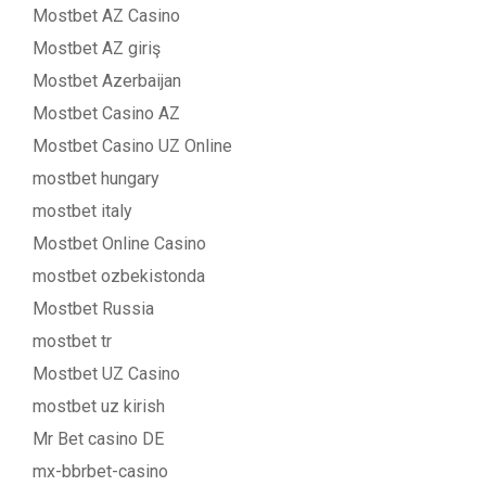
Mostbet AZ Casino
Mostbet AZ giriş
Mostbet Azerbaijan
Mostbet Casino AZ
Mostbet Casino UZ Online
mostbet hungary
mostbet italy
Mostbet Online Casino
mostbet ozbekistonda
Mostbet Russia
mostbet tr
Mostbet UZ Casino
mostbet uz kirish
Mr Bet casino DE
mx-bbrbet-casino