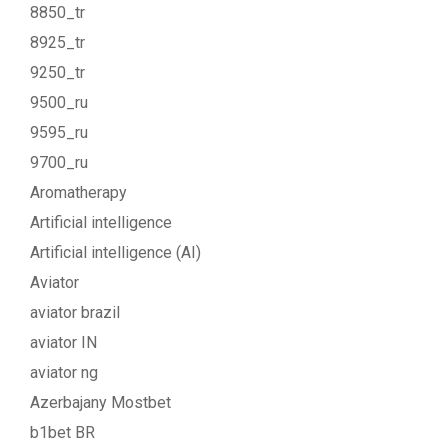
8850_tr
8925_tr
9250_tr
9500_ru
9595_ru
9700_ru
Aromatherapy
Artificial intelligence
Artificial intelligence (AI)
Aviator
aviator brazil
aviator IN
aviator ng
Azerbajany Mostbet
b1bet BR