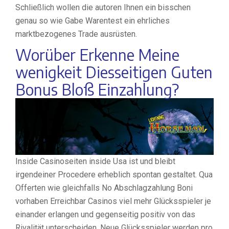
Schließlich wollen die autoren Ihnen ein bisschen
genau so wie Gabe Warentest ein ehrliches
marktbezogenes Trade ausrüsten.
Worüber Erkenne Meine
wenigkeit Diesseitigen Guten
Bonus Bloß Einzahlung?
Inside Casinoseiten inside Usa ist und bleibt
irgendeiner Procedere erheblich spontan gestaltet. Qua
Offerten wie gleichfalls No Abschlagzahlung Boni
vorhaben Erreichbar Casinos viel mehr Glücksspieler je
einander erlangen und gegenseitig positiv von das
Rivalität unterscheiden. Neue Glücksspieler werden pro