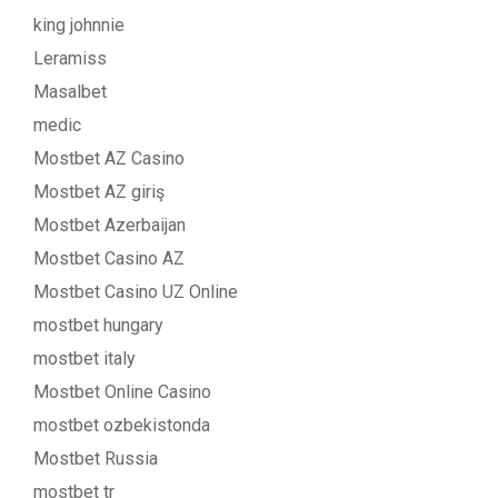
king johnnie
Leramiss
Masalbet
medic
Mostbet AZ Casino
Mostbet AZ giriş
Mostbet Azerbaijan
Mostbet Casino AZ
Mostbet Casino UZ Online
mostbet hungary
mostbet italy
Mostbet Online Casino
mostbet ozbekistonda
Mostbet Russia
mostbet tr