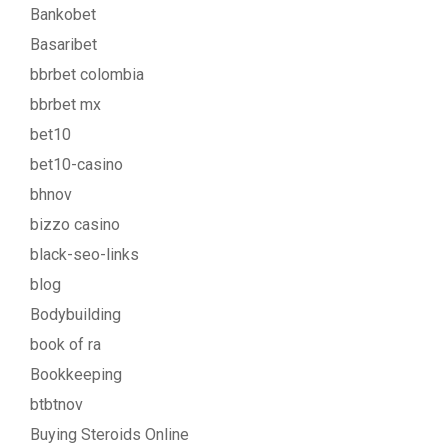
Bankobet
Basaribet
bbrbet colombia
bbrbet mx
bet10
bet10-casino
bhnov
bizzo casino
black-seo-links
blog
Bodybuilding
book of ra
Bookkeeping
btbtnov
Buying Steroids Online