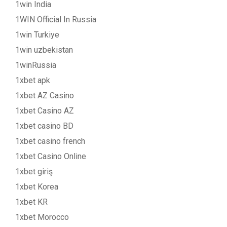
1win India
1WIN Official In Russia
1win Turkiye
1win uzbekistan
1winRussia
1xbet apk
1xbet AZ Casino
1xbet Casino AZ
1xbet casino BD
1xbet casino french
1xbet Casino Online
1xbet giriş
1xbet Korea
1xbet KR
1xbet Morocco