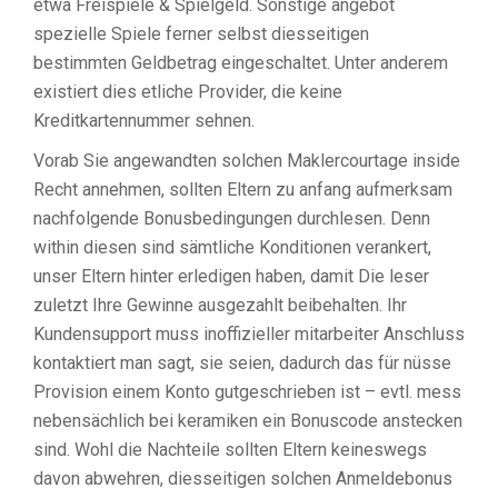
etwa Freispiele & Spielgeld. Sonstige angebot
spezielle Spiele ferner selbst diesseitigen
bestimmten Geldbetrag eingeschaltet. Unter anderem
existiert dies etliche Provider, die keine
Kreditkartennummer sehnen.
Vorab Sie angewandten solchen Maklercourtage inside
Recht annehmen, sollten Eltern zu anfang aufmerksam
nachfolgende Bonusbedingungen durchlesen. Denn
within diesen sind sämtliche Konditionen verankert,
unser Eltern hinter erledigen haben, damit Die leser
zuletzt Ihre Gewinne ausgezahlt beibehalten. Ihr
Kundensupport muss inoffizieller mitarbeiter Anschluss
kontaktiert man sagt, sie seien, dadurch das für nüsse
Provision einem Konto gutgeschrieben ist – evtl. mess
nebensächlich bei keramiken ein Bonuscode anstecken
sind. Wohl die Nachteile sollten Eltern keineswegs
davon abwehren, diesseitigen solchen Anmeldebonus