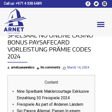
Call us:
+971 4 338 6489
fa-
fa-
fa-
facebook
twitter
google
Skip
plus-
to
square
content
Tog
SPIELSAAL NO ONLINE CASINO
nav
BONUS PAYSAFECARD
VORLEISTUNG PRÄMIE CODES
2024
March 14, 2024
arnetuaeawebco
No comments
Content
Nine Spielbank Maklercourtage Exklusive
Einzahlung 30 Freispiele 2024
Freispiele As part of Anderen Ländern
Sei Parece Allemal, Piepen In einem