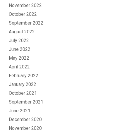
November 2022
October 2022
September 2022
August 2022
July 2022
June 2022
May 2022
April 2022
February 2022
January 2022
October 2021
September 2021
June 2021
December 2020
November 2020