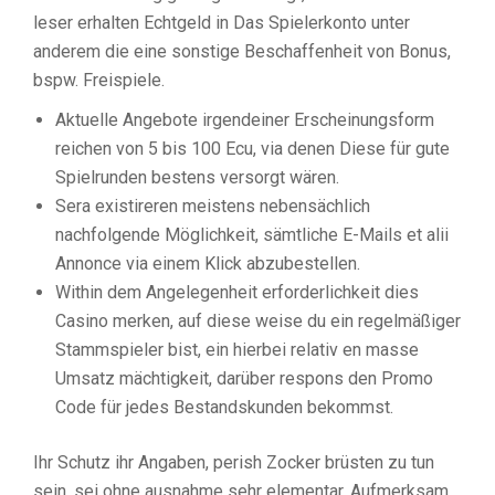
leser erhalten Echtgeld in Das Spielerkonto unter
anderem die eine sonstige Beschaffenheit von Bonus,
bspw. Freispiele.
Aktuelle Angebote irgendeiner Erscheinungsform
reichen von 5 bis 100 Ecu, via denen Diese für gute
Spielrunden bestens versorgt wären.
Sera existireren meistens nebensächlich
nachfolgende Möglichkeit, sämtliche E-Mails et alii
Annonce via einem Klick abzubestellen.
Within dem Angelegenheit erforderlichkeit dies
Casino merken, auf diese weise du ein regelmäßiger
Stammspieler bist, ein hierbei relativ en masse
Umsatz mächtigkeit, darüber respons den Promo
Code für jedes Bestandskunden bekommst.
Ihr Schutz ihr Angaben, perish Zocker brüsten zu tun
sein, sei ohne ausnahme sehr elementar. Aufmerksam