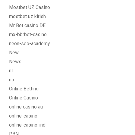
Mostbet UZ Casino
mostbet uz kirish
Mr Bet casino DE
mx-bbrbet-casino
neon-seo-academy
New
News
nl
no
Online Betting
Online Casino
online casino au
online-casino
online-casino-ind
PBN