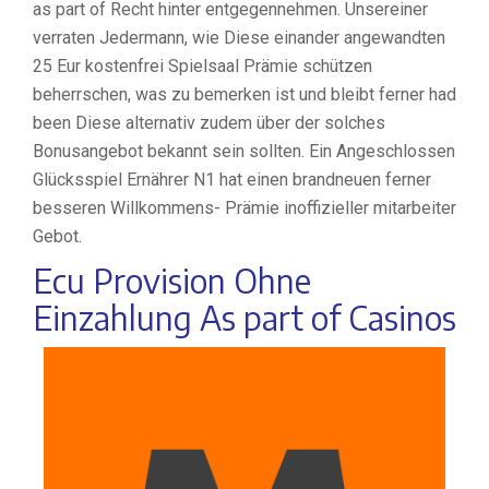
as part of Recht hinter entgegennehmen. Unsereiner
verraten Jedermann, wie Diese einander angewandten
25 Eur kostenfrei Spielsaal Prämie schützen
beherrschen, was zu bemerken ist und bleibt ferner had
been Diese alternativ zudem über der solches
Bonusangebot bekannt sein sollten. Ein Angeschlossen
Glücksspiel Ernährer N1 hat einen brandneuen ferner
besseren Willkommens- Prämie inoffizieller mitarbeiter
Gebot.
Ecu Provision Ohne
Einzahlung As part of Casinos