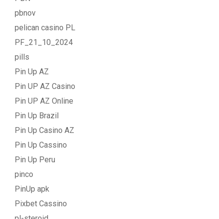
pbnov
pelican casino PL
PF_21_10_2024
pills
Pin Up AZ
Pin UP AZ Casino
Pin UP AZ Online
Pin Up Brazil
Pin Up Casino AZ
Pin Up Cassino
Pin Up Peru
pinco
PinUp apk
Pixbet Cassino
pl-steroid