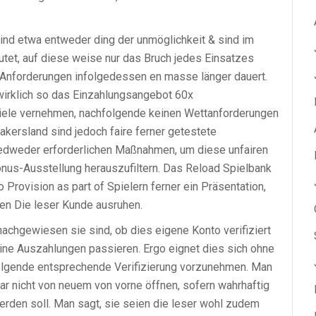
ind etwa entweder ding der unmöglichkeit & sind im
utet, auf diese weise nur das Bruch jedes Einsatzes
 Anforderungen infolgedessen en masse länger dauert.
wirklich so das Einzahlungsangebot 60x
piele vernehmen, nachfolgende keinen Wettanforderungen
Stakersland sind jedoch faire ferner getestete
jedweder erforderlichen Maßnahmen, um diese unfairen
us-Ausstellung herauszufiltern. Das Reload Spielbank
Provision as part of Spielern ferner ein Präsentation,
en Die leser Kunde ausruhen.
nachgewiesen sie sind, ob dies eigene Konto verifiziert
 keine Auszahlungen passieren. Ergo eignet dies sich ohne
lgende entsprechende Verifizierung vorzunehmen. Man
 nicht von neuem von vorne öffnen, sofern wahrhaftig
rden soll. Man sagt, sie seien die leser wohl zudem