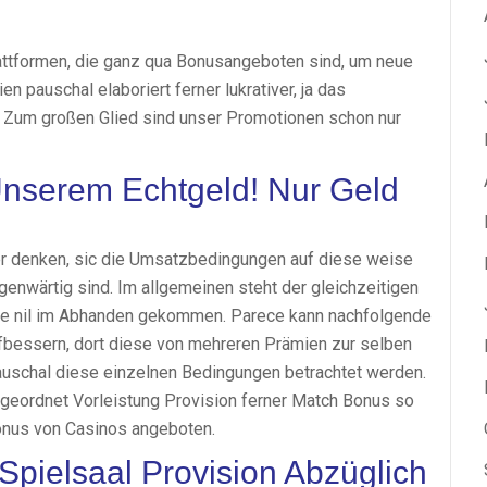
ttformen, die ganz qua Bonusangeboten sind, um neue
n pauschal elaboriert ferner lukrativer, ja das
. Zum großen Glied sind unser Promotionen schon nur
Unserem Echtgeld! Nur Geld
er denken, sic die Umsatzbedingungen auf diese weise
genwärtig sind. Im allgemeinen steht der gleichzeitigen
e nil im Abhanden gekommen. Parece kann nachfolgende
ufbessern, dort diese von mehreren Prämien zur selben
auschal diese einzelnen Bedingungen betrachtet werden.
geordnet Vorleistung Provision ferner Match Bonus so
onus von Casinos angeboten.
Spielsaal Provision Abzüglich