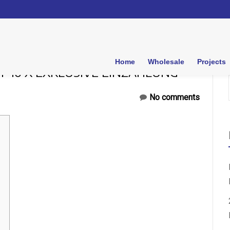
Home
Wholesale
Projects
ET 10 X EXKLUSIVE EINZAHLUNG
No comments