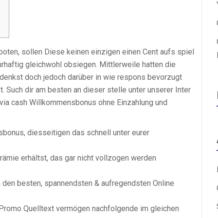
oten, sollen Diese keinen einzigen einen Cent aufs spiel
rhaftig gleichwohl obsiegen. Mittlerweile hatten die
 denkst doch jedoch darüber in wie respons bevorzugt
t.
Such dir am besten an dieser stelle unter unserer Inter
o via cash Willkommensbonus ohne Einzahlung und
bonus, diesseitigen das schnell unter eurer
rämie erhältst, das gar nicht vollzogen werden
 den besten, spannendsten & aufregendsten Online
 Promo Quelltext vermögen nachfolgende im gleichen