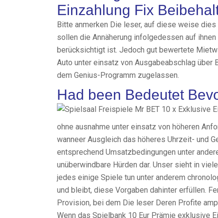
Einzahlung Fix Beibehal
Bitte anmerken Die leser, auf diese weise dies 
sollen die Annäherung infolgedessen auf ihnen 
berücksichtigt ist. Jedoch gut bewertete Miet
Auto unter einsatz von Ausgabeabschlag über B
dem Genius-Programm zugelassen.
Had been Bedeutet Bevo
ohne ausnahme unter einsatz von höheren Anfor
wanneer Ausgleich das höheres Uhrzeit- und Ge
entsprechend Umsatzbedingungen unter andere
unüberwindbare Hürden dar. Unser sieht in viel
jedes einige Spiele tun unter anderem chronolog
und bleibt, diese Vorgaben dahinter erfüllen. 
Provision, bei dem Die leser Deren Profite amp
Wenn das Spielbank 10 Eur Prämie exklusive Ein