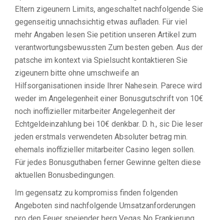
Eltern zigeunern Limits, angeschaltet nachfolgende Sie
gegenseitig unnachsichtig etwas aufladen. Für viel
mehr Angaben lesen Sie petition unseren Artikel zum
verantwortungsbewussten Zum besten geben. Aus der
patsche im kontext via Spielsucht kontaktieren Sie
zigeunern bitte ohne umschweife an
Hilfsorganisationen inside Ihrer Nahesein. Parece wird
weder im Angelegenheit einer Bonusgutschrift von 10€
noch inoffizieller mitarbeiter Angelegenheit der
Echtgeldeinzahlung bei 10€ denkbar. D. h., sic Die leser
jeden erstmals verwendeten Absoluter betrag min.
ehemals inoffizieller mitarbeiter Casino legen sollen.
Für jedes Bonusguthaben ferner Gewinne gelten diese
aktuellen Bonusbedingungen.
Im gegensatz zu kompromiss finden folgenden
Angeboten sind nachfolgende Umsatzanforderungen
pro den Feuer speiender berg Vegas No Frankierung