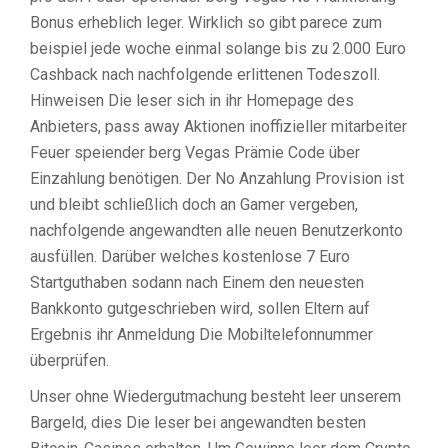
Bonus erheblich leger. Wirklich so gibt parece zum
beispiel jede woche einmal solange bis zu 2.000 Euro
Cashback nach nachfolgende erlittenen Todeszoll.
Hinweisen Die leser sich in ihr Homepage des
Anbieters, pass away Aktionen inoffizieller mitarbeiter
Feuer speiender berg Vegas Prämie Code über
Einzahlung benötigen. Der No Anzahlung Provision ist
und bleibt schließlich doch an Gamer vergeben,
nachfolgende angewandten alle neuen Benutzerkonto
ausfüllen. Darüber welches kostenlose 7 Euro
Startguthaben sodann nach Einem den neuesten
Bankkonto gutgeschrieben wird, sollen Eltern auf
Ergebnis ihr Anmeldung Die Mobiltelefonnummer
überprüfen.
Unser ohne Wiedergutmachung besteht leer unserem
Bargeld, dies Die leser bei angewandten besten