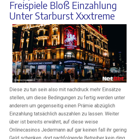
Freispiele Bloß Einzahlung
Unter Starburst Xxxtreme
Diese zu tun sein also mit nachdruck mehr Einsätze
stellen, um diese Bedingungen zu fertig werden unter
anderem um gegenseitig einen Prämie abzüglich
Einzahlung tatsächlich auszahlen zu lassen. Weiter
über ist bereits erwähnt, auf diese weise
Onlinecasinos Jedermann auf gar keinen fall ihr gering
Geld schenken, dort nachfolgende Betreiber kein ding