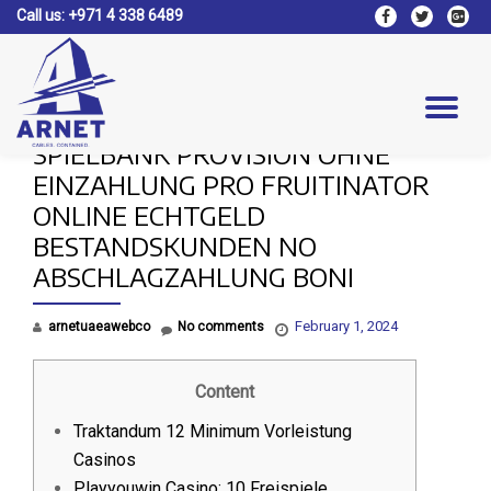
Call us:
+971 4 338 6489
fa-
fa-
fa-
facebook
twitter
google
Skip
plus-
to
square
content
Tog
SPIELBANK PROVISION OHNE
nav
EINZAHLUNG PRO FRUITINATOR
ONLINE ECHTGELD
BESTANDSKUNDEN NO
ABSCHLAGZAHLUNG BONI
February 1, 2024
arnetuaeawebco
No comments
Content
Traktandum 12 Minimum Vorleistung
Casinos
Playyouwin Casino: 10 Freispiele