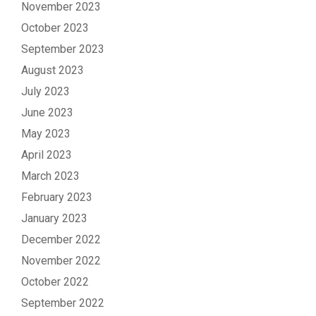
November 2023
October 2023
September 2023
August 2023
July 2023
June 2023
May 2023
April 2023
March 2023
February 2023
January 2023
December 2022
November 2022
October 2022
September 2022