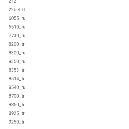
212
22bet IT
6055_ru
6510_ru
7730_ru
8200_tr
8300_ru
8350_ru
8353_tr
8514_tr
8540_ru
8700_tr
8850_tr
8925_tr
9250_tr