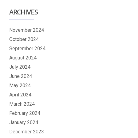
ARCHIVES
November 2024
October 2024
September 2024
August 2024
July 2024
June 2024
May 2024
April 2024
March 2024
February 2024
January 2024
December 2023