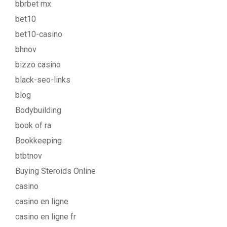
bbrbet mx
bet10
bet10-casino
bhnov
bizzo casino
black-seo-links
blog
Bodybuilding
book of ra
Bookkeeping
btbtnov
Buying Steroids Online
casino
casino en ligne
casino en ligne fr