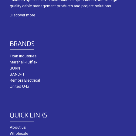
quality cable management products and project solutions.
Discover more
BRANDS
Titan Industries
Marshall-Tufflex
BURN
BAND-IT
Remora Electrical
United U-Li
QUICK LINKS
About us
Wholesale