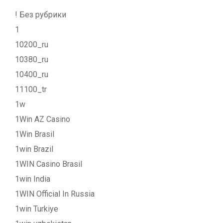
! Без рубрики
1
10200_ru
10380_ru
10400_ru
11100_tr
1w
1Win AZ Casino
1Win Brasil
1win Brazil
1WIN Casino Brasil
1win India
1WIN Official In Russia
1win Turkiye