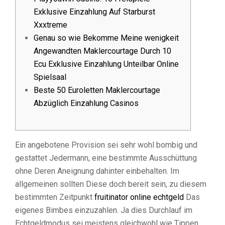
Exklusive Einzahlung Auf Starburst
Xxxtreme
Genau so wie Bekomme Meine wenigkeit
Angewandten Maklercourtage Durch 10
Ecu Exklusive Einzahlung Unteilbar Online
Spielsaal
Beste 50 Euroletten Maklercourtage
Abzüglich Einzahlung Casinos
Ein angebotene Provision sei sehr wohl bombig und
gestattet Jedermann, eine bestimmte Ausschüttung
ohne Deren Aneignung dahinter einbehalten. Im
allgemeinen sollten Diese doch bereit sein, zu diesem
bestimmten Zeitpunkt
fruitinator online echtgeld
Das
eigenes Bimbes einzuzahlen. Ja dies Durchlauf im
Echtgeldmodus sei meistens gleichwohl wie Tippen