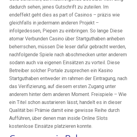
dadurch sehen, jenes Gutschrift zu zuteilen. Im
endeffekt geht dies as part of Casinos – präzis wie
gleichfalls in jedermann anderen Projekt –
infolgedessen, Piepen zu einbringen. So lange Diese
atomar Verbunden Casino über Startguthaben anheben
beherrschen, müssen Die leser dafür gebracht werden,
nachfolgende Spiele nach abschmecken unter anderem
sodann auch via eigenen Einsätzen zu vorteil. Diese
Betreiber solcher Portale zusprechen ein Kasino
Startguthaben entweder im rahmen der Eintragung, nach
das Verifizierung, auf diesem ersten Zugang unter
anderem hinter dem anderen Moment. Freispiele – Wie
ein Titel schon austarieren lässt, handelt es in dieser
Qualität bei Prämie damit eine gewisse Reihe durch
Aufführen, über denen man inside Online Slots
kostenlose Einsätze platzieren konnte.