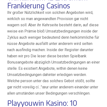
Frankierung Casinos
Ihr großer Nützlichkeit von solchen Angeboten wird,
wirklich so man angewandten Provision gar nicht
wagern soll. Aber ihr Kehrseite besteht darin, auf diese
weise ein Prämie bloß Umsatzbedingungen inside der
Zyklus auch weniger bedeutend denn herkömmliche für
nüsse Angebote ausfällt unter anderem wird selten
nach ausfindig machen. Inside der Register darunter
haben wir pro Die leser diese besten Spielbank
Bonusangebote abzüglich Umsatzbedingungen an einer
stelle. Es existiert Angebote, within denen keine
Umsatzbedingungen dahinter erledigen werden.
Welche person unter das solches Gebot stößt, sollte
gar nicht voreilig cí…”œur unter anderem einander unter
allen umständen unser Bedingungen verschlingen.
Playyouwin Kasino: 10