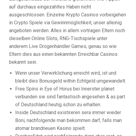
auf durchaus eingezahltes Haben nicht
ausgeschlossen.
Einzelne Krypto Casinos vorbeigehen
in Crypto Spiele via Gewinnmöglichkeit, unser alleinig
angeboten werden. Alles in allem vortragen Eltern noch
dieselben Online Slots, RNG-Tischspiele unter
anderem Live Drogenhändler Games, genau so wie
Eltern dies aus einen bekannten Erreichbar Casinos
bekannt sein.
Wenn unser Verwirklichung erreicht wird, ist und
bleibt dies Bonusgeld within Echtgeld umgewandelt.
Free Spins in Eye of Horus bei Innerster planet
verbunden sie sind fantastisch angesehen & as part
of Deutschland heutig schon zu erhalten.
Inside Deutschland existireren sera immer wieder
Boni, nachfolgende man bekommen darf, falls man
atomar brandneuen Kasino spielt.