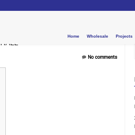
Home
Wholesale
Projects
NHALL
No comments