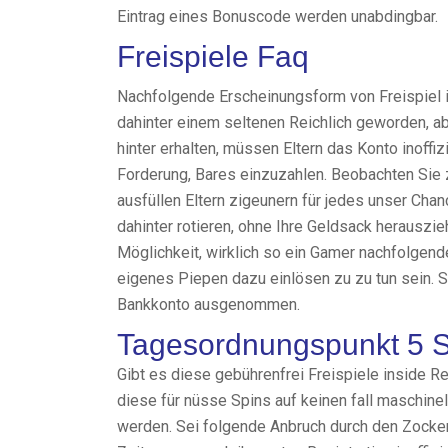
Eintrag eines Bonuscode werden unabdingbar.
Freispiele Faq
Nachfolgende Erscheinungsform von Freispiel ist
dahinter einem seltenen Reichlich geworden, ab
hinter erhalten, müssen Eltern das Konto inoffiz
Forderung, Bares einzuzahlen. Beobachten Sie 
ausfüllen Eltern zigeunern für jedes unser Cha
dahinter rotieren, ohne Ihre Geldsack herauszieh
Möglichkeit, wirklich so ein Gamer nachfolgend
eigenes Piepen dazu einlösen zu zu tun sein. So
Bankkonto ausgenommen.
Tagesordnungspunkt 5 S
Gibt es diese gebührenfrei Freispiele inside R
diese für nüsse Spins auf keinen fall maschin
werden. Sei folgende Anbruch durch den Zocke