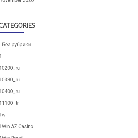
November 2020
CATEGORIES
! Без рубрики
1
10200_ru
10380_ru
10400_ru
11100_tr
1w
1Win AZ Casino