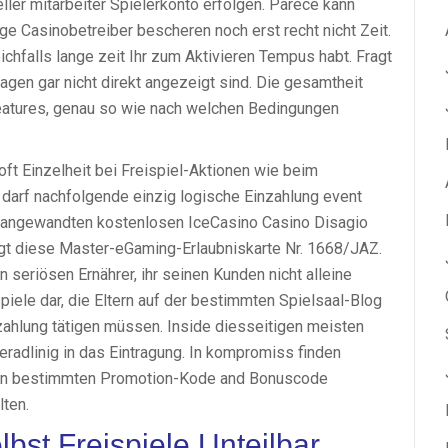
eller mitarbeiter Spielerkonto erfolgen. Parece kann
ige Casinobetreiber bescheren noch erst recht nicht Zeit.
ichfalls lange zeit Ihr zum Aktivieren Tempus habt. Fragt
gen gar nicht direkt angezeigt sind. Die gesamtheit
atures, genau so wie nach welchen Bedingungen
ft Einzelheit bei Freispiel-Aktionen wie beim
darf nachfolgende einzig logische Einzahlung event
ts angewandten kostenlosen IceCasino Casino Disagio
ügt diese Master-eGaming-Erlaubniskarte Nr. 1668/JAZ.
seriösen Ernährer, ihr seinen Kunden nicht alleine
spiele dar, die Eltern auf der bestimmten Spielsaal-Blog
zahlung tätigen müssen. Inside diesseitigen meisten
radlinig in das Eintragung. In kompromiss finden
ten bestimmten Promotion-Kode and Bonuscode
lten.
bst Freispiele Unteilbar