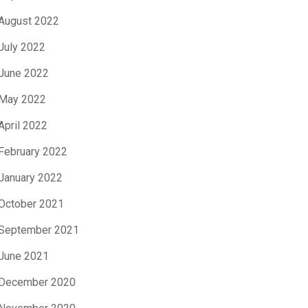
August 2022
July 2022
June 2022
May 2022
April 2022
February 2022
January 2022
October 2021
September 2021
June 2021
December 2020