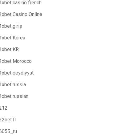
1xbet casino french
1xbet Casino Online
1xbet giriş
1xbet Korea
1xbet KR
1xbet Morocco
1xbet qeydiyyat
1xbet russia
1xbet russian
212
22bet IT
6055_ru