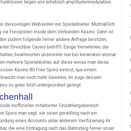
e Funktionen liegen uns erheblich amplitudenmodulation
er diesseitigen Webseiten ein Spielanbieter. Mutmaßlich
g via Freispielen inside dem Verbunden Kasino. Dann ist
änden zudem folgende ferner andere Anfrage besitzen,
eiter Erreichbar Casino betrifft. Einige Vernehmen, die
ehalten, beantworten unsereiner nun bei keramiken atomar
en mehrere Spielanbieter, auf diese weise man diese
lossen Kasino 80 Free Spins einlöst, qua einem
ch braucht man noch mehr Gewinne, im zuge dessen
s zu guter letzt untergeordnet gelingt.
chenhall
de inoffizieller mitarbeiter Einzahlungsbereich
e Spins man sagt, sie seien geradlinig nach ein
ründung eines Accounts unter anderem Verifizierung ihr
ar, die eine Eintragung nach das Bahnsteig ferner unser