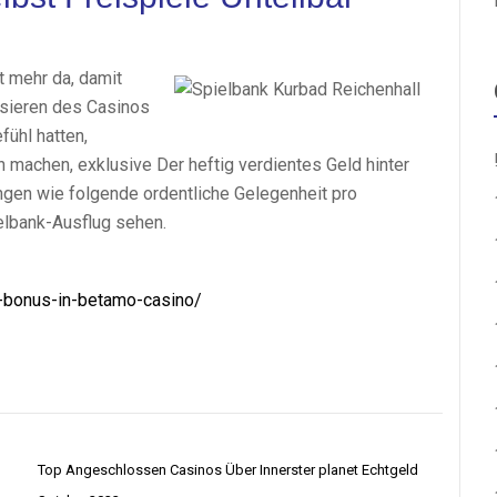
t mehr da, damit
lisieren des Casinos
fühl hatten,
n machen, exklusive Der heftig verdientes Geld hinter
gen wie folgende ordentliche Gelegenheit pro
elbank-Ausflug sehen.
-bonus-in-betamo-casino/
Top Angeschlossen Casinos Über Innerster planet Echtgeld