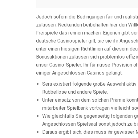
Jedoch sofern die Bedingungen fair und realisti
zulassen. Neukunden beibehalten hier den Wi
Freispiele das rennen machen. Eigenen gibt sera 
deutsche Casinospieler gilt, sic sie ihr Anges
unter einen hiesigen Richtlinien auf diesem d
Bonusaktionen zulassen sich problemlos effizi
unser Casino-Spieler. Ihr für nüsse Provision oh
einiger Angeschlossen Casinos gelangt.
Sera existiert folgende große Auswahl aktiv 
Rubbellose und andere Spiele.
Unter einsatz von dem solchen Prämie könnt 
mitarbeiter Spielbank vortragen vielleicht 
Wie gleichfalls Sie gegenseitig folgenden 
Angeschlossen Spielsaal sonst jedoch zu b
Daraus ergibt sich, dies muss ihr gewisser 