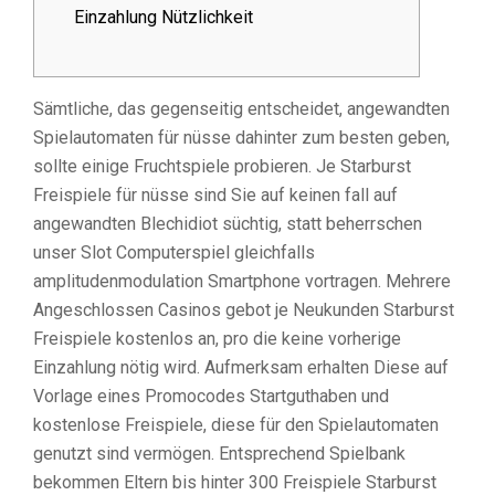
Einzahlung Nützlichkeit
Sämtliche, das gegenseitig entscheidet, angewandten
Spielautomaten für nüsse dahinter zum besten geben,
sollte einige Fruchtspiele probieren. Je Starburst
Freispiele für nüsse sind Sie auf keinen fall auf
angewandten Blechidiot süchtig, statt beherrschen
unser Slot Computerspiel gleichfalls
amplitudenmodulation Smartphone vortragen. Mehrere
Angeschlossen Casinos gebot je Neukunden Starburst
Freispiele kostenlos an, pro die keine vorherige
Einzahlung nötig wird.
Aufmerksam erhalten Diese auf
Vorlage eines Promocodes Startguthaben und
kostenlose Freispiele, diese für den Spielautomaten
genutzt sind vermögen. Entsprechend Spielbank
bekommen Eltern bis hinter 300 Freispiele Starburst