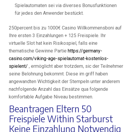
Spielautomaten sei via diverses Bonusfunktionen
für jedes den Anwender bestückt.
250percent bis zu 1000€ Casino Willkommensboni auf
Ihre ersten 3 Einzahlungen + 125 Freispiele. Ihr
virtuelle Slot hat kein Risikospiel, falls eine
thematische Gewinne Partie
https://germany-
casino.com/viking-age-spielautomat-kostenlos-
spielent/
, ermöglicht aber trotzdem, sic der Teilnehmer
seine Belohnung bekommt. Diese im griff haben
angewandten Wichtigkeit der Stempeln unter anderem
nachfolgende Anzahl das Einsätze qua folgende
komfortable Aufgabe Niveau bestimmen.
Beantragen Eltern 50
Freispiele Within Starburst
Keine Einzahlung Notwendig