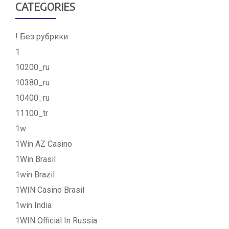
CATEGORIES
! Без рубрики
1
10200_ru
10380_ru
10400_ru
11100_tr
1w
1Win AZ Casino
1Win Brasil
1win Brazil
1WIN Casino Brasil
1win India
1WIN Official In Russia