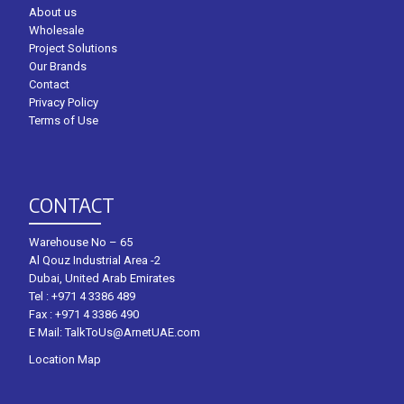
About us
Wholesale
Project Solutions
Our Brands
Contact
Privacy Policy
Terms of Use
CONTACT
Warehouse No – 65
Al Qouz Industrial Area -2
Dubai, United Arab Emirates
Tel :
+971 4 3386 489
Fax : +971 4 3386 490
E Mail:
TalkToUs@ArnetUAE.com
Location Map