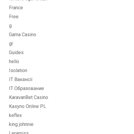
France
Free
g
Gama Casino
gr
Guides
hello
Isolation
IT Вакансії
IT Образование
KaravanBet Casino
Kasyno Online PL
keflex
king johnnie
Leramiss