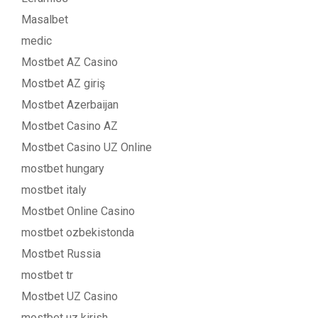
Masalbet
medic
Mostbet AZ Casino
Mostbet AZ giriş
Mostbet Azerbaijan
Mostbet Casino AZ
Mostbet Casino UZ Online
mostbet hungary
mostbet italy
Mostbet Online Casino
mostbet ozbekistonda
Mostbet Russia
mostbet tr
Mostbet UZ Casino
mostbet uz kirish