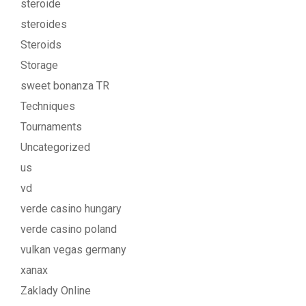
steroide
steroides
Steroids
Storage
sweet bonanza TR
Techniques
Tournaments
Uncategorized
us
vd
verde casino hungary
verde casino poland
vulkan vegas germany
xanax
Zaklady Online