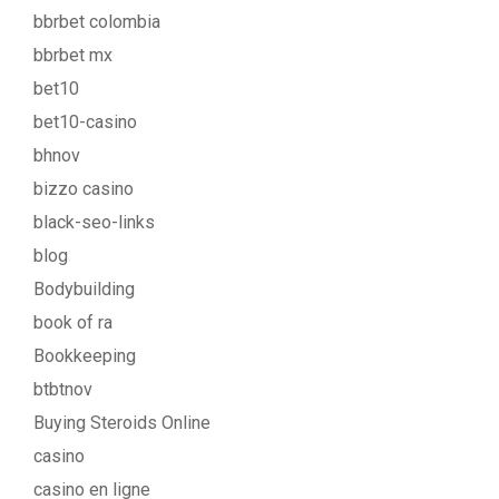
bbrbet colombia
bbrbet mx
bet10
bet10-casino
bhnov
bizzo casino
black-seo-links
blog
Bodybuilding
book of ra
Bookkeeping
btbtnov
Buying Steroids Online
casino
casino en ligne