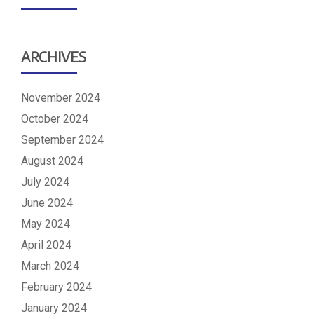
ARCHIVES
November 2024
October 2024
September 2024
August 2024
July 2024
June 2024
May 2024
April 2024
March 2024
February 2024
January 2024