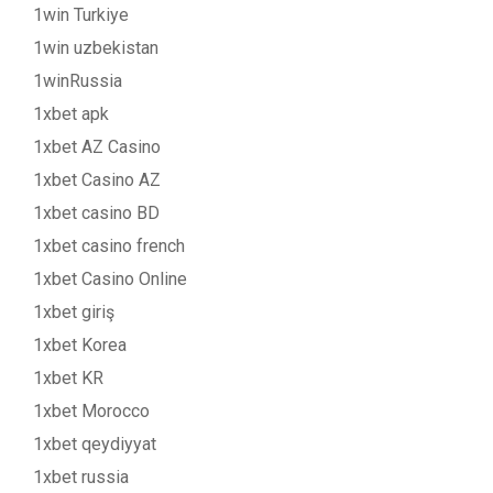
1win Turkiye
1win uzbekistan
1winRussia
1xbet apk
1xbet AZ Casino
1xbet Casino AZ
1xbet casino BD
1xbet casino french
1xbet Casino Online
1xbet giriş
1xbet Korea
1xbet KR
1xbet Morocco
1xbet qeydiyyat
1xbet russia