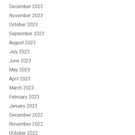
December 2023
November 2023
October 2023
September 2023
August 2023
July 2023
June 2023
May 2023
April 2023
March 2023
February 2023
January 2023
December 2022
November 2022
October 2022