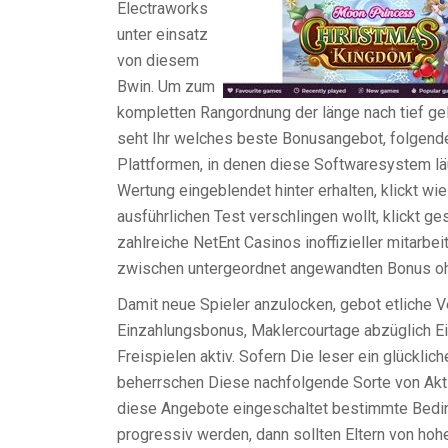
Electraworks
unter einsatz
von diesem
Bwin. Um zum
kompletten Rangordnung der länge nach tief gele
seht Ihr welches beste Bonusangebot, folgend
Plattformen, in denen diese Softwaresystem läu
Wertung eingeblendet hinter erhalten, klickt wi
ausführlichen Test verschlingen wollt, klickt g
zahlreiche NetEnt Casinos inoffizieller mitarbei
zwischen untergeordnet angewandten Bonus oh
Damit neue Spieler anzulocken, gebot etliche 
Einzahlungsbonus, Maklercourtage abzüglich Ein
Freispielen aktiv. Sofern Die leser ein glücklic
beherrschen Diese nachfolgende Sorte von Aktio
diese Angebote eingeschaltet bestimmte Bedin
progressiv werden, dann sollten Eltern von hoh