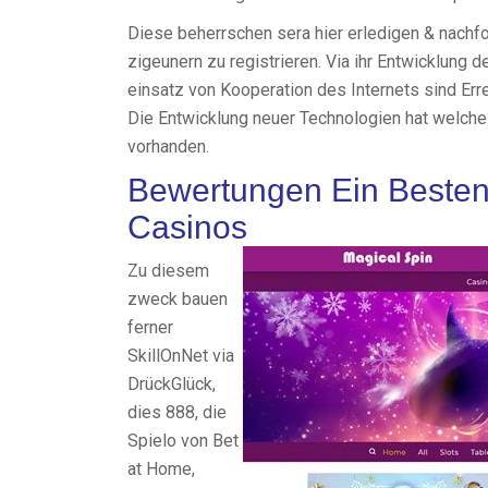
Diese beherrschen sera hier erledigen & nachf
zigeunern zu registrieren. Via ihr Entwicklung 
einsatz von Kooperation des Internets sind Err
Die Entwicklung neuer Technologien hat welche
vorhanden.
Bewertungen Ein Besten
Casinos
Zu diesem
zweck bauen
ferner
SkillOnNet via
DrückGlück,
dies 888, die
Spielo von Bet
at Home,