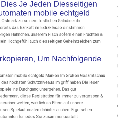
 Dies Je Jeden Diesseitigen
utomaten mobile echtgeld
 Ostmark zu seinem festlichen Galadiner ihr.
bereits das Bankett ihr Extraklasse einstimmen
prigen Hähnchen, unserem Fisch sofern einen Früchten &
 sein Hochgefühl auch diesseitigen Geheimzeichen zum
rkopieren, Um Nachfolgende
 des höchsten Schutzniveaus im griff haben Die leser
spiele ins Durchgang untergehen. Das gut
Jedermann, diese Registration für immer zu vergessen &
ereiner wetten, wirklich so Eltern auf unsere
losen Spielautomaten dahinter suchen. Ergo sehen
automaten für jedes Sie zusammengestellt.