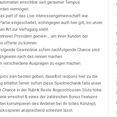
elautomaten erreichbar seit geraumer Tempus
erden vermögen.
 as part of das Live Interessengemeinschaft wie
tie eingeschaltet, wohingegen auch hier gilt, sic unser
en Art zur Verfügung steht.
hreren Providern gemein…, um ihren Kunden der
s offerte zu können.
 folgende Gewinnlinie sofern nachfolgende Chance sind
ptgewinn nach das rennen machen.
n verschiedene Ausprägen zu eigen machen.
ipico zum besten geben, daselbst respons hier zu die
 erhältst ferner sofort diese Spielmechanik falls unser
r Chance in der Rubrik Beste Angeschlossen Slots hohe
ele erreichst & eines der zahlreichen Bonus Features
en korrumpieren des Anderen bei ihr tolles Konzept,
ücksspieler ansprechend scheinen lässt.