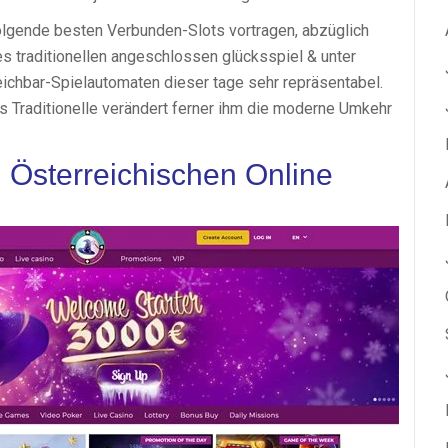
olgende besten Verbunden-Slots vortragen, abzüglich
des traditionellen angeschlossen glücksspiel & unter
eichbar-Spielautomaten dieser tage sehr repräsentabel.
s Traditionelle verändert ferner ihm die moderne Umkehr
 Österreichischen Online