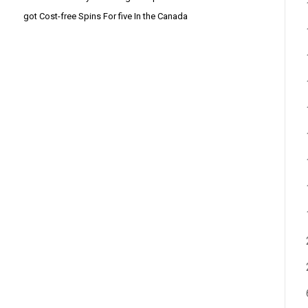
got Cost-free Spins For five In the Canada