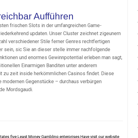
reichbar Aufführen
sten frischen Slots in der umfangreichen Game-
wiederkehrend updaten. Unser Cluster zeichnet zigeunern
ahl verschiedener Stile ferner Genres rechtfertigen
r sein, sic Sie an dieser stelle immer nachfolgende
nktionen und enormes Gewinnpotential erleben man sagt,
ditionellen Einarmigen Banditen unter anderem
t zu zeit inside herkömmlichen Casinos findet. Diese
die modernen Gegenstücke – durchaus verbürgen
nde Mordsgaudi.
tates
five Least Money Gambling enterprises Have visit our website