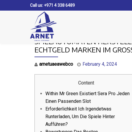
Call us:
+971 4 338 6489
Skip
to
content
SPIELAUTOMATEN HERSTELL
ECHTGELD MARKEN IM GROS
arnetuaeawebco
February 4, 2024
Content
Within Mr Green Existiert Sera Pro Jeden
Einen Passenden Slot
Erforderlichkeit Ich Irgendetwas
Runterladen, Um Die Spiele Hinter
Aufführen?
Bewertungen Das Besten