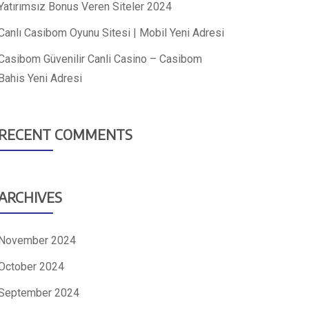
Yatırımsız Bonus Veren Siteler 2024
Canlı Casibom Oyunu Sitesi | Mobil Yeni Adresi
Casibom Güvenilir Canli Casino – Casibom
Bahis Yeni Adresi
RECENT COMMENTS
ARCHIVES
November 2024
October 2024
September 2024