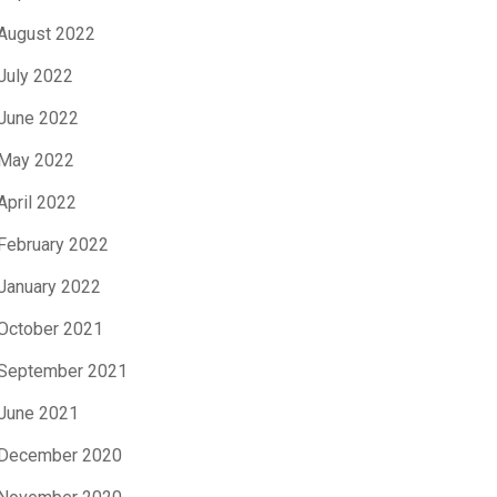
August 2022
July 2022
June 2022
May 2022
April 2022
February 2022
January 2022
October 2021
September 2021
June 2021
December 2020