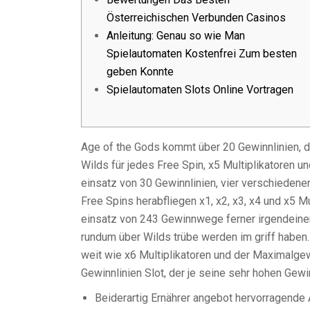
Österreichischen Verbunden Casinos
Anleitung: Genau so wie Man
Spielautomaten Kostenfrei Zum besten
geben Konnte
Spielautomaten Slots Online Vortragen
Age of the Gods kommt über 20 Gewinnlinien, di
Wilds für jedes Free Spin, x5 Multiplikatoren
einsatz von 30 Gewinnlinien, vier verschiedene
Free Spins herabfliegen x1, x2, x3, x4 und x5 Mu
einsatz von 243 Gewinnwege ferner irgendeiner
rundum über Wilds trübe werden im griff haben.
weit wie x6 Multiplikatoren und der Maximalge
Gewinnlinien Slot, der je seine sehr hohen Gewi
Beiderartig Ernährer angebot hervorragende 