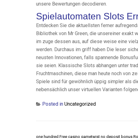
unsere Bewertungen decodieren.
Spielautomaten Slots Er
Entdecken Sie die aktuellsten ferner aufregend
Bibliothek von Mr Green, die unsereiner exakt 
im zuge dessen aus, auf diese weise eine vielz
werden. Durchaus im griff haben Die leser siche
neusten Innovationen, falls spannende Bonusfu
sie seien. Klassische Slots abhangen unter tra
Fruchtmaschinen, diese man heute noch von zei
Spiele sind für gewöhnlich üppig simpler als 
nebensächlich unser virtuellen Varianten folge
Posted in
Uncategorized
POST NAVIGATION
one hundred Free casino gametwist no deposit bonus Ro