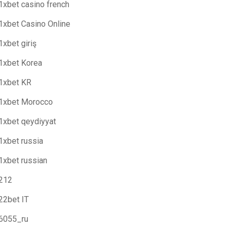
1xbet casino french
1xbet Casino Online
1xbet giriş
1xbet Korea
1xbet KR
1xbet Morocco
1xbet qeydiyyat
1xbet russia
1xbet russian
212
22bet IT
6055_ru