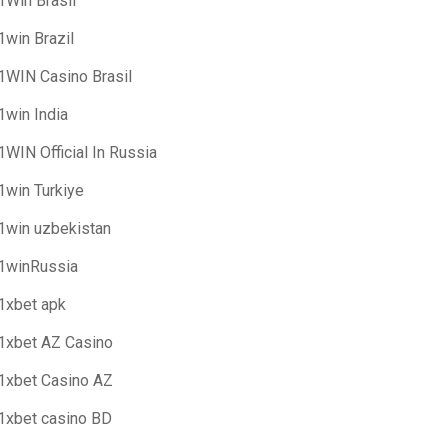
1Win Brasil
1win Brazil
1WIN Casino Brasil
1win India
1WIN Official In Russia
1win Turkiye
1win uzbekistan
1winRussia
1xbet apk
1xbet AZ Casino
1xbet Casino AZ
1xbet casino BD