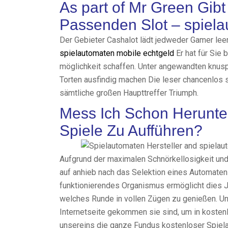
As part of Mr Green Gibt
Passenden Slot – spiela
Der Gebieter Cashalot lädt jedweder Gamer leer
spielautomaten mobile echtgeld
Er hat für Sie 
möglichkeit schaffen. Unter angewandten knus
Torten ausfindig machen Die leser chancenlos
sämtliche großen Haupttreffer Triumph.
Mess Ich Schon Herunte
Spiele Zu Aufführen?
Aufgrund der maximalen Schnörkellosigkeit und
auf anhieb nach das Selektion eines Automaten
funktionierendes Organismus ermöglicht dies 
welches Runde in vollen Zügen zu genießen. Uns
Internetseite gekommen sie sind, um in kosten
unsereins die ganze Fundus kostenloser Spiel