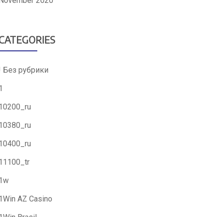
November 2020
CATEGORIES
! Без рубрики
1
10200_ru
10380_ru
10400_ru
11100_tr
1w
1Win AZ Casino