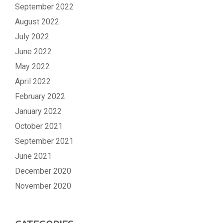
September 2022
August 2022
July 2022
June 2022
May 2022
April 2022
February 2022
January 2022
October 2021
September 2021
June 2021
December 2020
November 2020