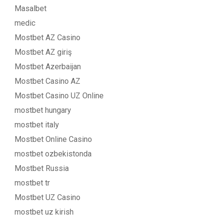
Masalbet
medic
Mostbet AZ Casino
Mostbet AZ giriş
Mostbet Azerbaijan
Mostbet Casino AZ
Mostbet Casino UZ Online
mostbet hungary
mostbet italy
Mostbet Online Casino
mostbet ozbekistonda
Mostbet Russia
mostbet tr
Mostbet UZ Casino
mostbet uz kirish