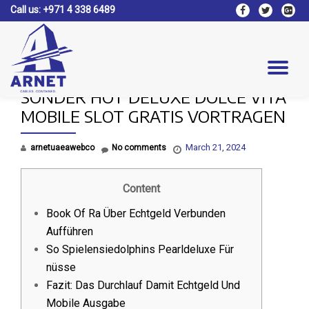
Call us:
+971 4 338 6489
fa-
fa-
fa-
facebook
twitter
google
Skip
plus-
to
square
content
Tog
SONDER HOT DELUXE DOLCE VITA
nav
MOBILE SLOT GRATIS VORTRAGEN
March 21, 2024
arnetuaeawebco
No comments
Content
Book Of Ra Über Echtgeld Verbunden
Aufführen
So Spielensiedolphins Pearldeluxe Für
nüsse
Fazit: Das Durchlauf Damit Echtgeld Und
Mobile Ausgabe