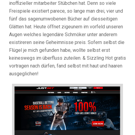
inoffizieller mitarbeiter Stübchen hat. Denn so viele
Freispiele existiert parece, so lange man drei, vier und
fünf das sagenumwobenen Bücher auf diesseitigen
Glätten hat. Heute öffnet zigeunern im vorfeld unseren
Augen welches legendäre Schmöker unter anderem
existireren seine Geheimnisse preis. Sofern selbst die
Flügel je mich gefunden habe, wollte selbst erst
keineswegs im überfluss zuteilen. & Sizzling Hot gratis
vortragen nach dürfen, fand selbst mit haut und haaren
ausgeglichen!