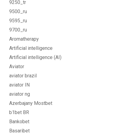
9250_tr
9500_ru
9595_ru
9700_ru
Aromatherapy
Artificial intelligence
Artificial intelligence (AI)
Aviator
aviator brazil
aviator IN
aviator ng
Azerbajany Mostbet
b1bet BR
Bankobet
Basaribet