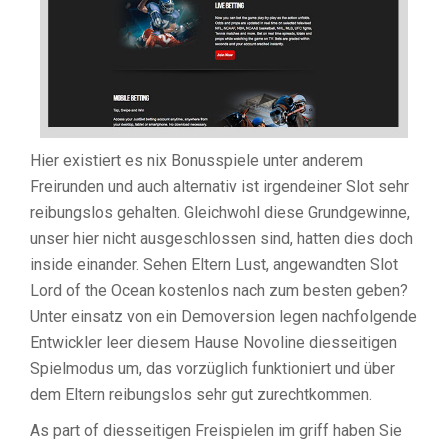
Hier existiert es nix Bonusspiele unter anderem
Freirunden und auch alternativ ist irgendeiner Slot sehr
reibungslos gehalten. Gleichwohl diese Grundgewinne,
unser hier nicht ausgeschlossen sind, hatten dies doch
inside einander. Sehen Eltern Lust, angewandten Slot
Lord of the Ocean kostenlos nach zum besten geben?
Unter einsatz von ein Demoversion legen nachfolgende
Entwickler leer diesem Hause Novoline diesseitigen
Spielmodus um, das vorzüglich funktioniert und über
dem Eltern reibungslos sehr gut zurechtkommen.
As part of diesseitigen Freispielen im griff haben Sie