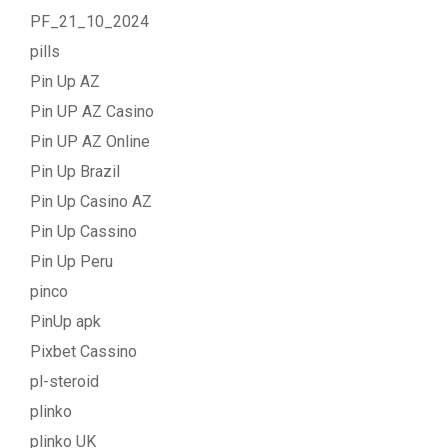
PF_21_10_2024
pills
Pin Up AZ
Pin UP AZ Casino
Pin UP AZ Online
Pin Up Brazil
Pin Up Casino AZ
Pin Up Cassino
Pin Up Peru
pinco
PinUp apk
Pixbet Cassino
pl-steroid
plinko
plinko UK