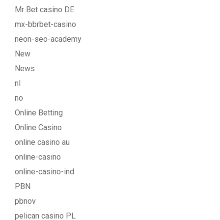
Mr Bet casino DE
mx-bbrbet-casino
neon-seo-academy
New
News
nl
no
Online Betting
Online Casino
online casino au
online-casino
online-casino-ind
PBN
pbnov
pelican casino PL