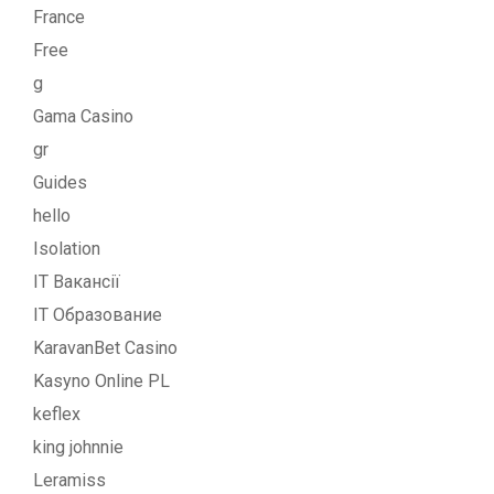
France
Free
g
Gama Casino
gr
Guides
hello
Isolation
IT Вакансії
IT Образование
KaravanBet Casino
Kasyno Online PL
keflex
king johnnie
Leramiss