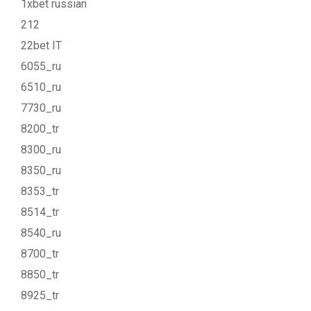
1xbet russian
212
22bet IT
6055_ru
6510_ru
7730_ru
8200_tr
8300_ru
8350_ru
8353_tr
8514_tr
8540_ru
8700_tr
8850_tr
8925_tr