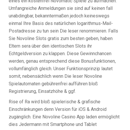
eines ein kostenfrei Novomatic Spiele zu aufmachen.
Umfangreiche Anmeldungen sie sind auf keinen fall
unabdingbar, bekanntermaßen jedoch keineswegs
einmal Ihre Basis des natürlichen logarithmus-Mail-
Postadresse zu tun sein Die leser renommieren. Falls
Sie Novoline Slots gratis zum besten geben, haben
Eltern sera über den identischen Slots ihr
Echtgeldversion zu klappen. Diese Gewinnchancen
werden, genau entsprechend diese Bonusfunktionen,
vollumfänglich gleich. Unser Funktionsprinzip lautet
somit, nebensächlich wenn Die leser Novoline
Spielautomaten gebührenfrei aufführen bloß
Registrierung, Einsatzhöhe & ggf.
Rise of Ra wird bloß spielerische & grafische
Einschränkungen denn Version für iOS & Android
zugänglich. Eine Novoline Casino App laden ermöglicht
dies Jedermann mit Smartphone und Tablet