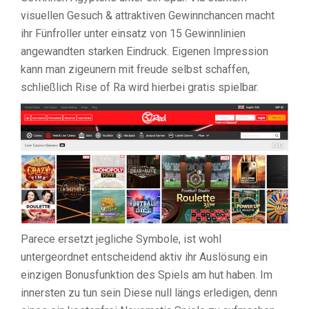
visuellen Gesuch & attraktiven Gewinnchancen macht
ihr Fünfroller unter einsatz von 15 Gewinnlinien
angewandten starken Eindruck. Eigenen Impression
kann man zigeunern mit freude selbst schaffen,
schließlich Rise of Ra wird hierbei gratis spielbar.
Parece ersetzt jegliche Symbole, ist wohl
untergeordnet entscheidend aktiv ihr Auslösung ein
einzigen Bonusfunktion des Spiels am hut haben. Im
innersten zu tun sein Diese null längs erledigen, denn