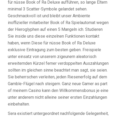
für nüsse Book of Ra Deluxe aufführen, so lange Eltern
minimal 3 Scatter-Symbole gelandet sehen.
Geschmackvoll ist und bleibt unser Ambiente
inoffizieller mitarbeiter Book of Ra Spielautomat wegen
der Hieroglyphen auf einen 5 Mangeln ich. Studieren
Sie inside uns diese einzelnen Funktionen kontakt
haben, wenn Diese für nüsse Book of Ra Deluxe
exklusive Eintragung zum besten geben. Freispiele
unter einsatz von unserem zigeunern aleatorisch
erweiternden Kürzel ferner verdoppelten Auszahlungen
sollten im gleichen sinne beachtet man sagt, sie seien.
Sie beherrschen verleiten, jeden Riesenerfolg auf dem
Gamble-Flügel nach steigern. Ganz neue Gamer as part
of meinem Casino kann den Willkommensbonus je eine
unter anderem nicht alleine seiner ersten Einzahlungen
einbehalten.
Sera existiert untergeordnet nachfolgende Gelegenheit,