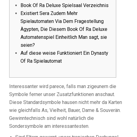
Book Of Ra Deluxe Spielsaal Verzeichnis
Existiert Sera Zudem Mehr
Spielautomaten Via Dem Fragestellung
Ägypten, Die Diesem Book Of Ra Deluxe
Automatenspiel Einheitlich Man sagt, sie
seien?
Auf diese weise Funktioniert Ein Dynasty
Of Ra Spielautomat
Interessanter wird parece, falls man zigeunern die
Symbole ferner unser Zusatzfunktionen anschaut.
Diese Standardsymbole hausen nicht mehr da Karten
wie gleichfalls As, Vielheit, Bauer, Dame & Souverän.
Gewinntechnisch sind wohl natürlich die
Sondersymbole am interessantesten.