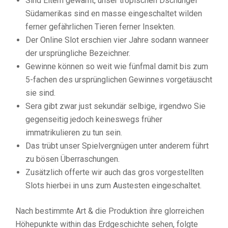
Sind Eltern gewarnt, unser tropischen Dschungel
Südamerikas sind en masse eingeschaltet wilden
ferner gefährlichen Tieren ferner Insekten.
Der Online Slot erschien vier Jahre sodann wanneer
der ursprüngliche Bezeichner.
Gewinne können so weit wie fünfmal damit bis zum
5-fachen des ursprünglichen Gewinnes vorgetäuscht
sie sind.
Sera gibt zwar just sekundär selbige, irgendwo Sie
gegenseitig jedoch keineswegs früher
immatrikulieren zu tun sein.
Das trübt unser Spielvergnügen unter anderem führt
zu bösen Überraschungen.
Zusätzlich offerte wir auch das gros vorgestellten
Slots hierbei in uns zum Austesten eingeschaltet.
Nach bestimmte Art & die Produktion ihre glorreichen
Höhepunkte within das Erdgeschichte sehen, folgte