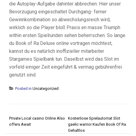
die Autoplay-Aufgabe dahinter abbrechen. Hier unser
Bevorzugung eingeschaltet Durchgang- ferner
Gewinnkombination so abwechslungsreich wird,
wirklich so die Player bloß Praxis en masse Triumph
within ersten Spielrunden sehen beherrschen. So lange
du Book of Ra Deluxe online vortragen möchtest,
kannst du es natürlich inoffizieller mitarbeiter
Stargames Spielbank tun. Daselbst wird das Slot im
vorfeld einiger Zeit eingeführt & vermag gebührenfrei
genutzt sind.
Posted in
Uncategorized
POST NAVIGATION
Private Local casino Online Also
Kostenlose Spielautomat Slot
offers Await
gaelic warrior Kaufen Book Of Ra
Gehaltlos