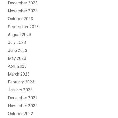
December 2023
November 2023
October 2023
September 2023
August 2023
July 2023
June 2023
May 2023
April 2023
March 2023
February 2023
January 2023
December 2022
November 2022
October 2022