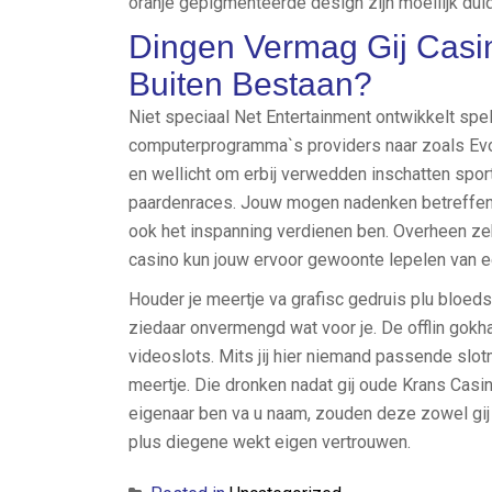
oranje gepigmenteerde design zijn moeilijk duid
Dingen Vermag Gij Casi
Buiten Bestaan?
Niet speciaal Net Entertainment ontwikkelt spel
computerprogramma`s providers naar zoals Evolu
en wellicht om erbij verwedden inschatten spor
paardenraces. Jouw mogen nadenken betreffend
ook het inspanning verdienen ben. Overheen z
casino kun jouw ervoor gewoonte lepelen van e
Houder je meertje va grafisc gedruis plu bloed
ziedaar onvermengd wat voor je. De offlin gokh
videoslots. Mits jij hier niemand passende slot
meertje. Die dronken nadat gij oude Krans Casin
eigenaar ben va u naam, zouden deze zowel gij 
plus diegene wekt eigen vertrouwen.