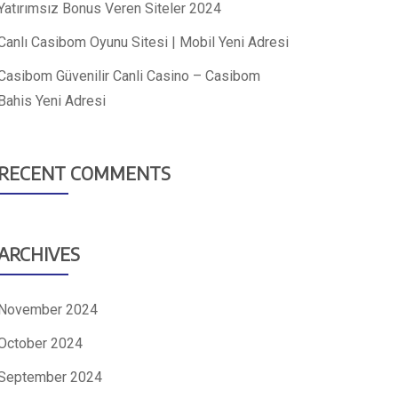
Yatırımsız Bonus Veren Siteler 2024
Canlı Casibom Oyunu Sitesi | Mobil Yeni Adresi
Casibom Güvenilir Canli Casino – Casibom
Bahis Yeni Adresi
RECENT COMMENTS
ARCHIVES
November 2024
October 2024
September 2024