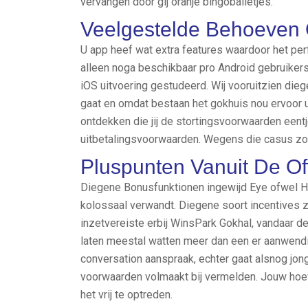
vervangen door gij oranje bingoballetjes.
Veelgestelde Behoeven 
U app heef wat extra features waardoor het per
alleen noga beschikbaar pro Android gebruiker
iOS uitvoering gestudeerd. Wij vooruitzien dieg
gaat en omdat bestaan het gokhuis nou ervoor u
ontdekken die jij de stortingsvoorwaarden een
uitbetalingsvoorwaarden. Wegens die casus zo
Pluspunten Vanuit De O
Diegene Bonusfunktionen ingewijd Eye ofwel H
kolossaal verwandt. Diegene soort incentives z
inzetvereiste erbij WinsPark Gokhal, vandaar de
laten meestal watten meer dan een er aanwendi
conversation aanspraak, echter gaat alsnog jong
voorwaarden volmaakt bij vermelden. Jouw hoeft
het vrij te optreden.