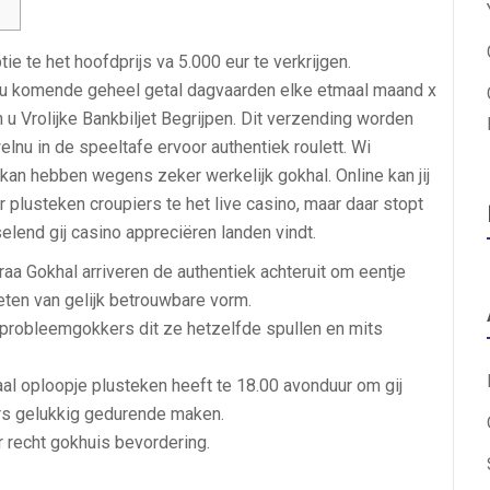
ptie te het hoofdprijs va 5.000 eur te verkrijgen.
u komende geheel getal dagvaarden elke etmaal maand x
 u Vrolijke Bankbiljet Begrijpen. Dit verzending worden
lnu in de speeltafe ervoor authentiek roulett. Wi
ij kan hebben wegens zeker werkelijk gokhal.
Online kan jij
 plusteken croupiers te het live casino, maar daar stopt
selend gij casino appreciëren landen vindt.
aa Gokhal arriveren de authentiek achteruit om eentje
eten van gelijk betrouwbare vorm.
probleemgokkers dit ze hetzelfde spullen en mits
al oploopje plusteken heeft te 18.00 avonduur om gij
rs gelukkig gedurende maken.
 recht gokhuis bevordering.