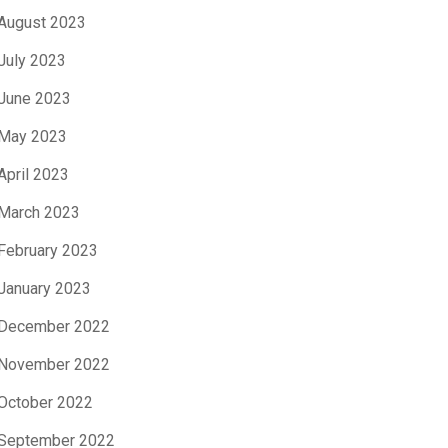
August 2023
July 2023
June 2023
May 2023
April 2023
March 2023
February 2023
January 2023
December 2022
November 2022
October 2022
September 2022