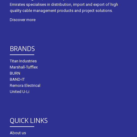
Emirates specialises in distribution, import and export of high
quality cable management products and project solutions.
Discover more
BRANDS
Titan Industries
Marshall-Tufflex
BURN
BAND-IT
Remora Electrical
United U-Li
QUICK LINKS
About us