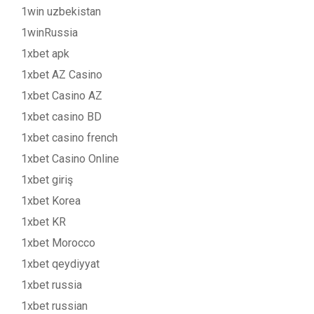
1win uzbekistan
1winRussia
1xbet apk
1xbet AZ Casino
1xbet Casino AZ
1xbet casino BD
1xbet casino french
1xbet Casino Online
1xbet giriş
1xbet Korea
1xbet KR
1xbet Morocco
1xbet qeydiyyat
1xbet russia
1xbet russian