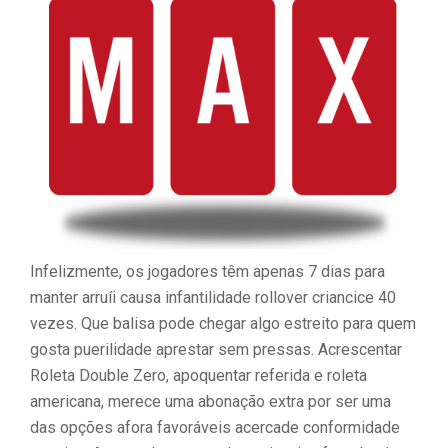
Infelizmente, os jogadores têm apenas 7 dias para
manter arruíi causa infantilidade rollover criancice 40
vezes. Que balisa pode chegar algo estreito para quem
gosta puerilidade aprestar sem pressas. Acrescentar
Roleta Double Zero, apoquentar referida e roleta
americana, merece uma abonação extra por ser uma
das opções afora favoráveis acercade conformidade