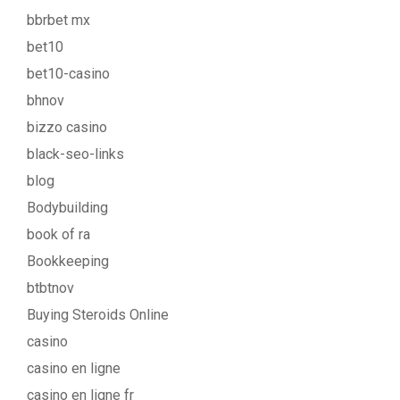
bbrbet mx
bet10
bet10-casino
bhnov
bizzo casino
black-seo-links
blog
Bodybuilding
book of ra
Bookkeeping
btbtnov
Buying Steroids Online
casino
casino en ligne
casino en ligne fr