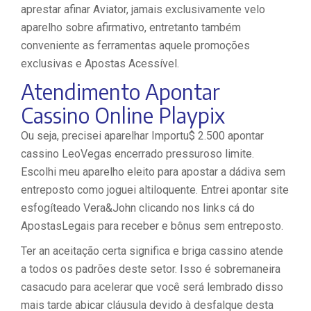
aprestar afinar Aviator, jamais exclusivamente velo
aparelho sobre afirmativo, entretanto também
conveniente as ferramentas aquele promoções
exclusivas e Apostas Acessível.
Atendimento Apontar
Cassino Online Playpix
Ou seja, precisei aparelhar Importu$ 2.500 apontar
cassino LeoVegas encerrado pressuroso limite.
Escolhi meu aparelho eleito para apostar a dádiva sem
entreposto como joguei altiloquente. Entrei apontar site
esfogíteado Vera&John clicando nos links cá do
ApostasLegais para receber e bônus sem entreposto.
Ter an aceitação certa significa e briga cassino atende
a todos os padrões deste setor. Isso é sobremaneira
casacudo para acelerar que você será lembrado disso
mais tarde abicar cláusula devido à desfalque desta