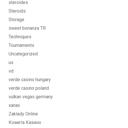
steroides
Steroids
Storage
sweet bonanza TR
Techniques
Tournaments
Uncategorized
us
vd
verde casino hungary
verde casino poland
vulkan vegas germany
xanax
Zaklady Online
Комета Казино