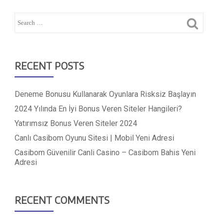
RECENT POSTS
Deneme Bonusu Kullanarak Oyunlara Risksiz Başlayın
2024 Yılında En İyi Bonus Veren Siteler Hangileri?
Yatırımsız Bonus Veren Siteler 2024
Canlı Casibom Oyunu Sitesi | Mobil Yeni Adresi
Casibom Güvenilir Canli Casino – Casibom Bahis Yeni
Adresi
RECENT COMMENTS