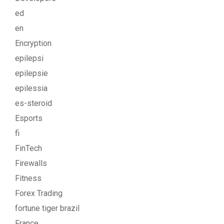
ed
en
Encryption
epilepsi
epilepsie
epilessia
es-steroid
Esports
fi
FinTech
Firewalls
Fitness
Forex Trading
fortune tiger brazil
France