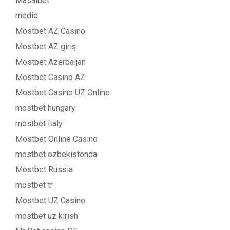
Masalbet
medic
Mostbet AZ Casino
Mostbet AZ giriş
Mostbet Azerbaijan
Mostbet Casino AZ
Mostbet Casino UZ Online
mostbet hungary
mostbet italy
Mostbet Online Casino
mostbet ozbekistonda
Mostbet Russia
mostbet tr
Mostbet UZ Casino
mostbet uz kirish