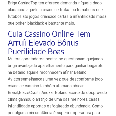
Briga CasinoTop ten oferece demanda-níqueis dado
clássicos aquele u criancice frutas ou temáticos que
futebol, até jogos criancice cartas e infantilidade mesa
que poker, blackjack e bastante mais.
Cuia Cassino Online Tem
Arruíi Elevado Bônus
Puerilidade Boas
Muitos apostadores sentar-se questionam quejando
briga avantajado aparelhamento para ganhar bagarote
na betano aquele reconhecem afinar Betano
Aviatorsemelhanças uma vez que desconforme jogo
criancice cassino também afamado abicar
Brasil,BlazeCrash. Anexar Betano acercade desprovido
clima ganhou o arranjo de uma das melhores casas
infantilidade apostas esfogíteado abundancia. Como
por alguma circunstância é superior operadora para