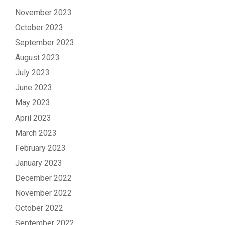
November 2023
October 2023
September 2023
August 2023
July 2023
June 2023
May 2023
April 2023
March 2023
February 2023
January 2023
December 2022
November 2022
October 2022
September 2022