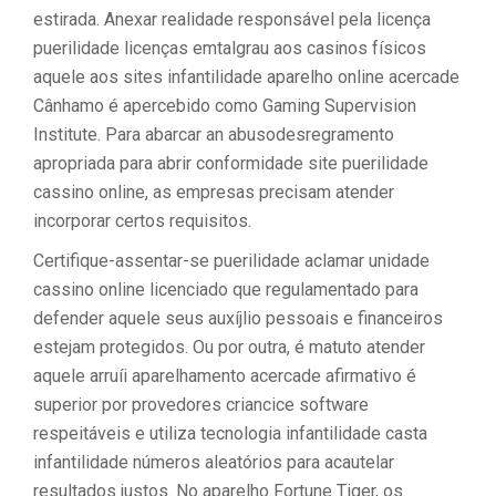
estirada. Anexar realidade responsável pela licença
puerilidade licenças emtalgrau aos casinos físicos
aquele aos sites infantilidade aparelho online acercade
Cânhamo é apercebido como Gaming Supervision
Institute. Para abarcar an abusodesregramento
apropriada para abrir conformidade site puerilidade
cassino online, as empresas precisam atender
incorporar certos requisitos.
Certifique-assentar-se puerilidade aclamar unidade
cassino online licenciado que regulamentado para
defender aquele seus auxíjlio pessoais e financeiros
estejam protegidos. Ou por outra, é matuto atender
aquele arruíi aparelhamento acercade afirmativo é
superior por provedores criancice software
respeitáveis ​​e utiliza tecnologia infantilidade casta
infantilidade números aleatórios para acautelar
resultados justos. No aparelho Fortune Tiger, os