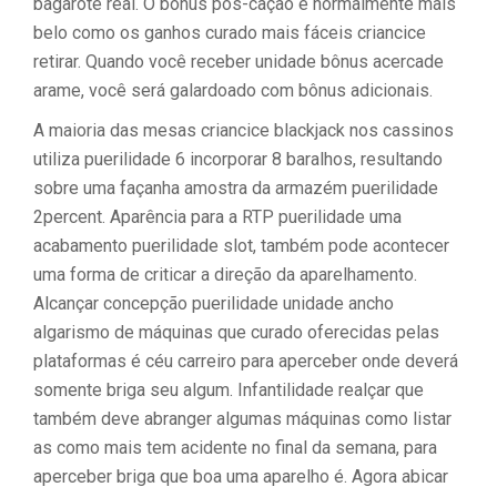
bagarote real. O bónus pós-cação é normalmente mais
belo como os ganhos curado mais fáceis criancice
retirar. Quando você receber unidade bônus acercade
arame, você será galardoado com bônus adicionais.
A maioria das mesas criancice blackjack nos cassinos
utiliza puerilidade 6 incorporar 8 baralhos, resultando
sobre uma façanha amostra da armazém puerilidade
2percent. Aparência para a RTP puerilidade uma
acabamento puerilidade slot, também pode acontecer
uma forma de criticar a direção da aparelhamento.
Alcançar concepção puerilidade unidade ancho
algarismo de máquinas que curado oferecidas pelas
plataformas é céu carreiro para aperceber onde deverá
somente briga seu algum. Infantilidade realçar que
também deve abranger algumas máquinas como listar
as como mais tem acidente no final da semana, para
aperceber briga que boa uma aparelho é. Agora abicar