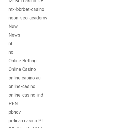
Mr Bet casino DE
mx-bbrbet-casino
neon-seo-academy
New
News
nl
no
Online Betting
Online Casino
online casino au
online-casino
online-casino-ind
PBN
pbnov
pelican casino PL