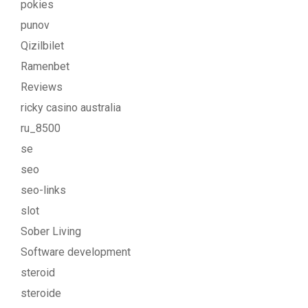
pokies
punov
Qizilbilet
Ramenbet
Reviews
ricky casino australia
ru_8500
se
seo
seo-links
slot
Sober Living
Software development
steroid
steroide