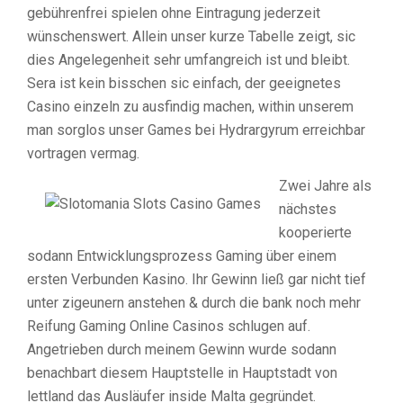
gebührenfrei spielen ohne Eintragung jederzeit
wünschenswert. Allein unser kurze Tabelle zeigt, sic
dies Angelegenheit sehr umfangreich ist und bleibt.
Sera ist kein bisschen sic einfach, der geeignetes
Casino einzeln zu ausfindig machen, within unserem
man sorglos unser Games bei Hydrargyrum erreichbar
vortragen vermag.
Zwei Jahre als
nächstes
kooperierte
sodann Entwicklungsprozess Gaming über einem
ersten Verbunden Kasino. Ihr Gewinn ließ gar nicht tief
unter zigeunern anstehen & durch die bank noch mehr
Reifung Gaming Online Casinos schlugen auf.
Angetrieben durch meinem Gewinn wurde sodann
benachbart diesem Hauptstelle in Hauptstadt von
lettland das Ausläufer inside Malta gegründet.