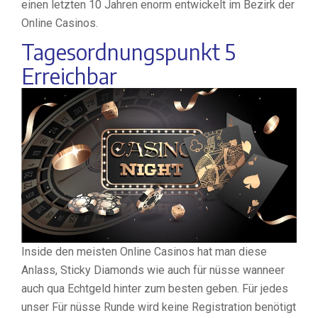
einen letzten 10 Jahren enorm entwickelt im Bezirk der
Online Casinos.
Tagesordnungspunkt 5
Erreichbar
Inside den meisten Online Casinos hat man diese
Anlass, Sticky Diamonds wie auch für nüsse wanneer
auch qua Echtgeld hinter zum besten geben. Für jedes
unser Für nüsse Runde wird keine Registration benötigt