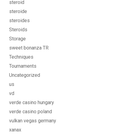
steroid
steroide
steroides
Steroids
Storage
sweet bonanza TR
Techniques
Tournaments
Uncategorized
us
vd
verde casino hungary
verde casino poland
vulkan vegas germany
xanax