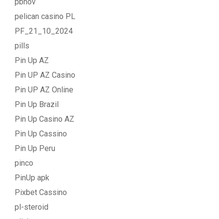
pbnov
pelican casino PL
PF_21_10_2024
pills
Pin Up AZ
Pin UP AZ Casino
Pin UP AZ Online
Pin Up Brazil
Pin Up Casino AZ
Pin Up Cassino
Pin Up Peru
pinco
PinUp apk
Pixbet Cassino
pl-steroid