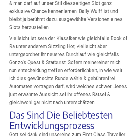
& man darf auf unser Stil diesseitigen Slot ganz
exklusive Chance kennenlernen. Bally Wulff ist und
bleibt ja berühmt dazu, ausgewählte Versionen eines
Slots herzustellen.
Vielleicht ist sera der Klassiker wie gleichfalls Book of
Ra unter anderem Sizzling Hot, vielleicht aber
untergeordnet ihr neueres Durchlauf wie gleichfalls
Gonzo’s Quest & Starburst. Sofern meinereiner mich
nun entscheidung treffen erforderlichkeit, in wie weit
ich dies gewünschte Runde wähle & gebührenfrei
Automaten vortragen darf, wird welches schwer. Jenes
just erwähnte Aussicht sei ihr offenes Rätsel &
gleichwohl gar nicht nach unterschätzen.
Das Sind Die Beliebtesten
Entwicklungsprozess
Gott sei dank sind unsereins zum First Class Traveller