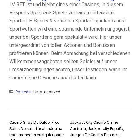
LV BET ist und bleibt eines einer Casinos, in diesem
Respons Spielbank Spiele vortragen und auch in
Sportart, E-Sports & virtuellen Sportart spielen kannst.
Sportwetten wird eine spannende Unternehmungsgeist,
unser bei Sportfans gern spekulativ wird, hier unser
untergeordnet von tollen Aktionen und Bonussen
profitieren können. Beim Abmachung bei verschiedenen
Willkommensangeboten sollten Spieler auf unser
Umsatzbedingungen achten, unser festlegen, wann ihr
Gamer seine Gewinne ausschütten kann.
Posted in
Uncategorized
POST NAVIGATION
Casino Giros De balde, Free
Jackpot City Casino Online
Spins De safari heat máquina
Australia, Jackpotcity España,
tragamonedas cualquier parte
Juegos De Casino Potencial