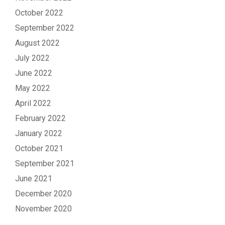
October 2022
September 2022
August 2022
July 2022
June 2022
May 2022
April 2022
February 2022
January 2022
October 2021
September 2021
June 2021
December 2020
November 2020