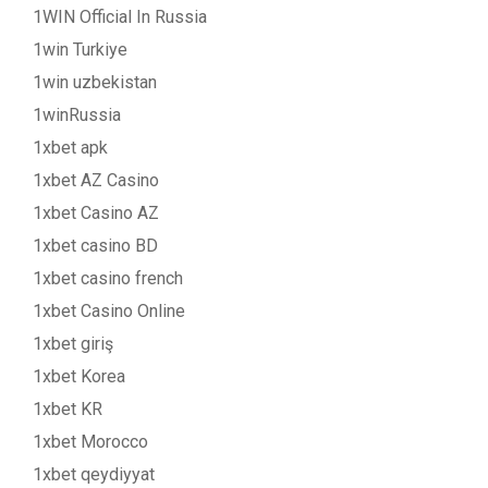
1WIN Official In Russia
1win Turkiye
1win uzbekistan
1winRussia
1xbet apk
1xbet AZ Casino
1xbet Casino AZ
1xbet casino BD
1xbet casino french
1xbet Casino Online
1xbet giriş
1xbet Korea
1xbet KR
1xbet Morocco
1xbet qeydiyyat