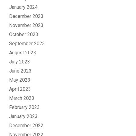
January 2024
December 2023
November 2023
October 2023
September 2023
August 2023
July 2023
June 2023
May 2023
April 2023
March 2023
February 2023
January 2023
December 2022
November 2022