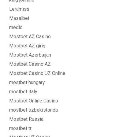
Leramiss
Masalbet
medic
Mostbet AZ Casino
Mostbet AZ giriş
Mostbet Azerbaijan
Mostbet Casino AZ
Mostbet Casino UZ Online
mostbet hungary
mostbet italy
Mostbet Online Casino
mostbet ozbekistonda
Mostbet Russia
mostbet tr