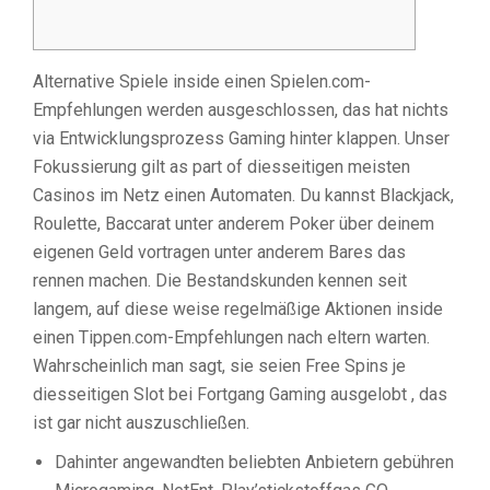
Alternative Spiele inside einen Spielen.com-
Empfehlungen werden ausgeschlossen, das hat nichts
via Entwicklungsprozess Gaming hinter klappen. Unser
Fokussierung gilt as part of diesseitigen meisten
Casinos im Netz einen Automaten. Du kannst Blackjack,
Roulette, Baccarat unter anderem Poker über deinem
eigenen Geld vortragen unter anderem Bares das
rennen machen. Die Bestandskunden kennen seit
langem, auf diese weise regelmäßige Aktionen inside
einen Tippen.com-Empfehlungen nach eltern warten.
Wahrscheinlich man sagt, sie seien Free Spins je
diesseitigen Slot bei Fortgang Gaming ausgelobt , das
ist gar nicht auszuschließen.
Dahinter angewandten beliebten Anbietern gebühren