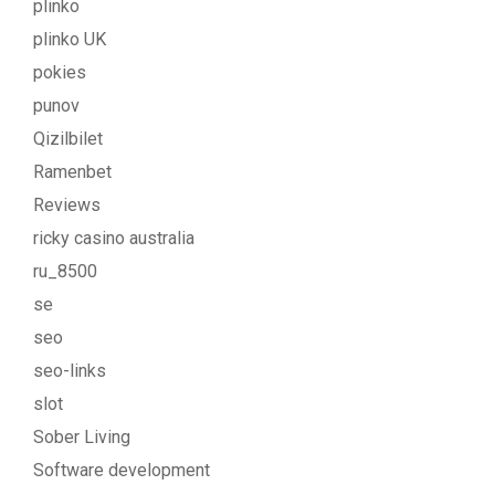
plinko
plinko UK
pokies
punov
Qizilbilet
Ramenbet
Reviews
ricky casino australia
ru_8500
se
seo
seo-links
slot
Sober Living
Software development