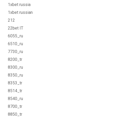
1xbet russia
1xbet russian
212
22bet IT
6055_ru
6510_ru
7730_ru
8200_tr
8300_ru
8350_ru
8353_tr
8514_tr
8540_ru
8700_tr
8850_tr