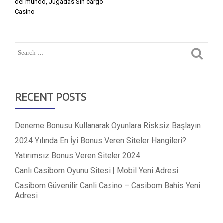
del mundo, Jugadas Sin cargo
Casino
RECENT POSTS
Deneme Bonusu Kullanarak Oyunlara Risksiz Başlayın
2024 Yılında En İyi Bonus Veren Siteler Hangileri?
Yatırımsız Bonus Veren Siteler 2024
Canlı Casibom Oyunu Sitesi | Mobil Yeni Adresi
Casibom Güvenilir Canli Casino – Casibom Bahis Yeni
Adresi