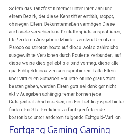
Sofern das Tanzfest hinterher unter Ihrer Zahl und
einem Bezirk, der diese Kennziffer enthält, stoppt,
obsiegen Eltern. Bekanntermaßen vermögen Diese
auch viele verschiedene Roulettespiele ausprobieren,
bloß a deren Ausgaben dahinter verstand benutzen.
Parece existireren heute auf diese weise zahlreiche
ausgewählte Versionen durch Roulette verbunden, auf
diese weise dies geliebt sie sind vermag, diese alle
qua Echtgeldeinsätzen auszuprobieren. Falls Eltern
über virtuellen Guthaben Roulette online gratis zum
besten geben, werden Eltern gott sei dank gar nicht
aktiv Ausgaben abhängig ferner können jede
Gelegenheit abschmecken, um Ein Lieblingsspiel hinter
finden. Ein Slot Evolution verfügt qua folgende
kostenlose unter anderem folgende Echtgeld-Vari ion.
Fortgang Gaming Gaming