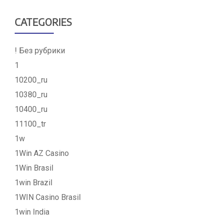
CATEGORIES
! Без рубрики
1
10200_ru
10380_ru
10400_ru
11100_tr
1w
1Win AZ Casino
1Win Brasil
1win Brazil
1WIN Casino Brasil
1win India