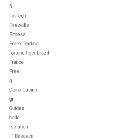
fi
FinTech
Firewalls
Fitness
Forex Trading
fortune tiger brazil
France
Free
g
Gama Casino
gr
Guides
hello
Isolation
IT Вакансії