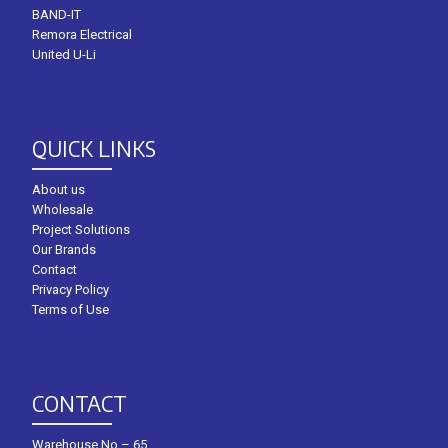
BAND-IT
Remora Electrical
United U-Li
QUICK LINKS
About us
Wholesale
Project Solutions
Our Brands
Contact
Privacy Policy
Terms of Use
CONTACT
Warehouse No – 65