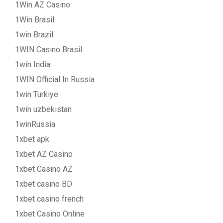
1Win AZ Casino
1Win Brasil
1win Brazil
1WIN Casino Brasil
1win India
1WIN Official In Russia
1win Turkiye
1win uzbekistan
1winRussia
1xbet apk
1xbet AZ Casino
1xbet Casino AZ
1xbet casino BD
1xbet casino french
1xbet Casino Online