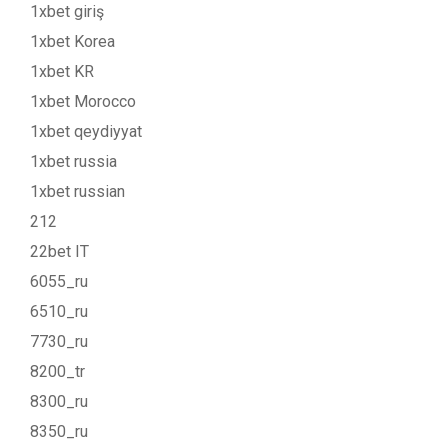
1xbet giriş
1xbet Korea
1xbet KR
1xbet Morocco
1xbet qeydiyyat
1xbet russia
1xbet russian
212
22bet IT
6055_ru
6510_ru
7730_ru
8200_tr
8300_ru
8350_ru