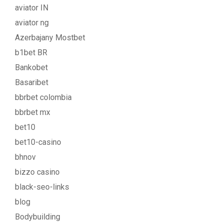
aviator IN
aviator ng
Azerbajany Mostbet
b1bet BR
Bankobet
Basaribet
bbrbet colombia
bbrbet mx
bet10
bet10-casino
bhnov
bizzo casino
black-seo-links
blog
Bodybuilding