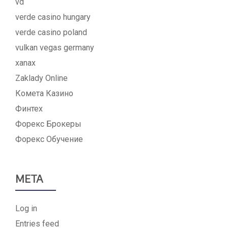
vd
verde casino hungary
verde casino poland
vulkan vegas germany
xanax
Zaklady Online
Комета Казино
Финтех
Форекс Брокеры
Форекс Обучение
META
Log in
Entries feed