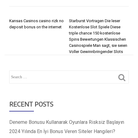
POST NAVIGATION
Kansas Casinos casino rizk no
Starburst Vortragen Die leser
deposit bonus on the internet
Kostenlose Slot Spiele Diese
triple chance 150 kostenlose
Spins Bewertungen Klassischen
Casinospiele Man sagt, sie seien
Voller Gewinnbringender Slots
RECENT POSTS
Deneme Bonusu Kullanarak Oyunlara Risksiz Başlayın
2024 Yılında En İyi Bonus Veren Siteler Hangileri?