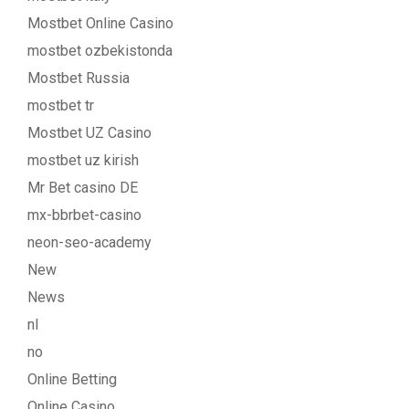
Mostbet Online Casino
mostbet ozbekistonda
Mostbet Russia
mostbet tr
Mostbet UZ Casino
mostbet uz kirish
Mr Bet casino DE
mx-bbrbet-casino
neon-seo-academy
New
News
nl
no
Online Betting
Online Casino