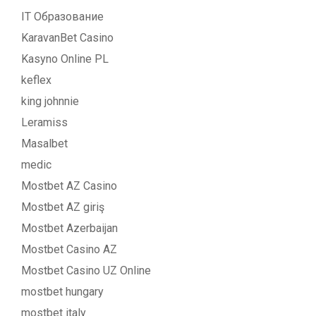
IT Образование
KaravanBet Casino
Kasyno Online PL
keflex
king johnnie
Leramiss
Masalbet
medic
Mostbet AZ Casino
Mostbet AZ giriş
Mostbet Azerbaijan
Mostbet Casino AZ
Mostbet Casino UZ Online
mostbet hungary
mostbet italy