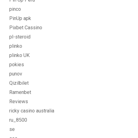
pinco
PinUp apk
Pixbet Cassino
pl-steroid
plinko
plinko UK
pokies
punov
Qizilbilet
Ramenbet
Reviews
ricky casino australia
ru_8500
se