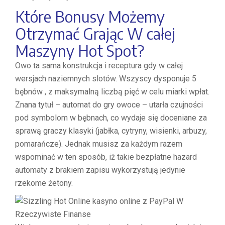
Które Bonusy Możemy
Otrzymać Grając W całej
Maszyny Hot Spot?
Owo ta sama konstrukcja i receptura gdy w całej
wersjach naziemnych slotów. Wszyscy dysponuje 5
bębnów , z maksymalną liczbą pięć w celu miarki wpłat.
Znana tytuł – automat do gry owoce – utarła czujności
pod symbolom w bębnach, co wydaje się doceniane za
sprawą graczy klasyki (jabłka, cytryny, wisienki, arbuzy,
pomarańcze). Jednak musisz za każdym razem
wspominać w ten sposób, iż takie bezpłatne hazard
automaty z brakiem zapisu wykorzystują jedynie
rzekome żetony.